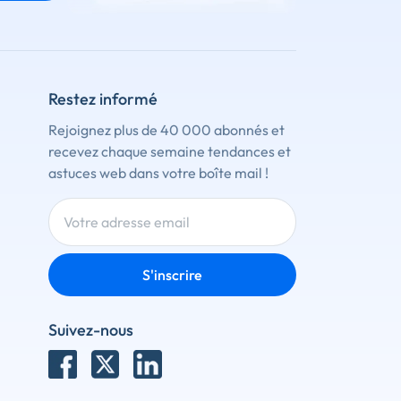
Restez informé
Rejoignez plus de 40 000 abonnés et
recevez chaque semaine tendances et
astuces web dans votre boîte mail !
S'inscrire
Suivez-nous