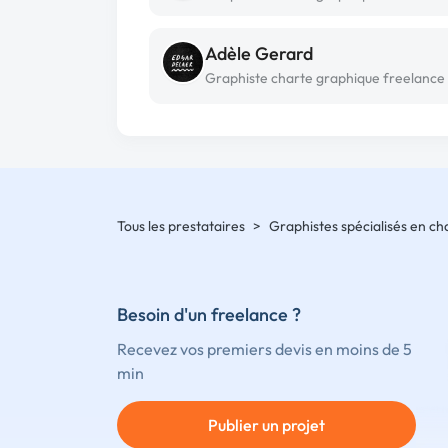
Adèle Gerard
Tous les prestataires
>
Graphistes spécialisés en c
Besoin d'un freelance ?
Recevez vos premiers devis en moins de 5
min
Publier un projet