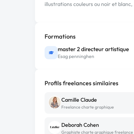
illustrations couleurs ou noir et blanc, 
Formations
master 2 directeur artistique
Esag penninghen
Profils freelances similaires
Camille Claude
Freelance charte graphique
Deborah Cohen
Graphiste charte graphique freelance