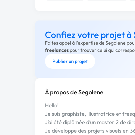
Confiez votre projet à
Faites appel à l'expertise de Segolene pou
freelances
pour trouver celui qui corresp
Publier un projet
À propos de Segolene
Hello!
Je suis graphiste, illustratrice et fres
J’ai été diplômée d’un master 2 de di
Je développe des projets visuels en 36