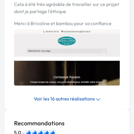
Cela à été très agréable de travailler sur ce projet
dont je partage l’éthique
Merci à Bricoline et bambou pour sa confiance
Voir les 16 autres réalisations
Recommandations
5,0
/5