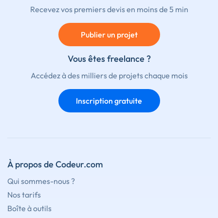
Recevez vos premiers devis en moins de 5 min
Publier un projet
Vous êtes freelance ?
Accédez à des milliers de projets chaque mois
Inscription gratuite
À propos de Codeur.com
Qui sommes-nous ?
Nos tarifs
Boîte à outils