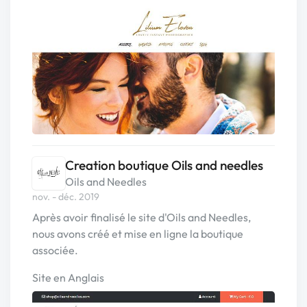
Creation boutique Oils and needles
Oils and Needles
nov. - déc. 2019
Après avoir finalisé le site d'Oils and Needles,
nous avons créé et mise en ligne la boutique
associée.
Site en Anglais