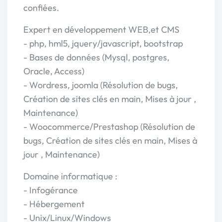
confiées.
Expert en développement WEB,et CMS
- php, hml5, jquery/javascript, bootstrap
- Bases de données (Mysql, postgres,
Oracle, Access)
- Wordress, joomla (Résolution de bugs,
Création de sites clés en main, Mises à jour ,
Maintenance)
- Woocommerce/Prestashop (Résolution de
bugs, Création de sites clés en main, Mises à
jour , Maintenance)
Domaine informatique :
- Infogérance
- Hébergement
- Unix/Linux/Windows