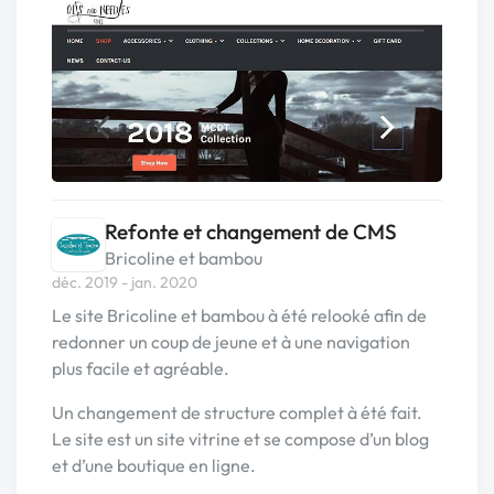
Refonte et changement de CMS
Bricoline et bambou
déc. 2019 - jan. 2020
Le site Bricoline et bambou à été relooké afin de
redonner un coup de jeune et à une navigation
plus facile et agréable.
Un changement de structure complet à été fait.
Le site est un site vitrine et se compose d’un blog
et d’une boutique en ligne.