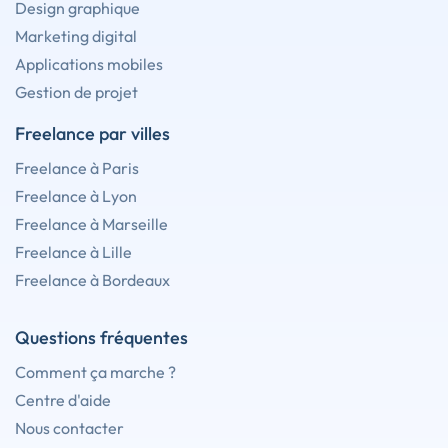
Design graphique
Marketing digital
Applications mobiles
Gestion de projet
Freelance par villes
Freelance à Paris
Freelance à Lyon
Freelance à Marseille
Freelance à Lille
Freelance à Bordeaux
Questions fréquentes
Comment ça marche ?
Centre d'aide
Nous contacter