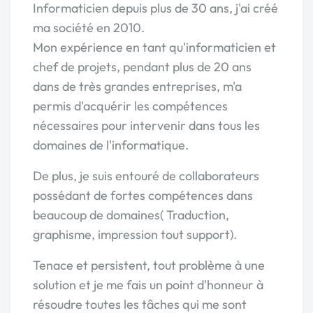
Informaticien depuis plus de 30 ans, j'ai créé
ma société en 2010.
Mon expérience en tant qu'informaticien et
chef de projets, pendant plus de 20 ans
dans de très grandes entreprises, m'a
permis d'acquérir les compétences
nécessaires pour intervenir dans tous les
domaines de l'informatique.
De plus, je suis entouré de collaborateurs
possédant de fortes compétences dans
beaucoup de domaines( Traduction,
graphisme, impression tout support).
Tenace et persistent, tout problème à une
solution et je me fais un point d'honneur à
résoudre toutes les tâches qui me sont