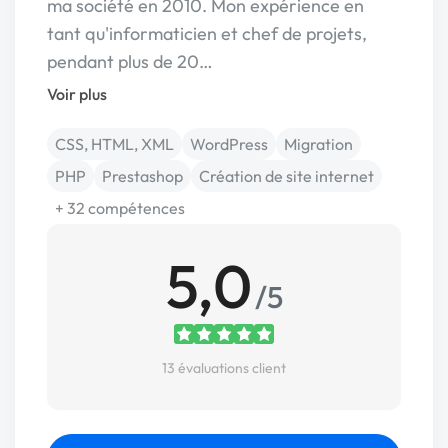
ma société en 2010. Mon expérience en
tant qu'informaticien et chef de projets,
pendant plus de 20…
Voir plus
CSS, HTML, XML
WordPress
Migration
PHP
Prestashop
Création de site internet
+ 32 compétences
5,0
/5
13 évaluations client