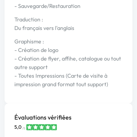
- Sauvegarde/Restauration
Traduction :
Du français vers l'anglais
Graphisme :
- Création de logo
- Création de flyer, affihe, catalogue ou tout
autre support
- Toutes Impressions (Carte de visite à
impression grand format tout support)
Évaluations vérifiées
5,0
/5