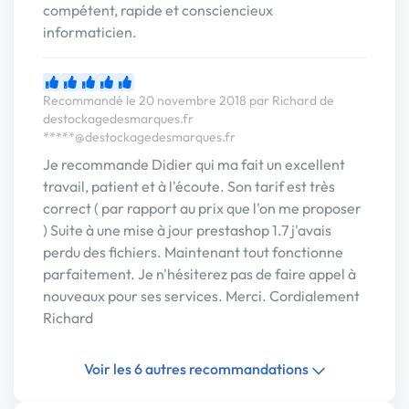
compétent, rapide et consciencieux
informaticien.
Recommandé le 20 novembre 2018 par Richard de
destockagedesmarques.fr
*****@destockagedesmarques.fr
Je recommande Didier qui ma fait un excellent
travail, patient et à l'écoute. Son tarif est très
correct ( par rapport au prix que l'on me proposer
) Suite à une mise à jour prestashop 1.7 j'avais
perdu des fichiers. Maintenant tout fonctionne
parfaitement. Je n'hésiterez pas de faire appel à
nouveaux pour ses services. Merci. Cordialement
Richard
Voir les 6 autres recommandations