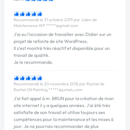
Recommandé le 31 octobre 2019 par Julien de
Maintenance WP
*****@gmail.com
J'ai eu l'occasion de travailler avec Didier sur un
projet de refonte de site WordPress.
Il s'est montré très réactif et disponible pour un
travail de qualité.
Je le recommande.
Recommandé le 20 novembre 2018 par Rachel de
Rachel Oil Painting
*****@jumelu.com
J'ai fait appel à m. BRUN pour la création de mon
site internet il y a quelques années. J'ai été très
satisfaite de son travail et utilise toujours ses
compétences pour la maintenance et les mises à
jour. Je ne pourrais recommander de plus