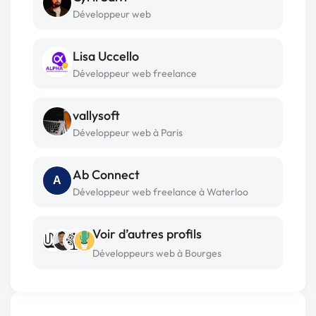
Développeur web
Lisa Uccello
Développeur web freelance
vallysoft
Développeur web à Paris
Ab Connect
A
Développeur web freelance à Waterloo
Voir d’autres profils
Développeurs web à Bourges