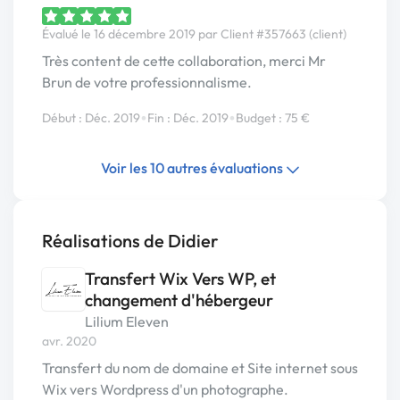
Évalué le 16 décembre 2019 par Client #357663 (client)
Très content de cette collaboration, merci Mr
Brun de votre professionnalisme.
•
•
Début : Déc. 2019
Fin : Déc. 2019
Budget : 75 €
Voir les 10 autres évaluations
Réalisations de Didier
Transfert Wix Vers WP, et
changement d'hébergeur
Lilium Eleven
avr. 2020
Transfert du nom de domaine et Site internet sous
Wix vers Wordpress d'un photographe.