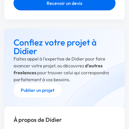
Recevoir un devis
Confiez votre projet à
Didier
Faites appel à l'expertise de Didier pour faire
avancer votre projet, ou découvrez
d'autres
freelances
pour trouver celui qui correspondra
parfaitement à vos besoins.
Publier un projet
À propos de Didier