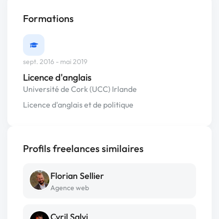
Formations
sept. 2016 - mai 2019
Licence d'anglais
Université de Cork (UCC) Irlande
Licence d'anglais et de politique
Profils freelances similaires
Florian Sellier
Agence web
Cyril Salvi