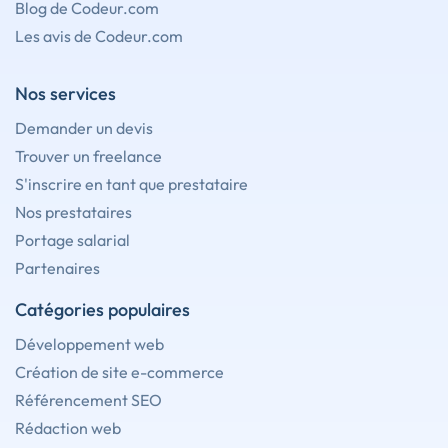
Blog de Codeur.com
Les avis de Codeur.com
Nos services
Demander un devis
Trouver un freelance
S'inscrire en tant que prestataire
Nos prestataires
Portage salarial
Partenaires
Catégories populaires
Développement web
Création de site e-commerce
Référencement SEO
Rédaction web