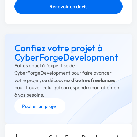
Recevoir un devis
Confiez votre projet à
CyberForgeDevelopment
Faites appel à l'expertise de
CyberForgeDevelopment pour faire avancer
votre projet, ou découvrez
d'autres freelances
pour trouver celui qui correspondra parfaitement
à vos besoins.
Publier un projet