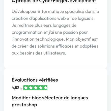
À propos de CyberForgeDevelopment
Développeur informatique spécialisé dans la
création d'applications web et de logiciels.
Je maîtrise plusieurs langages de
programmation et j'ai une passion pour
l'innovation technologique. Mon objectif est
de créer des solutions efficaces et adaptées
aux besoins des utilisateurs.
Évaluations vérifiées
4,82
/5
Modifier bloc sélecteur de langues
prestashop