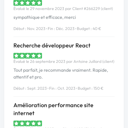
Évalué le 29 novembre 2023 par Client #266229 (client)
sympathique et efficace, merci
•
•
Début : Nov. 2023
Fin : Déc. 2023
Budget : 40 €
Recherche développeur React
Évalué le 26 septembre 2023 par Antoine Juillard (client)
Tout parfait, je recommande vraiment. Rapide,
attentif et pro.
•
•
Début : Sept. 2023
Fin : Oct. 2023
Budget : 150 €
Amélioration performance site
internet