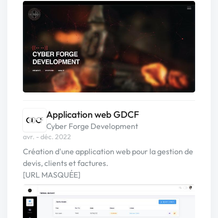
Application web GDCF
Cyber Forge Development
avr. - déc. 2022
Création d'une application web pour la gestion de
devis, clients et factures.
[URL MASQUÉE]