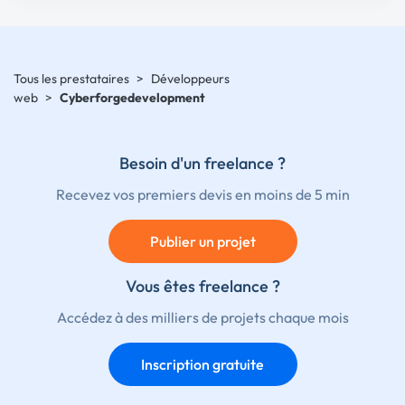
Tous les prestataires
>
Développeurs
web
>
Cyberforgedevelopment
Besoin d'un freelance ?
Recevez vos premiers devis en moins de 5 min
Publier un projet
Vous êtes freelance ?
Accédez à des milliers de projets chaque mois
Inscription gratuite