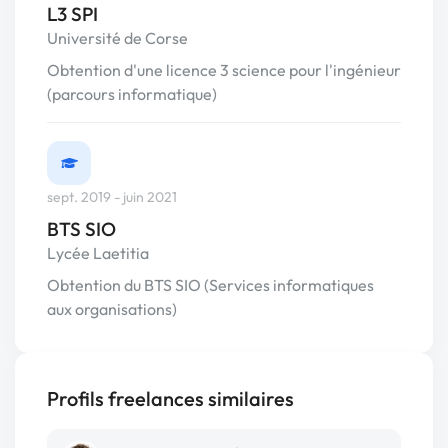
L3 SPI
Université de Corse
Obtention d'une licence 3 science pour l'ingénieur
(parcours informatique)
sept. 2019 - juin 2021
BTS SIO
Lycée Laetitia
Obtention du BTS SIO (Services informatiques
aux organisations)
Profils freelances similaires