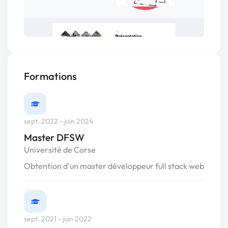
Formations
sept. 2022 - juin 2024
Master DFSW
Université de Corse
Obtention d'un master développeur full stack web
sept. 2021 - juin 2022