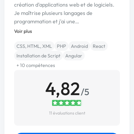
création d'applications web et de logiciels.
Je maîtrise plusieurs langages de
programmation et j'ai une…
Voir plus
CSS, HTML, XML
PHP
Android
React
Installation de Script
Angular
+ 10 compétences
4,82
/5
11 évaluations client