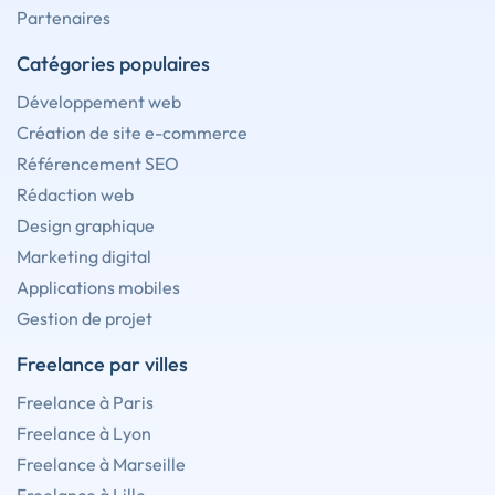
Partenaires
Catégories populaires
Développement web
Création de site e-commerce
Référencement SEO
Rédaction web
Design graphique
Marketing digital
Applications mobiles
Gestion de projet
Freelance par villes
Freelance à Paris
Freelance à Lyon
Freelance à Marseille