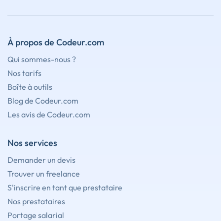
À propos de Codeur.com
Qui sommes-nous ?
Nos tarifs
Boîte à outils
Blog de Codeur.com
Les avis de Codeur.com
Nos services
Demander un devis
Trouver un freelance
S'inscrire en tant que prestataire
Nos prestataires
Portage salarial