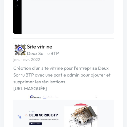
Site vitrine
Deux Sorru BTP
jan. - avr. 2022
Création d'un site vitrine pour l'entreprise Deux
Sorru BTP avec une partie admin pour ajouter et
supprimer les réalisations.
[URL MASQUÉE]