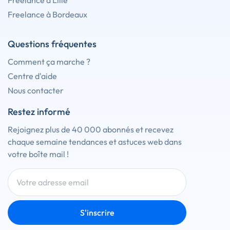
Freelance à Lille
Freelance à Bordeaux
Questions fréquentes
Comment ça marche ?
Centre d'aide
Nous contacter
Restez informé
Rejoignez plus de 40 000 abonnés et recevez
chaque semaine tendances et astuces web dans
votre boîte mail !
S'inscrire