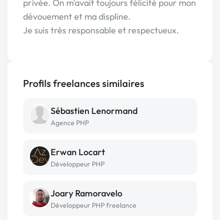
privée. On m'avait toujours félicité pour mon
dévouement et ma displine.
Je suis très responsable et respectueux.
Profils freelances similaires
Sébastien Lenormand
Agence PHP
Erwan Locart
Développeur PHP
Joary Ramoravelo
Développeur PHP freelance