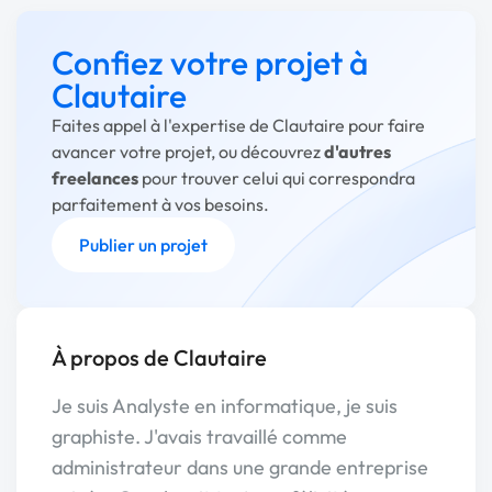
Confiez votre projet à
Clautaire
Faites appel à l'expertise de Clautaire pour faire
avancer votre projet, ou découvrez
d'autres
freelances
pour trouver celui qui correspondra
parfaitement à vos besoins.
Publier un projet
À propos de Clautaire
Je suis Analyste en informatique, je suis
graphiste. J'avais travaillé comme
administrateur dans une grande entreprise