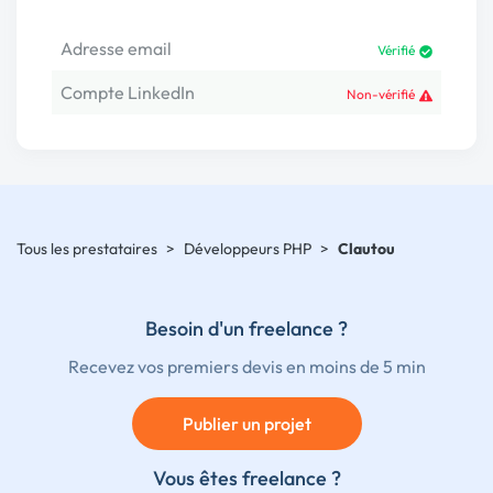
Adresse email
Vérifié
Compte LinkedIn
Non-vérifié
Tous les prestataires
>
Développeurs PHP
>
Clautou
Besoin d'un freelance ?
Recevez vos premiers devis en moins de 5 min
Publier un projet
Vous êtes freelance ?