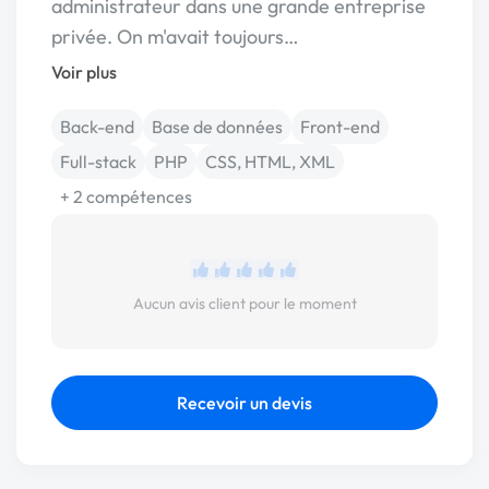
administrateur dans une grande entreprise
privée. On m'avait toujours…
Voir plus
Back-end
Base de données
Front-end
Full-stack
PHP
CSS, HTML, XML
+ 2 compétences
Aucun avis client pour le moment
Recevoir un devis