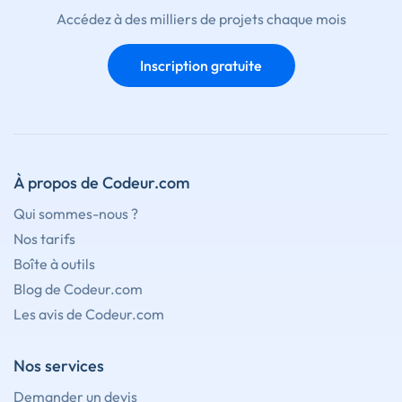
Accédez à des milliers de projets chaque mois
Inscription gratuite
À propos de Codeur.com
Qui sommes-nous ?
Nos tarifs
Boîte à outils
Blog de Codeur.com
Les avis de Codeur.com
Nos services
Demander un devis