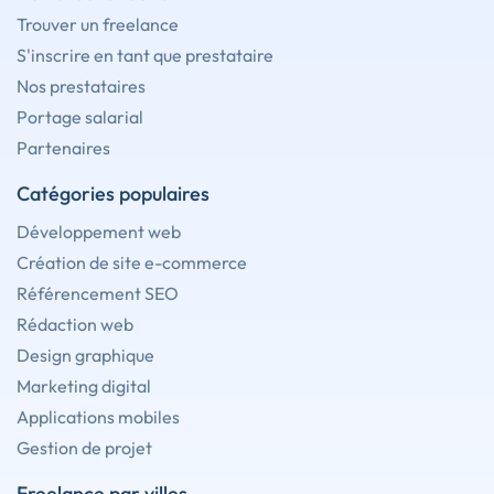
Trouver un freelance
S'inscrire en tant que prestataire
Nos prestataires
Portage salarial
Partenaires
Catégories populaires
Développement web
Création de site e-commerce
Référencement SEO
Rédaction web
Design graphique
Marketing digital
Applications mobiles
Gestion de projet
Freelance par villes