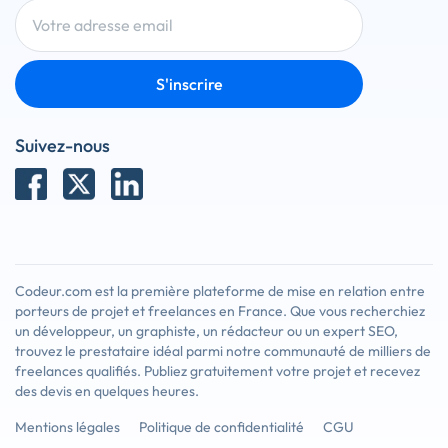
S'inscrire
Suivez-nous
Codeur.com est la première plateforme de mise en relation entre
porteurs de projet et freelances en France. Que vous recherchiez
un développeur, un graphiste, un rédacteur ou un expert SEO,
trouvez le prestataire idéal parmi notre communauté de milliers de
freelances qualifiés. Publiez gratuitement votre projet et recevez
des devis en quelques heures.
Mentions légales
Politique de confidentialité
CGU