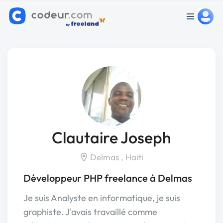
Clautaire Joseph
Delmas , Haiti
Développeur PHP freelance à Delmas
Je suis Analyste en informatique, je suis
graphiste. J'avais travaillé comme