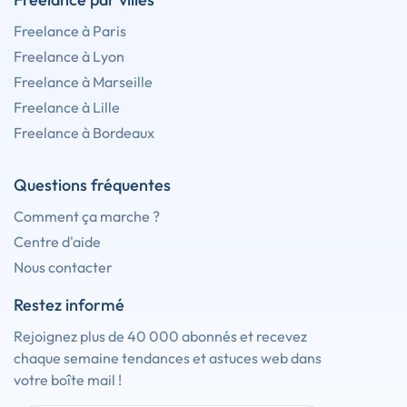
Freelance à Paris
Freelance à Lyon
Freelance à Marseille
Freelance à Lille
Freelance à Bordeaux
Questions fréquentes
Comment ça marche ?
Centre d'aide
Nous contacter
Restez informé
Rejoignez plus de 40 000 abonnés et recevez
chaque semaine tendances et astuces web dans
votre boîte mail !