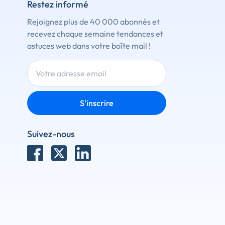
Restez informé
Rejoignez plus de 40 000 abonnés et
recevez chaque semaine tendances et
astuces web dans votre boîte mail !
S'inscrire
Suivez-nous