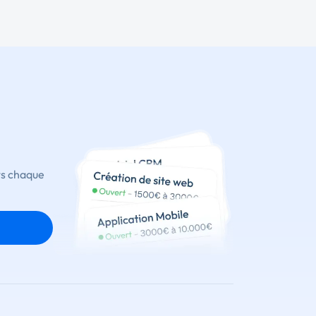
ts chaque