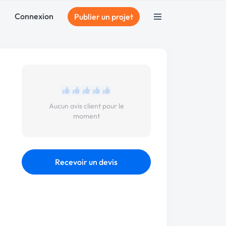
Connexion
Publier un projet
Aucun avis client pour le
moment
Recevoir un devis