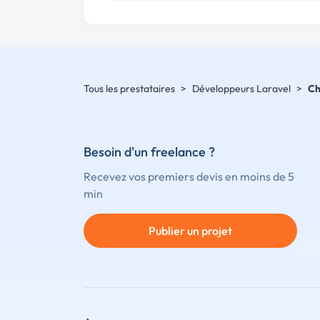
Tous les prestataires
>
Développeurs Laravel
>
Ch
Besoin d'un freelance ?
Recevez vos premiers devis en moins de 5
min
Publier un projet