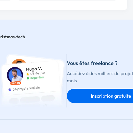
ristmas-tech
Vous êtes freelance ?
Accédez à des milliers de proje
mois
Inscription gratuite