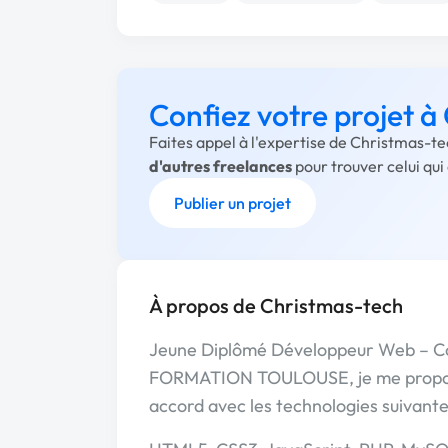
Confiez votre projet 
Faites appel à l'expertise de Christmas-te
d'autres freelances
pour trouver celui qu
Publier un projet
À propos de Christmas-tech
Jeune Diplômé Développeur Web – Co
FORMATION TOULOUSE, je me propose
accord avec les technologies suivante