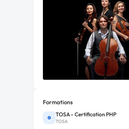
Formations
TOSA - Certification PHP
TOSA