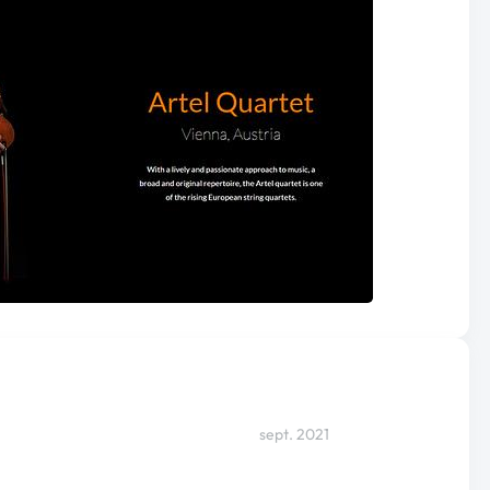
sept. 2021