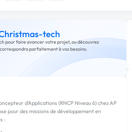
à Christmas-tech
ch pour faire avancer votre projet, ou découvrez
i correspondra parfaitement à vos besoins.
ncepteur d’Applications (RNCP Niveau 6) chez AP
 pour des missions de développement en
s :