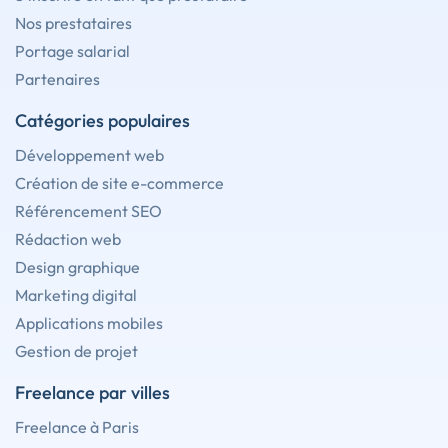
Nos prestataires
Portage salarial
Partenaires
Catégories populaires
Développement web
Création de site e-commerce
Référencement SEO
Rédaction web
Design graphique
Marketing digital
Applications mobiles
Gestion de projet
Freelance par villes
Freelance à Paris