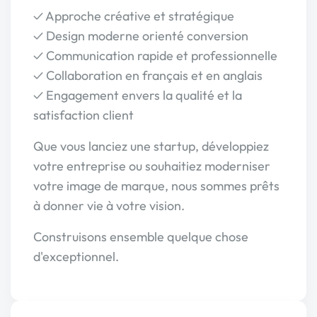
✓ Approche créative et stratégique
✓ Design moderne orienté conversion
✓ Communication rapide et professionnelle
✓ Collaboration en français et en anglais
✓ Engagement envers la qualité et la
satisfaction client
Que vous lanciez une startup, développiez
votre entreprise ou souhaitiez moderniser
votre image de marque, nous sommes prêts
à donner vie à votre vision.
Construisons ensemble quelque chose
d'exceptionnel.