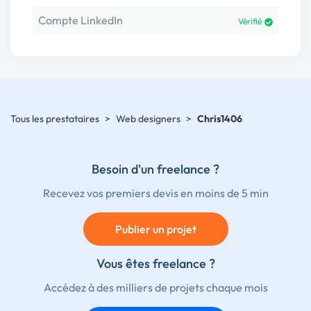
Compte LinkedIn
Vérifié
Tous les prestataires
>
Web designers
>
Chris1406
Besoin d'un freelance ?
Recevez vos premiers devis en moins de 5 min
Publier un projet
Vous êtes freelance ?
Accédez à des milliers de projets chaque mois