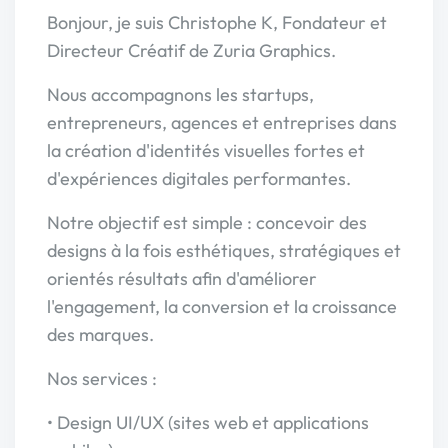
Bonjour, je suis Christophe K, Fondateur et
Directeur Créatif de Zuria Graphics.
Nous accompagnons les startups,
entrepreneurs, agences et entreprises dans
la création d'identités visuelles fortes et
d'expériences digitales performantes.
Notre objectif est simple : concevoir des
designs à la fois esthétiques, stratégiques et
orientés résultats afin d'améliorer
l'engagement, la conversion et la croissance
des marques.
Nos services :
• Design UI/UX (sites web et applications