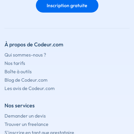
Inscription gratuite
À propos de Codeur.com
Qui sommes-nous ?
Nos tarifs
Boîte à outils
Blog de Codeur.com
Les avis de Codeur.com
Nos services
Demander un devis
Trouver un freelance
S'inscrire en tant que prestataire