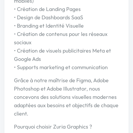
mobiles)
• Création de Landing Pages
• Design de Dashboards SaaS
• Branding et Identité Visuelle
• Création de contenus pour les réseaux
sociaux
• Création de visuels publicitaires Meta et
Google Ads
• Supports marketing et communication
Grâce à notre maîtrise de Figma, Adobe
Photoshop et Adobe Illustrator, nous
concevons des solutions visuelles modernes
adaptées aux besoins et objectifs de chaque
client.
Pourquoi choisir Zuria Graphics ?