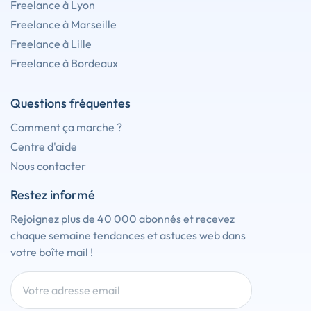
Freelance à Lyon
Freelance à Marseille
Freelance à Lille
Freelance à Bordeaux
Questions fréquentes
Comment ça marche ?
Centre d'aide
Nous contacter
Restez informé
Rejoignez plus de 40 000 abonnés et recevez
chaque semaine tendances et astuces web dans
votre boîte mail !