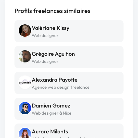
Profils freelances similaires
Valériane Kissy
Web designer
Grégoire Agulhon
Web designer
Alexandra Payotte
Agence web design freelance
Damien Gomez
Web designer à Nice
Aurore Milants