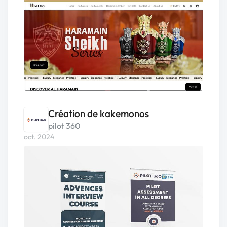
Création de kakemonos
pilot 360
oct. 2024