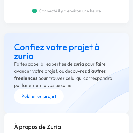
Connecté il y a environ une heure
Confiez votre projet à
zuria
Faites appel à l'expertise de zuria pour faire
avancer votre projet, ou découvrez
d'autres
freelances
pour trouver celui qui correspondra
parfaitement à vos besoins.
Publier un projet
À propos de Zuria