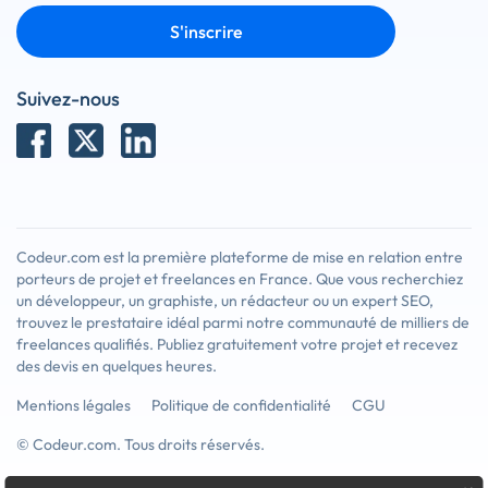
S'inscrire
Suivez-nous
Codeur.com est la première plateforme de mise en relation entre
porteurs de projet et freelances en France. Que vous recherchiez
un développeur, un graphiste, un rédacteur ou un expert SEO,
trouvez le prestataire idéal parmi notre communauté de milliers de
freelances qualifiés. Publiez gratuitement votre projet et recevez
des devis en quelques heures.
Mentions légales
Politique de confidentialité
CGU
© Codeur.com. Tous droits réservés.