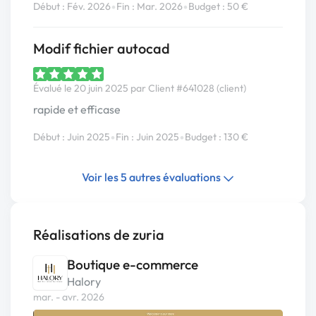
•
•
Début : Fév. 2026
Fin : Mar. 2026
Budget : 50 €
Modif fichier autocad
Évalué le 20 juin 2025 par Client #641028 (client)
rapide et efficase
•
•
Début : Juin 2025
Fin : Juin 2025
Budget : 130 €
Voir les 5 autres évaluations
Réalisations de zuria
Boutique e-commerce
Halory
mar. - avr. 2026