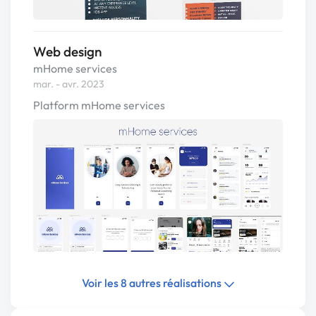
Web design
mHome services
mar. - avr. 2023
Platform mHome services
Voir les 8 autres réalisations