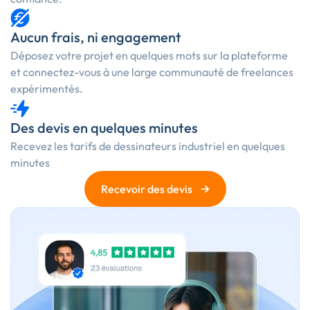
Aucun frais, ni engagement
Déposez votre projet en quelques mots sur la plateforme
et connectez-vous à une large communauté de freelances
expérimentés.
Des devis en quelques minutes
Recevez les
tarifs de dessinateurs industriel
en quelques
minutes
→
Recevoir des devis