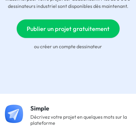
dessinateurs industriel sont disponibles dès maintenant.
Publier un projet gratuitement
ou
créer un compte dessinateur
Simple
Décrivez votre projet en quelques mots sur la
plateforme