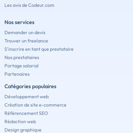
Les avis de Codeur.com
Nos services
Demander un devis
Trouver un freelance
S'inscrire en tant que prestataire
Nos prestataires
Portage salarial
Partenaires
Catégories populaires
Développement web
Création de site e-commerce
Référencement SEO
Rédaction web
Design graphique