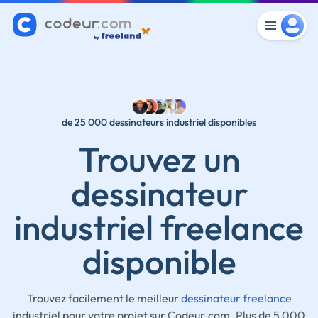
de 25 000 dessinateurs industriel disponibles
Trouvez un
dessinateur
industriel freelance
disponible
Trouvez facilement le meilleur
dessinateur freelance
industriel pour votre projet sur Codeur.com. Plus de 5 000