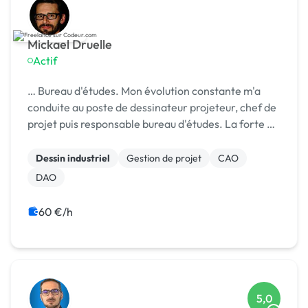
Mickael Druelle
Actif
… Bureau d'études. Mon évolution constante m'a
conduite au poste de dessinateur projeteur, chef de
projet puis responsable bureau d'études. La forte …
Dessin industriel
Gestion de projet
CAO
DAO
60 €/h
5,0