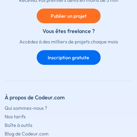
Publier un projet
Vous êtes freelance ?
Accédez à des milliers de projets chaque mois
Inscription gratuite
À propos de Codeur.com
Qui sommes-nous ?
Nos tarifs
Boîte à outils
Blog de Codeur.com