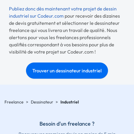
Publiez donc dès maintenant votre projet de dessin
industriel sur Codeur.com
pour recevoir des dizaines
de devis gratuitement et sélectionner le dessinateur
freelance qui vous livrera un travail de qualité. Nous
alertons pour vous les freelances professionnels
qualifiés correspondant à vos besoins pour plus de
visibilité de votre projet sur Codeur.com !
Trouver un dessinateur industriel
Freelance
>
Dessinateur
>
Industriel
Besoin d'un freelance ?
Recevez vos premiers devis en moins de 5 min