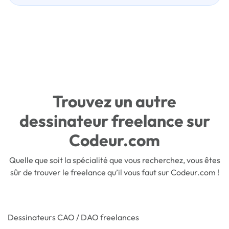
Trouvez un autre
dessinateur freelance sur
Codeur.com
Quelle que soit la spécialité que vous recherchez, vous êtes
sûr de trouver le freelance qu’il vous faut sur Codeur.com !
Dessinateurs CAO / DAO freelances