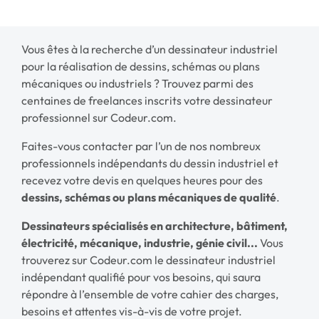
Vous êtes à la recherche d’un dessinateur industriel
pour la réalisation de dessins, schémas ou plans
mécaniques ou industriels ? Trouvez parmi des
centaines de freelances inscrits votre dessinateur
professionnel sur Codeur.com.
Faites-vous contacter par l’un de nos nombreux
professionnels indépendants du dessin industriel et
recevez votre devis en quelques heures pour des
dessins, schémas ou plans mécaniques de qualité
.
Dessinateurs spécialisés en architecture, bâtiment,
électricité, mécanique, industrie, génie civil...
Vous
trouverez sur Codeur.com le dessinateur industriel
indépendant qualifié pour vos besoins, qui saura
répondre à l’ensemble de votre cahier des charges,
besoins et attentes vis-à-vis de votre projet.