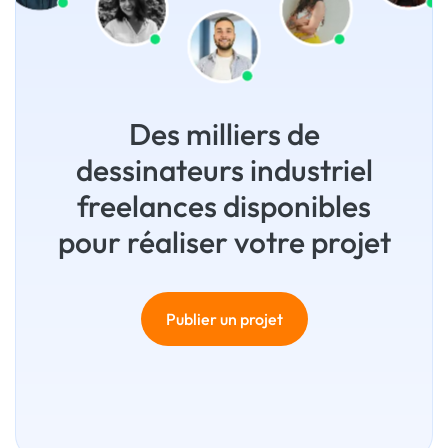
Des milliers de
dessinateurs industriel
freelances disponibles
pour réaliser votre projet
Publier un projet