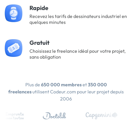
Rapide
Recevez les tarifs de dessinateurs industriel en
quelques minutes
Gratuit
Choisissez le freelance idéal pour votre projet,
sans obligation
Plus de
650 000 membres
et
350 000
freelances
utilisent Codeur.com pour leur projet depuis
2006