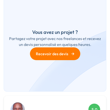
Vous avez un projet ?
Partagez votre projet avec nos freelances et recevez
un devis personnalisé en quelques heures.
→
Recevoir des devis
5,0