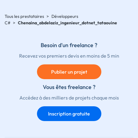
Tous les prestataires
>
Développeurs
C#
>
Chenaina_abdelaziz_ingenieur_dotnet_tataouine
Besoin d'un freelance ?
Recevez vos premiers devis en moins de 5 min
Publier un projet
Vous êtes freelance ?
Accédez à des milliers de projets chaque mois
Inscription gratuite