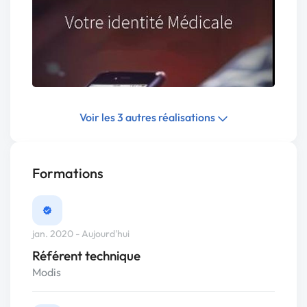
Voir les 3 autres réalisations
Formations
jan. 2020 - Aujourd'hui
Référent technique
Modis