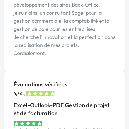
développement des sites Back-Office,
je suis ainsi un consultant Sage, pour la
gestion commerciale, la comptabilité et la
gestion de paie pour les entreprises.
Je cherche l'innovation et la perfection dans
la réalisation de mes projets.
Cordialement.
Évaluations vérifiées
4,78
/5
Excel-Outlook-PDF Gestion de projet
et de facturation