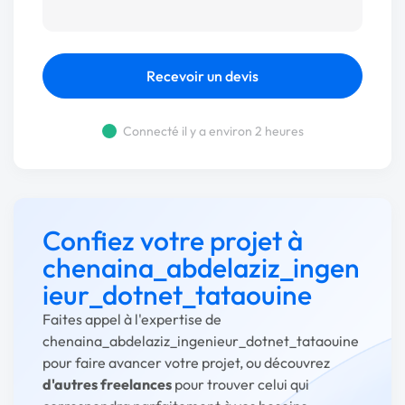
Recevoir un devis
Connecté il y a environ 2 heures
Confiez votre projet à
chenaina_abdelaziz_ingen
ieur_dotnet_tataouine
Faites appel à l'expertise de
chenaina_abdelaziz_ingenieur_dotnet_tataouine
pour faire avancer votre projet, ou découvrez
d'autres freelances
pour trouver celui qui