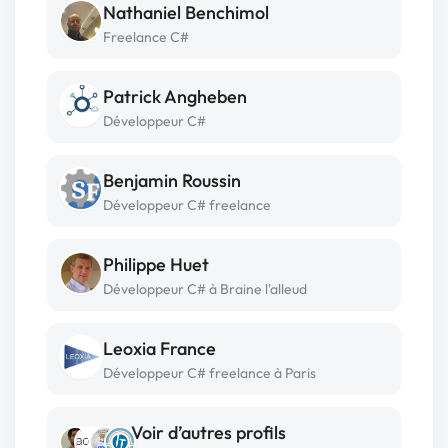
Nathaniel Benchimol
Freelance C#
Patrick Angheben
Développeur C#
Benjamin Roussin
Développeur C# freelance
Philippe Huet
Développeur C# à Braine l'alleud
Leoxia France
Développeur C# freelance à Paris
Voir d’autres profils