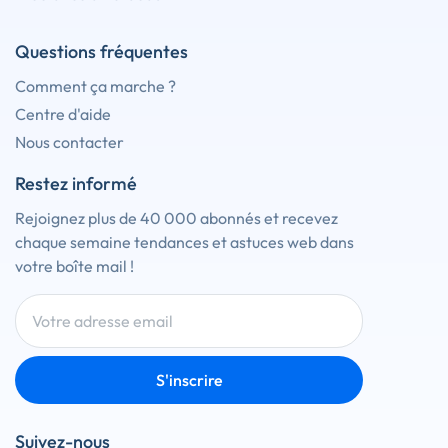
Questions fréquentes
Comment ça marche ?
Centre d'aide
Nous contacter
Restez informé
Rejoignez plus de 40 000 abonnés et recevez
chaque semaine tendances et astuces web dans
votre boîte mail !
S'inscrire
Suivez-nous