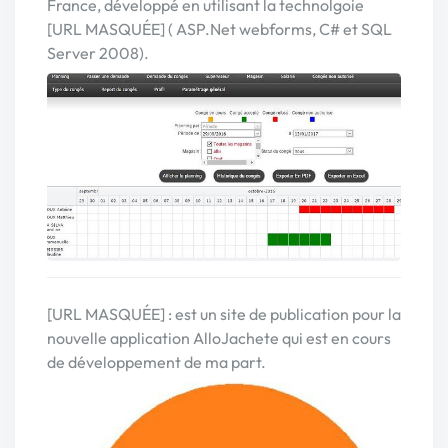
France, développé en utilisant la technolgoie
[URL MASQUÉE] ( ASP.Net webforms, C# et SQL
Server 2008).
[URL MASQUÉE] : est un site de publication pour la
nouvelle application AlloJachete qui est en cours
de développement de ma part.