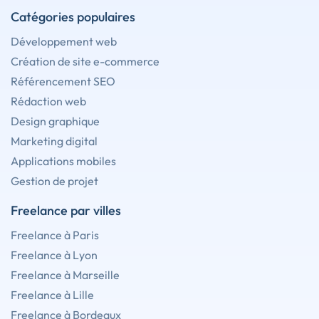
Catégories populaires
Développement web
Création de site e-commerce
Référencement SEO
Rédaction web
Design graphique
Marketing digital
Applications mobiles
Gestion de projet
Freelance par villes
Freelance à Paris
Freelance à Lyon
Freelance à Marseille
Freelance à Lille
Freelance à Bordeaux