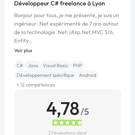
Développeur C# freelance à Lyon
Bonjour pour tous, je me présente, je suis un
ingénieur .Net expérimenté de 7 ans autour
de la technologie .Net, (Asp.Net,MVC 5/6,
Entity…
Voir plus
C#
Java
Visual Basic
PHP
Développement spécifique
Android
+ 12 compétences
4,78
/5
27 évaluations client