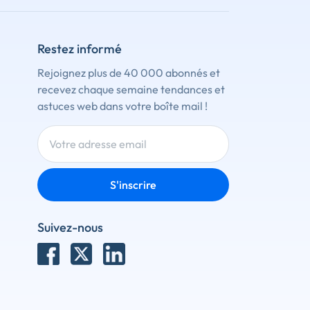
Restez informé
Rejoignez plus de 40 000 abonnés et
recevez chaque semaine tendances et
astuces web dans votre boîte mail !
S'inscrire
Suivez-nous