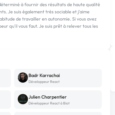
déterminé à fournir des résultats de haute qualité
ts. Je suis également très sociable et j'aime
'habitude de travailler en autonomie. Si vous avez
eur qu'il vous faut. Je suis prêt à relever tous les
Badr Karrachai
Développeur React
Julien Charpentier
Développeur React à Biot