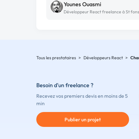
Younes Ouasmi
Développeur React freelance à St fon
Tous les prestataires
>
Développeurs React
>
Cha
Besoin d'un freelance ?
Recevez vos premiers devis en moins de 5
min
Publier un projet