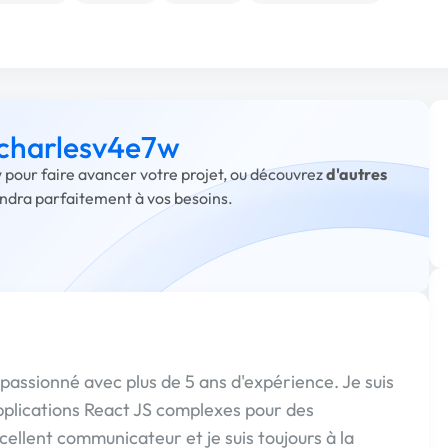
à charlesv4e7w
 pour faire avancer votre projet, ou découvrez
d'autres
ondra parfaitement à vos besoins.
passionné avec plus de 5 ans d'expérience. Je suis
pplications React JS complexes pour des
xcellent communicateur et je suis toujours à la