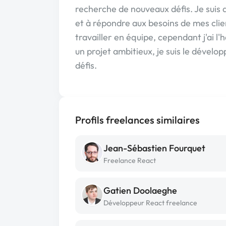
recherche de nouveaux défis. Je suis 
et à répondre aux besoins de mes clien
travailler en équipe, cependant j'ai l
un projet ambitieux, je suis le développ
défis.
Profils freelances similaires
Jean-Sébastien Fourquet
Freelance React
Gatien Doolaeghe
Développeur React freelance