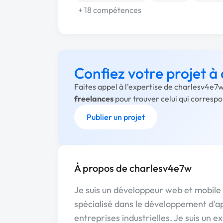
+ 18 compétences
Confiez votre projet 
Faites appel à l'expertise de charlesv4e7w
freelances
pour trouver celui qui corresp
Publier un projet
À propos de charlesv4e7w
Je suis un développeur web et mobile 
spécialisé dans le développement d'a
entreprises industrielles. Je suis un e