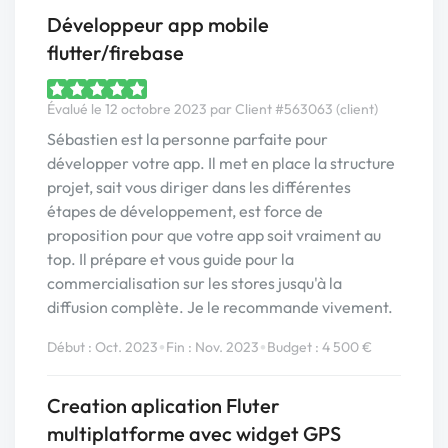
Développeur app mobile
flutter/firebase
Évalué le 12 octobre 2023 par Client #563063 (client)
Sébastien est la personne parfaite pour
développer votre app. Il met en place la structure
projet, sait vous diriger dans les différentes
étapes de développement, est force de
proposition pour que votre app soit vraiment au
top. Il prépare et vous guide pour la
commercialisation sur les stores jusqu'à la
diffusion complète. Je le recommande vivement.
•
•
Début : Oct. 2023
Fin : Nov. 2023
Budget : 4 500 €
Creation aplication Fluter
multiplatforme avec widget GPS