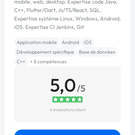
mobile, web, desktop. Expertise code Java,
C++, Flutter/Dart, Js/TS/React, SQL.
Expertise système Linux, Windows, Android,
iOS. Expertise CI Jenkins, Git
Application mobile
Android
iOS
Développement spécifique
Base de données
C++
+ 8 compétences
5,0
/5
4 évaluations client