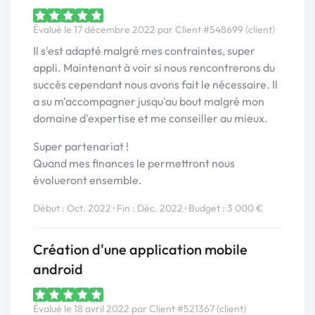
Évalué le 17 décembre 2022 par Client #548699 (client)
Il s'est adapté malgré mes contraintes, super
appli. Maintenant à voir si nous rencontrerons du
succès cependant nous avons fait le nécessaire. Il
a su m'accompagner jusqu'au bout malgré mon
domaine d'expertise et me conseiller au mieux.
Super partenariat !
Quand mes finances le permettront nous
évolueront ensemble.
•
•
Début : Oct. 2022
Fin : Déc. 2022
Budget : 3 000 €
Création d'une application mobile
android
Évalué le 18 avril 2022 par Client #521367 (client)