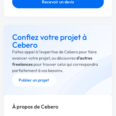
Recevoir un devis
Confiez votre projet à
Cebero
Faites appel à l'expertise de Cebero pour faire
avancer votre projet, ou découvrez
d'autres
freelances
pour trouver celui qui correspondra
parfaitement à vos besoins.
Publier un projet
À propos de Cebero