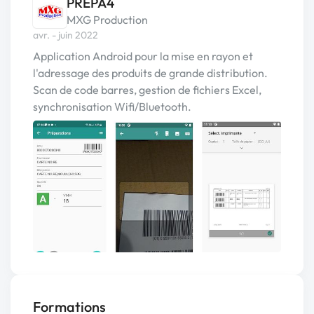
PREPA4
MXG Production
avr. - juin 2022
Application Android pour la mise en rayon et
l'adressage des produits de grande distribution.
Scan de code barres, gestion de fichiers Excel,
synchronisation Wifi/Bluetooth.
Formations