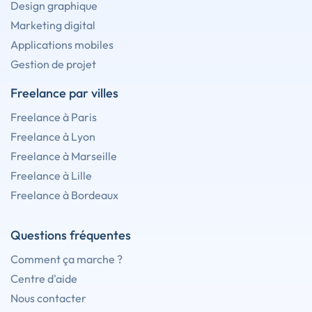
Design graphique
Marketing digital
Applications mobiles
Gestion de projet
Freelance par villes
Freelance à Paris
Freelance à Lyon
Freelance à Marseille
Freelance à Lille
Freelance à Bordeaux
Questions fréquentes
Comment ça marche ?
Centre d'aide
Nous contacter