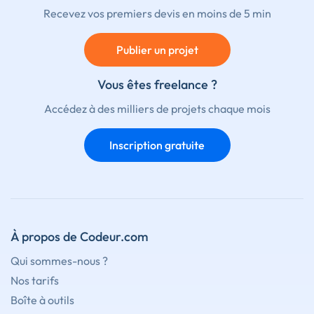
Recevez vos premiers devis en moins de 5 min
Publier un projet
Vous êtes freelance ?
Accédez à des milliers de projets chaque mois
Inscription gratuite
À propos de Codeur.com
Qui sommes-nous ?
Nos tarifs
Boîte à outils