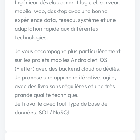
Ingénieur développement logiciel, serveur,
mobile, web, desktop avec une bonne
expérience data, réseau, système et une
adaptation rapide aux différentes
technologies.
Je vous accompagne plus particulièrement
sur les projets mobiles Android et iOS
(Flutter) avec des backend cloud ou dédiés.
Je propose une approche itérative, agile,
avec des livraisons régulières et une très
grande qualité technique.
Je travaille avec tout type de base de
données, SQL/ NoSQL