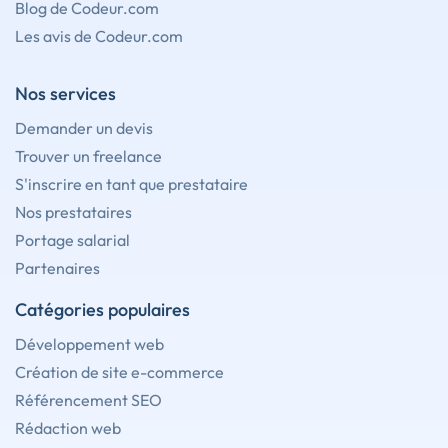
Blog de Codeur.com
Les avis de Codeur.com
Nos services
Demander un devis
Trouver un freelance
S'inscrire en tant que prestataire
Nos prestataires
Portage salarial
Partenaires
Catégories populaires
Développement web
Création de site e-commerce
Référencement SEO
Rédaction web