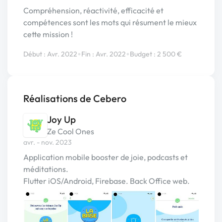
Compréhension, réactivité, efficacité et
compétences sont les mots qui résument le mieux
cette mission !
•
•
Début : Avr. 2022
Fin : Avr. 2022
Budget : 2 500 €
Réalisations de Cebero
Joy Up
Ze Cool Ones
avr. - nov. 2023
Application mobile booster de joie, podcasts et
méditations.
Flutter iOS/Android, Firebase. Back Office web.