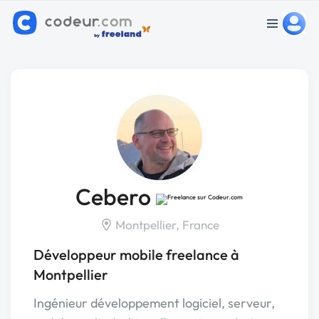
Cebero
Montpellier, France
Développeur mobile freelance à
Montpellier
Ingénieur développement logiciel, serveur,