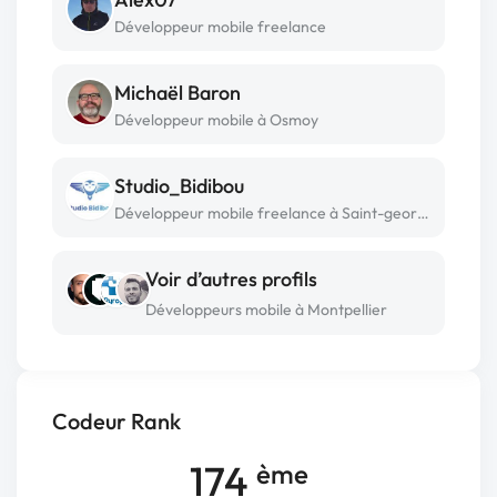
Développeur mobile freelance
Michaël Baron
Développeur mobile à Osmoy
Studio_Bidibou
Développeur mobile freelance à Saint-georges d'oléron
Voir d’autres profils
Développeurs mobile à Montpellier
Codeur Rank
174
ème