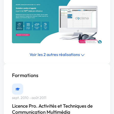
Voir les 2 autres réalisations
Formations
sept. 2010 - août 2011
Licence Pro. Activités et Techniques de
Communication Multimédia