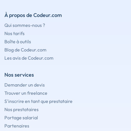
À propos de Codeur.com
Qui sommes-nous ?
Nos tarifs
Boîte à outils
Blog de Codeur.com
Les avis de Codeur.com
Nos services
Demander un devis
Trouver un freelance
S'inscrire en tant que prestataire
Nos prestataires
Portage salarial
Partenaires