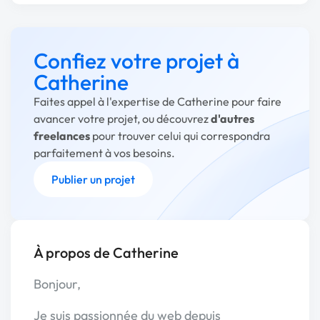
Confiez votre projet à
Catherine
Faites appel à l'expertise de Catherine pour faire
avancer votre projet, ou découvrez
d'autres
freelances
pour trouver celui qui correspondra
parfaitement à vos besoins.
Publier un projet
À propos de Catherine
Bonjour,
Je suis passionnée du web depuis