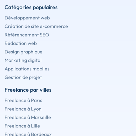
Catégories populaires
Développement web
Création de site e-commerce
Référencement SEO
Rédaction web
Design graphique
Marketing digital
Applications mobiles
Gestion de projet
Freelance par villes
Freelance à Paris
Freelance à Lyon
Freelance à Marseille
Freelance à Lille
Freelance à Bordeaux