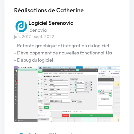
Réalisations de Catherine
Logiciel Serenovia
Idenovia
jan. 2017 - sept. 2022
- Refonte graphique et intégration du logiciel
- Développement de nouvelles fonctionnalités
- Débug du logiciel