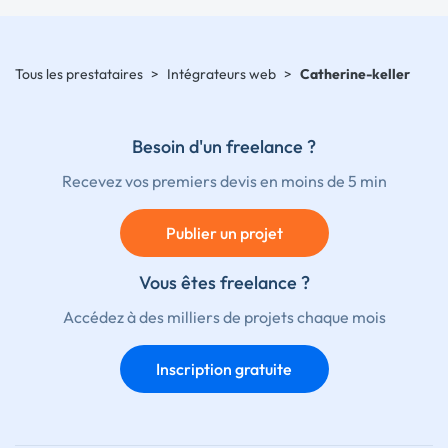
Tous les prestataires
>
Intégrateurs web
>
Catherine-keller
Besoin d'un freelance ?
Recevez vos premiers devis en moins de 5 min
Publier un projet
Vous êtes freelance ?
Accédez à des milliers de projets chaque mois
Inscription gratuite