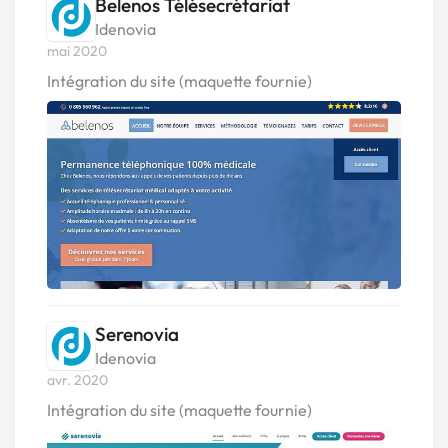
Belenos Télésecrétariat
Idenovia
mai 2020
Intégration du site (maquette fournie)
Serenovia
Idenovia
avr. 2020
Intégration du site (maquette fournie)