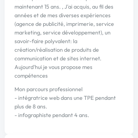
maintenant 15 ans. , J'ai acquis, au fil des
années et de mes diverses expériences
(agence de publicité, imprimerie, service
marketing, service développement), un
savoir-faire polyvalent: la
création/réalisation de produits de
communication et de sites internet.
Aujourd'hui je vous propose mes
compétences
Mon parcours professionnel
- intégratrice web dans une TPE pendant
plus de 8 ans.
- infographiste pendant 4 ans.