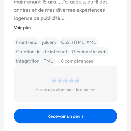
maintenant 15 ans. , J'ai acquis, au fil des
années et de mes diverses expériences
(agence de publicité,…
Voir plus
Front-end
jQuery
CSS, HTML, XML
Création de site internet
Gestion site web
Integration HTML
+ 8 compétences
Aucun avis client pour le moment
Recevoir un devis