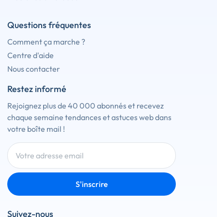
Questions fréquentes
Comment ça marche ?
Centre d'aide
Nous contacter
Restez informé
Rejoignez plus de 40 000 abonnés et recevez
chaque semaine tendances et astuces web dans
votre boîte mail !
S'inscrire
Suivez-nous