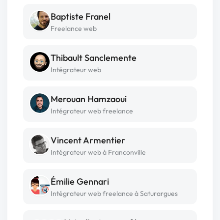
Baptiste Franel
Freelance web
Thibault Sanclemente
Intégrateur web
Merouan Hamzaoui
Intégrateur web freelance
Vincent Armentier
Intégrateur web à Franconville
Émilie Gennari
Intégrateur web freelance à Saturargues