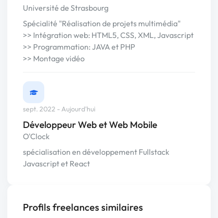
Université de Strasbourg
Spécialité "Réalisation de projets multimédia"
>> Intégration web: HTML5, CSS, XML, Javascript
>> Programmation: JAVA et PHP
>> Montage vidéo
sept. 2022 - Aujourd'hui
Développeur Web et Web Mobile
O'Clock
spécialisation en développement Fullstack
Javascript et React
Profils freelances similaires