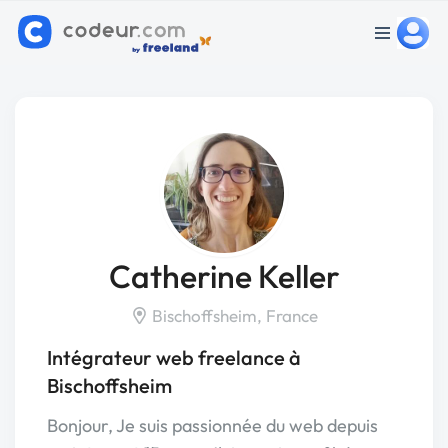
Catherine Keller
Bischoffsheim, France
Intégrateur web freelance à
Bischoffsheim
Bonjour, Je suis passionnée du web depuis