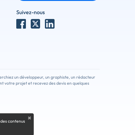
Suivez-nous
erchiez un développeur, un graphiste, un rédacteur
nt votre projet et recevez des devis en quelques
×
 des contenus