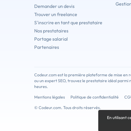
Gestion
Demander un devis
Trouver un freelance
S'inscrire en tant que prestataire
Nos prestataires
Portage salarial
Partenaires
Codeur.com est la première plateforme de mise en re
ou un expert SEO, trouvez le prestataire idéal parmi 
heures.
Mentions légales
Politique de confidentialité
CG
© Codeur.com. Tous droits réservés.
En utilisant c