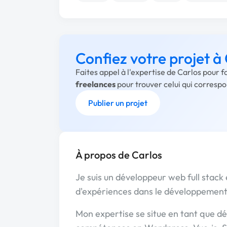
Confiez votre projet à
Faites appel à l'expertise de Carlos pour 
freelances
pour trouver celui qui corresp
Publier un projet
À propos de Carlos
Je suis un développeur web full stac
d'expériences dans le développemen
Mon expertise se situe en tant que d