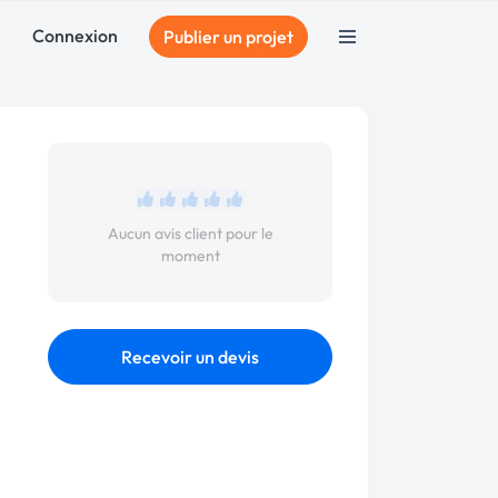
Connexion
Publier un projet
Aucun avis client pour le
moment
Recevoir un devis