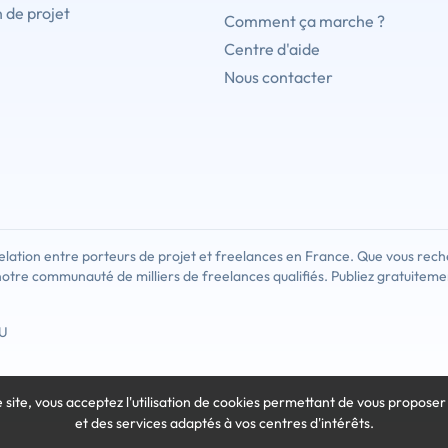
 de projet
Comment ça marche ?
Centre d'aide
Nous contacter
lation entre porteurs de projet et freelances en France. Que vous rech
notre communauté de milliers de freelances qualifiés. Publiez gratuiteme
U
e site, vous acceptez l'utilisation de cookies
permettant de vous proposer
et des services adaptés à vos centres d'intérêts.