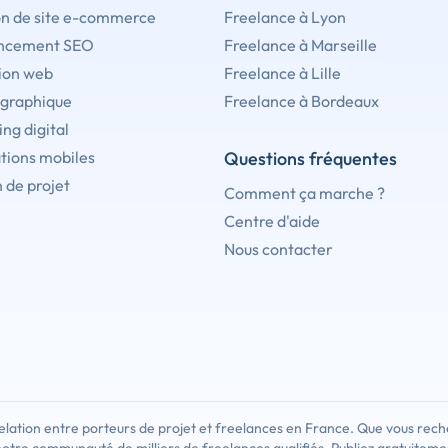
on de site e-commerce
Freelance à Lyon
ncement SEO
Freelance à Marseille
ion web
Freelance à Lille
 graphique
Freelance à Bordeaux
ng digital
tions mobiles
Questions fréquentes
 de projet
Comment ça marche ?
Centre d'aide
Nous contacter
lation entre porteurs de projet et freelances en France. Que vous rech