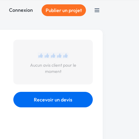
Connexion
Publier un projet
Aucun avis client pour le
moment
Recevoir un devis