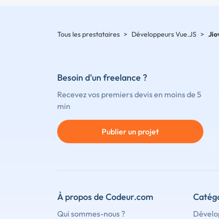
Tous les prestataires
>
Développeurs Vue.JS
>
Jio
Besoin d'un freelance ?
Recevez vos premiers devis en moins de 5
min
Publier un projet
À propos de Codeur.com
Catégo
Qui sommes-nous ?
Dévelo