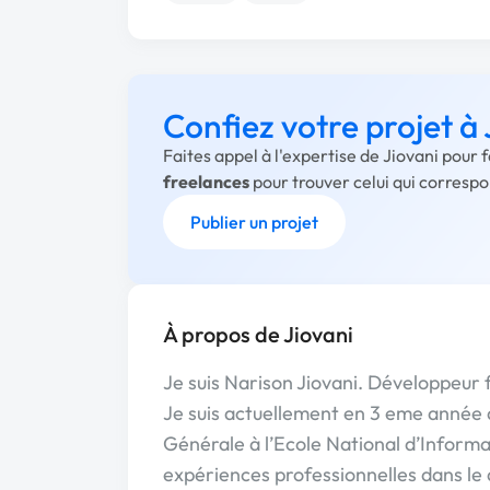
Confiez votre projet à 
Faites appel à l'expertise de Jiovani pour 
freelances
pour trouver celui qui corresp
Publier un projet
À propos de Jiovani
Je suis Narison Jiovani. Développeur
Je suis actuellement en 3 eme année 
Générale à l’Ecole National d’Inform
expériences professionnelles dans le