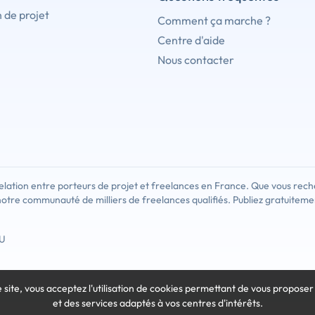
 de projet
Comment ça marche ?
Centre d'aide
Nous contacter
lation entre porteurs de projet et freelances en France. Que vous rech
notre communauté de milliers de freelances qualifiés. Publiez gratuiteme
U
e site, vous acceptez l'utilisation de cookies
permettant de vous proposer
et des services adaptés à vos centres d'intérêts.