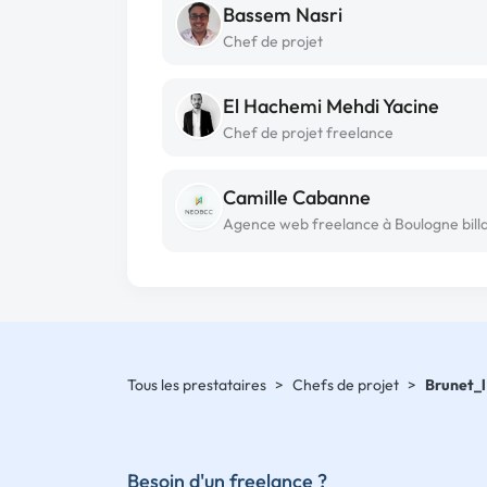
Bassem Nasri
Chef de projet
El Hachemi Mehdi Yacine
Chef de projet freelance
Camille Cabanne
Tous les prestataires
>
Chefs de projet
>
Brunet_l
Besoin d'un freelance ?