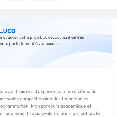
 Luca
ire avancer votre projet, ou découvrez
d'autres
ondra parfaitement à vos besoins.
e avec trois ans d'expérience et un diplôme de
 une solide compréhension des technologies
rogrammation. Mon parcours académique et
r une expertise polyvalente dans la création, la