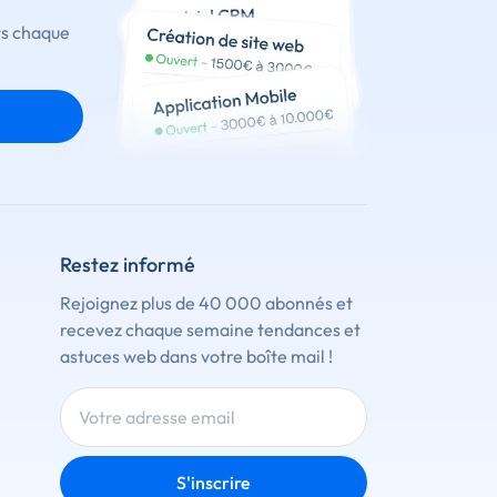
ts chaque
Restez informé
Rejoignez plus de 40 000 abonnés et
recevez chaque semaine tendances et
astuces web dans votre boîte mail !
S'inscrire