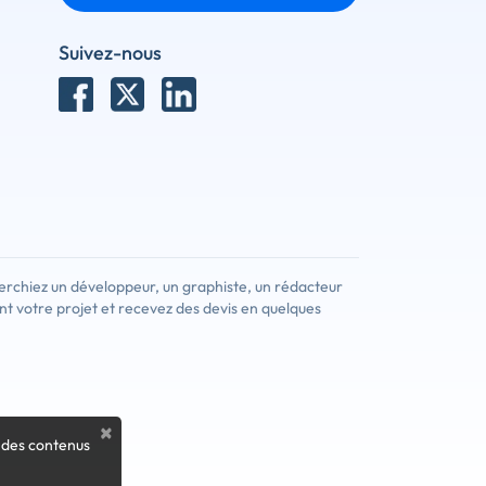
Suivez-nous
erchiez un développeur, un graphiste, un rédacteur
nt votre projet et recevez des devis en quelques
×
 des contenus