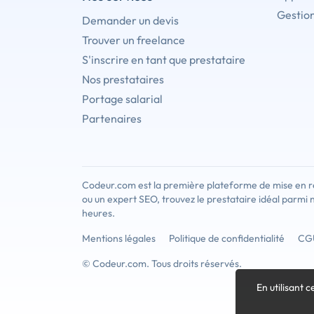
Gestion
Demander un devis
Trouver un freelance
S'inscrire en tant que prestataire
Nos prestataires
Portage salarial
Partenaires
Codeur.com est la première plateforme de mise en re
ou un expert SEO, trouvez le prestataire idéal parmi 
heures.
Mentions légales
Politique de confidentialité
CG
© Codeur.com. Tous droits réservés.
En utilisant c