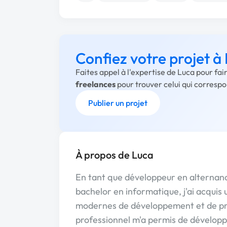
Confiez votre projet à
Faites appel à l'expertise de Luca pour fa
freelances
pour trouver celui qui corresp
Publier un projet
À propos de Luca
En tant que développeur en alternanc
bachelor en informatique, j'ai acquis
modernes de développement et de p
professionnel m'a permis de développe