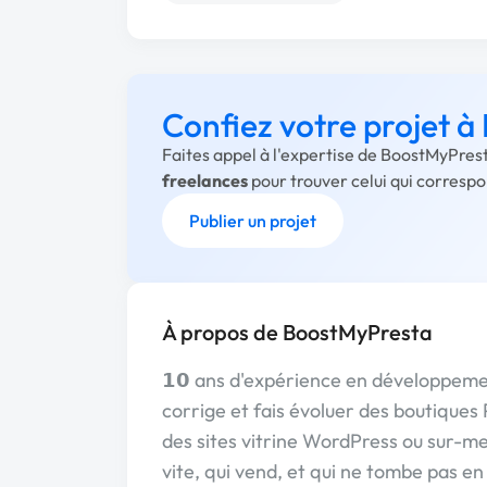
Confiez votre projet 
Faites appel à l'expertise de BoostMyPres
freelances
pour trouver celui qui corresp
Publier un projet
À propos de BoostMyPresta
𝟭𝟬 ans d'expérience en développeme
corrige et fais évoluer des boutique
des sites vitrine WordPress ou sur-me
vite, qui vend, et qui ne tombe pas e