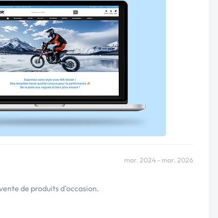
mar. 2024 - mar. 2026
vente de produits d'occasion.