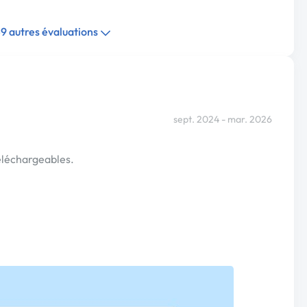
49 autres évaluations
sept. 2024 - mar. 2026
éléchargeables.