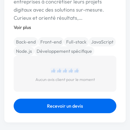
entreprises à concrétiser leurs projets
digitaux avec des solutions sur-mesure.
Curieux et orienté résultats,…
Voir plus
Back-end
Front-end
Full-stack
JavaScript
Node.js
Développement spécifique
Aucun avis client pour le moment
Recevoir un devis