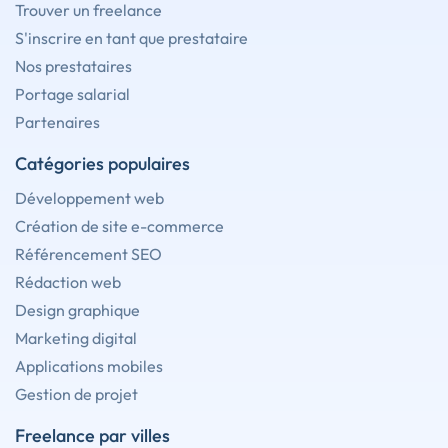
Trouver un freelance
S'inscrire en tant que prestataire
Nos prestataires
Portage salarial
Partenaires
Catégories populaires
Développement web
Création de site e-commerce
Référencement SEO
Rédaction web
Design graphique
Marketing digital
Applications mobiles
Gestion de projet
Freelance par villes