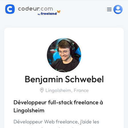
Benjamin Schwebel
Lingolsheim, France
Développeur full-stack freelance à
Lingolsheim
Développeur Web freelance, j’aide les