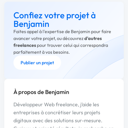
Confiez votre projet à
Benjamin
Faites appel à l'expertise de Benjamin pour faire
avancer votre projet, ou découvrez
d'autres
freelances
pour trouver celui qui correspondra
parfaitement à vos besoins.
Publier un projet
À propos de Benjamin
Développeur Web freelance, j’aide les
entreprises à concrétiser leurs projets
digitaux avec des solutions sur-mesure.