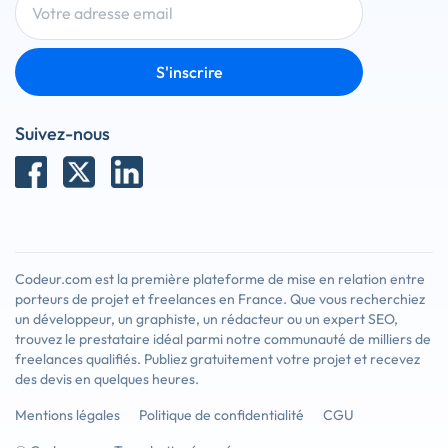
S'inscrire
Suivez-nous
Codeur.com est la première plateforme de mise en relation entre
porteurs de projet et freelances en France. Que vous recherchiez
un développeur, un graphiste, un rédacteur ou un expert SEO,
trouvez le prestataire idéal parmi notre communauté de milliers de
freelances qualifiés. Publiez gratuitement votre projet et recevez
des devis en quelques heures.
Mentions légales
Politique de confidentialité
CGU