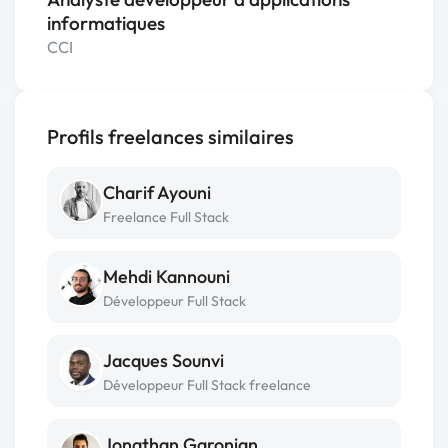
informatiques
CCI
Profils freelances similaires
Charif Ayouni
Freelance Full Stack
Mehdi Kannouni
Développeur Full Stack
Jacques Sounvi
Développeur Full Stack freelance
Jonathan Garonian