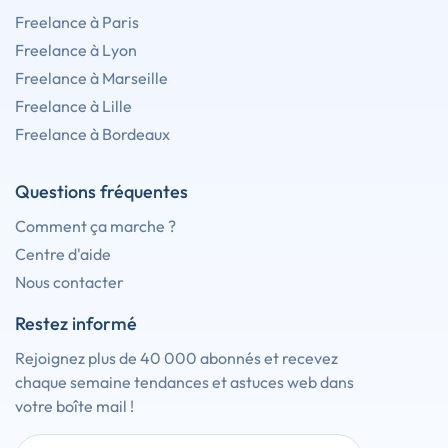
Freelance à Paris
Freelance à Lyon
Freelance à Marseille
Freelance à Lille
Freelance à Bordeaux
Questions fréquentes
Comment ça marche ?
Centre d'aide
Nous contacter
Restez informé
Rejoignez plus de 40 000 abonnés et recevez
chaque semaine tendances et astuces web dans
votre boîte mail !