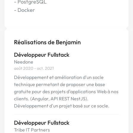
- PostgreSQL
- Docker
Réalisations de Benjamin
Développeur Fullstack
Needone
août 2020 - oct. 2021
Développement et amélioration d'un socle
technique permetant de proposer une base
gratuite pour des projets d'applications Web à nos
clients. (Angular, API REST NestJS).
Développement d'un projet basé sur ce socle.
Développeur Fullstack
Tribe IT Partners