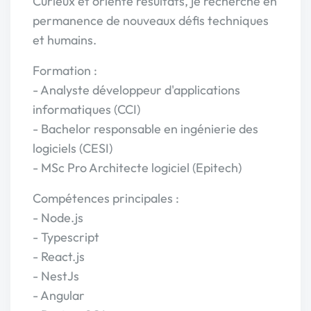
Curieux et orienté résultats, je recherche en
permanence de nouveaux défis techniques
et humains.
Formation :
- Analyste développeur d'applications
informatiques (CCI)
- Bachelor responsable en ingénierie des
logiciels (CESI)
- MSc Pro Architecte logiciel (Epitech)
Compétences principales :
- Node.js
- Typescript
- React.js
- NestJs
- Angular