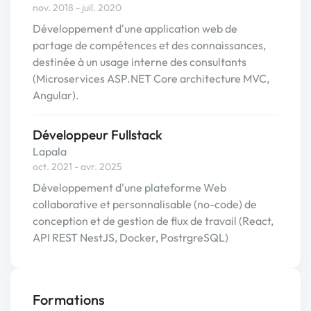
nov. 2018 - juil. 2020
Développement d'une application web de
partage de compétences et des connaissances,
destinée à un usage interne des consultants
(Microservices ASP.NET Core architecture MVC,
Angular).
Développeur Fullstack
Lapala
oct. 2021 - avr. 2025
Développement d'une plateforme Web
collaborative et personnalisable (no-code) de
conception et de gestion de flux de travail (React,
API REST NestJS, Docker, PostrgreSQL)
Formations