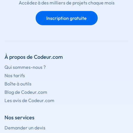
Accédez à des milliers de projets chaque mois
Inscription gratuite
À propos de Codeur.com
Qui sommes-nous ?
Nos tarifs
Boîte à outils
Blog de Codeur.com
Les avis de Codeur.com
Nos services
Demander un devis