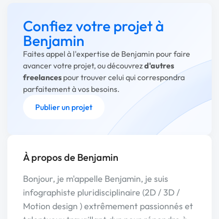
Confiez votre projet à
Benjamin
Faites appel à l'expertise de Benjamin pour faire
avancer votre projet, ou découvrez
d'autres
freelances
pour trouver celui qui correspondra
parfaitement à vos besoins.
Publier un projet
À propos de Benjamin
Bonjour, je m'appelle Benjamin, je suis
infographiste pluridisciplinaire (2D / 3D /
Motion design ) extrêmement passionnés et