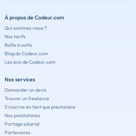
À propos de Codeur.com
Qui sommes-nous ?
Nos tarifs
Boîte à outils
Blog de Codeur.com
Les avis de Codeur.com
Nos services
Demander un devis
Trouver un freelance
S'inscrire en tant que prestataire
Nos prestataires
Portage salarial
Partenaires