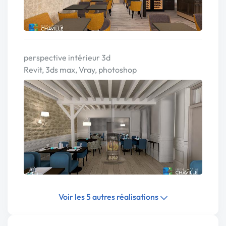
perspective intérieur 3d
Revit, 3ds max, Vray, photoshop
Voir les 5 autres réalisations