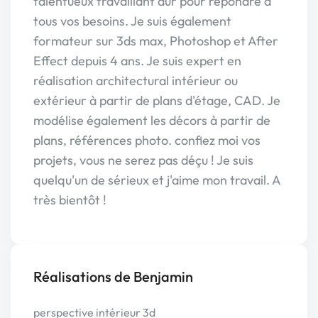
talentueux travaillant dur pour répondre à
tous vos besoins. Je suis également
formateur sur 3ds max, Photoshop et After
Effect depuis 4 ans. Je suis expert en
réalisation architectural intérieur ou
extérieur à partir de plans d'étage, CAD. Je
modélise également les décors à partir de
plans, références photo. confiez moi vos
projets, vous ne serez pas déçu ! Je suis
quelqu'un de sérieux et j'aime mon travail. A
très bientôt !
Réalisations de Benjamin
perspective intérieur 3d