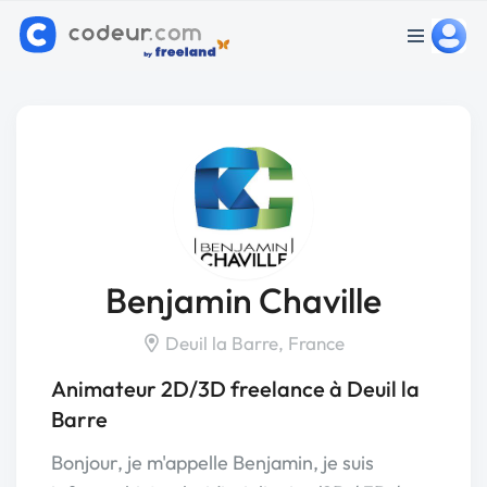
Benjamin Chaville
Deuil la Barre, France
Animateur 2D/3D freelance à Deuil la
Barre
Bonjour, je m'appelle Benjamin, je suis