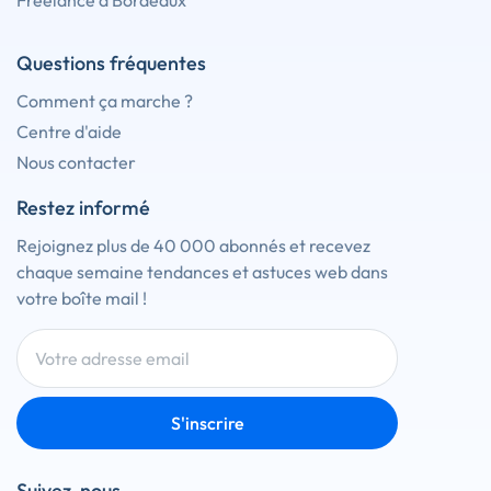
Freelance à Bordeaux
Questions fréquentes
Comment ça marche ?
Centre d'aide
Nous contacter
Restez informé
Rejoignez plus de 40 000 abonnés et recevez
chaque semaine tendances et astuces web dans
votre boîte mail !
S'inscrire
Suivez-nous