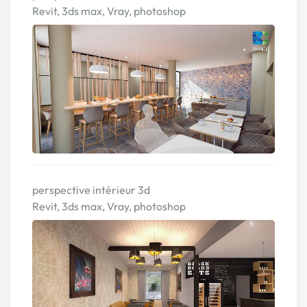
Revit, 3ds max, Vray, photoshop
perspective intérieur 3d
Revit, 3ds max, Vray, photoshop