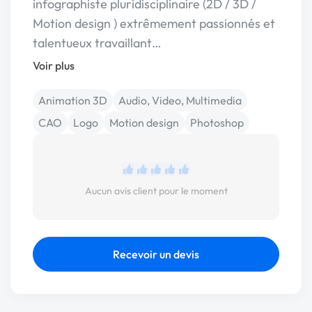
infographiste pluridisciplinaire (2D / 3D /
Motion design ) extrêmement passionnés et
talentueux travaillant…
Voir plus
Animation 3D
Audio, Video, Multimedia
CAO
Logo
Motion design
Photoshop
Aucun avis client pour le moment
Recevoir un devis