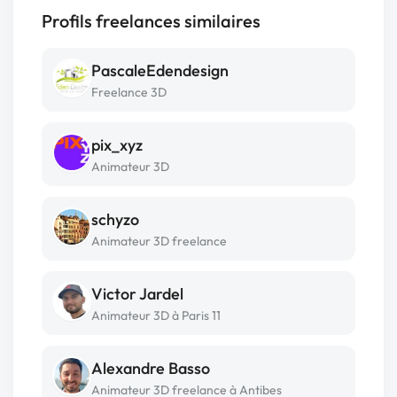
Profils freelances similaires
PascaleEdendesign
Freelance 3D
pix_xyz
Animateur 3D
schyzo
Animateur 3D freelance
Victor Jardel
Animateur 3D à Paris 11
Alexandre Basso
Animateur 3D freelance à Antibes