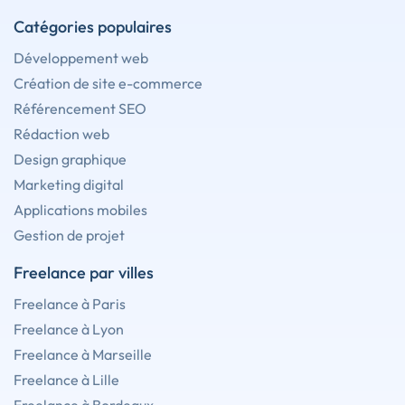
Catégories populaires
Développement web
Création de site e-commerce
Référencement SEO
Rédaction web
Design graphique
Marketing digital
Applications mobiles
Gestion de projet
Freelance par villes
Freelance à Paris
Freelance à Lyon
Freelance à Marseille
Freelance à Lille