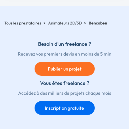
Tous les prestataires
>
Animateurs 2D/3D
>
Bencoben
Besoin d'un freelance ?
Recevez vos premiers devis en moins de 5 min
Publier un projet
Vous êtes freelance ?
Accédez à des milliers de projets chaque mois
Inscription gratuite