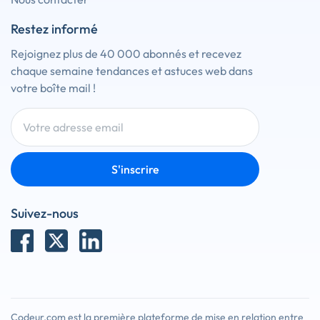
Restez informé
Rejoignez plus de 40 000 abonnés et recevez
chaque semaine tendances et astuces web dans
votre boîte mail !
S'inscrire
Suivez-nous
Codeur.com est la première plateforme de mise en relation entre