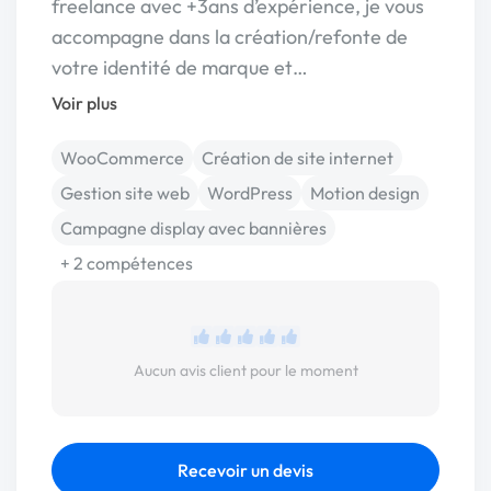
freelance avec +3ans d’expérience, je vous
accompagne dans la création/refonte de
votre identité de marque et…
Voir plus
WooCommerce
Création de site internet
Gestion site web
WordPress
Motion design
Campagne display avec bannières
+ 2 compétences
Aucun avis client pour le moment
Recevoir un devis