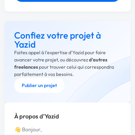
Confiez votre projet à
Yazid
Faites appel à l'expertise d’Yazid pour faire
avancer votre projet, ou découvrez
d'autres
freelances
pour trouver celui qui correspondra
parfaitement à vos besoins.
Publier un projet
À propos d’Yazid
👋 Bonjour,