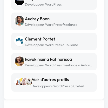
Développeur WordPress
Audrey Boon
Développeur WordPress freelance
Clément Portet
Développeur WordPress à Toulouse
Ravakiniaina Ratinarisoa
Développeur WordPress freelance à Antananarivo
Voir d’autres profils
Développeurs WordPress à Créteil