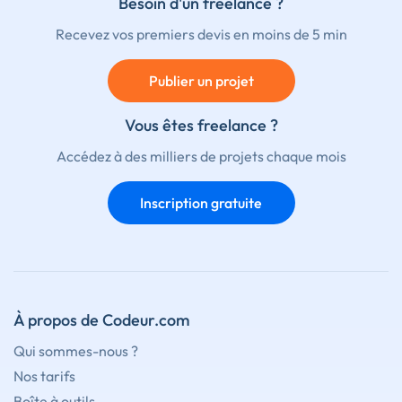
Besoin d'un freelance ?
Recevez vos premiers devis en moins de 5 min
Publier un projet
Vous êtes freelance ?
Accédez à des milliers de projets chaque mois
Inscription gratuite
À propos de Codeur.com
Qui sommes-nous ?
Nos tarifs
Boîte à outils