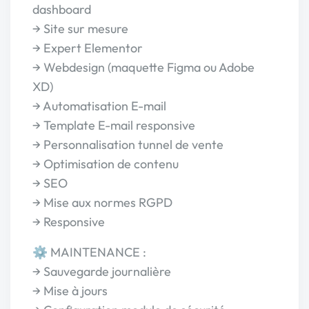
dashboard
→ Site sur mesure
→ Expert Elementor
→ Webdesign (maquette Figma ou Adobe
XD)
→ Automatisation E-mail
→ Template E-mail responsive
→ Personnalisation tunnel de vente
→ Optimisation de contenu
→ SEO
→ Mise aux normes RGPD
→ Responsive
⚙️ MAINTENANCE :
→ Sauvegarde journalière
→ Mise à jours