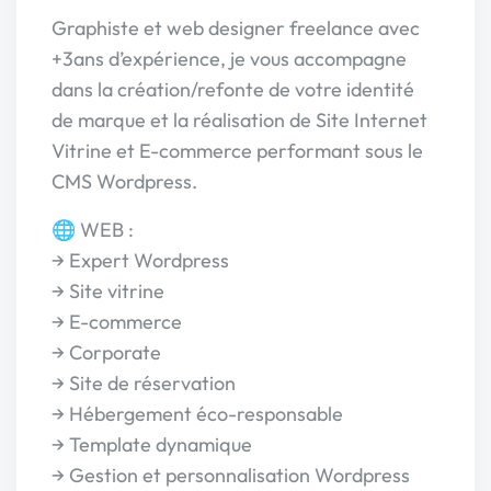
Graphiste et web designer freelance avec
+3ans d’expérience, je vous accompagne
dans la création/refonte de votre identité
de marque et la réalisation de Site Internet
Vitrine et E-commerce performant sous le
CMS Wordpress.
🌐 WEB :
→ Expert Wordpress
→ Site vitrine
→ E-commerce
→ Corporate
→ Site de réservation
→ Hébergement éco-responsable
→ Template dynamique
→ Gestion et personnalisation Wordpress