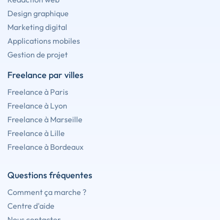
Design graphique
Marketing digital
Applications mobiles
Gestion de projet
Freelance par villes
Freelance à Paris
Freelance à Lyon
Freelance à Marseille
Freelance à Lille
Freelance à Bordeaux
Questions fréquentes
Comment ça marche ?
Centre d'aide
Nous contacter