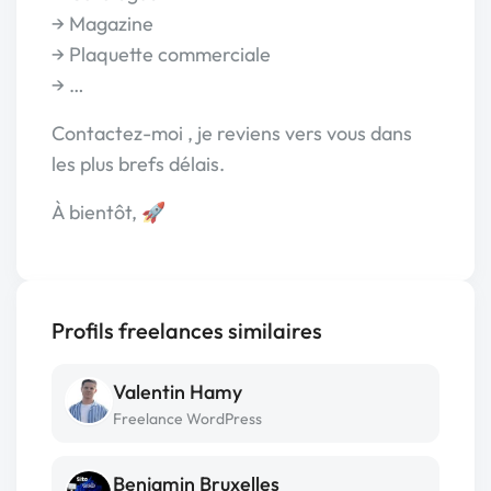
→ Magazine
→ Plaquette commerciale
→ …
Contactez-moi , je reviens vers vous dans
les plus brefs délais.
À bientôt, 🚀
Profils freelances similaires
Valentin Hamy
Freelance WordPress
Benjamin Bruxelles