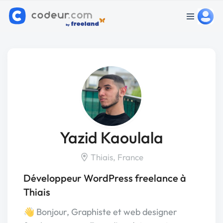
Yazid Kaoulala
Thiais, France
Développeur WordPress freelance à
Thiais
👋 Bonjour, Graphiste et web designer