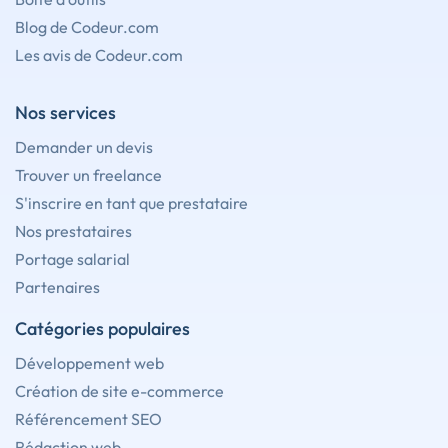
Blog de Codeur.com
Les avis de Codeur.com
Nos services
Demander un devis
Trouver un freelance
S'inscrire en tant que prestataire
Nos prestataires
Portage salarial
Partenaires
Catégories populaires
Développement web
Création de site e-commerce
Référencement SEO
Rédaction web