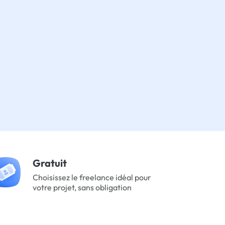
Gratuit
Choisissez le freelance idéal pour
votre projet, sans obligation