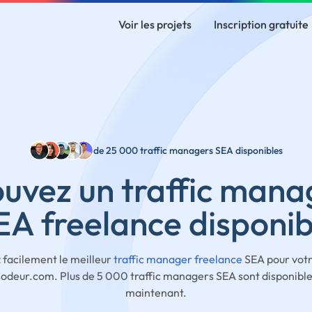
Voir les projets
Inscription gratuite
de 25 000 traffic managers SEA disponibles
ouvez un traffic mana
EA freelance disponib
 facilement le meilleur
traffic manager freelance
SEA pour votr
Codeur.com. Plus de 5 000 traffic managers SEA sont disponible
maintenant.