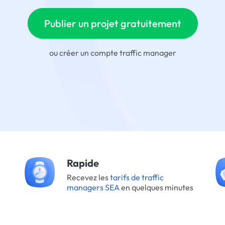
Publier un projet gratuitement
ou
créer un compte traffic manager
Rapide
Recevez les
tarifs de traffic
managers SEA
en quelques minutes