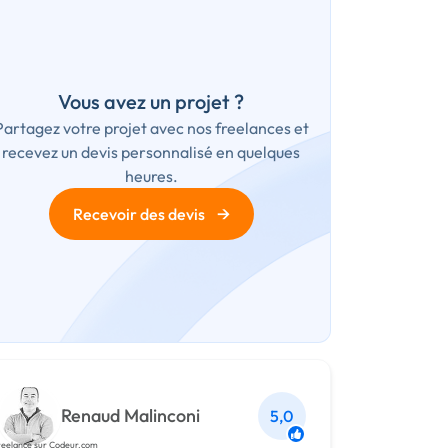
Vous avez un projet ?
Partagez votre projet avec nos freelances et
recevez un devis personnalisé en quelques
heures.
→
Recevoir des devis
Renaud Malinconi
5,0