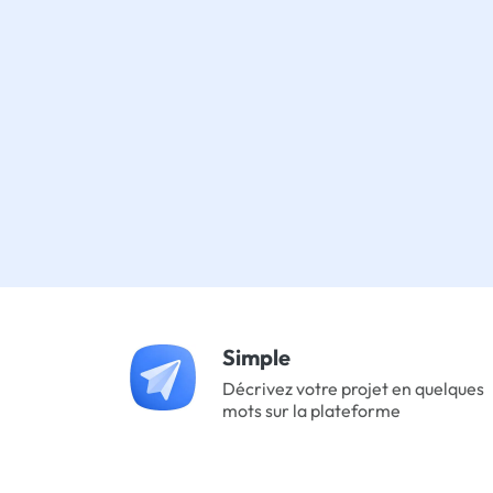
Simple
Décrivez votre projet en quelques
mots sur la plateforme