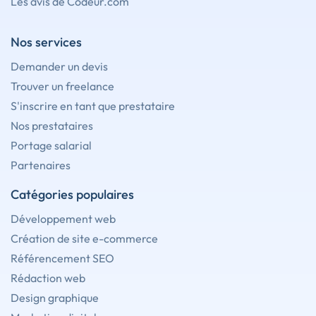
Les avis de Codeur.com
Nos services
Demander un devis
Trouver un freelance
S'inscrire en tant que prestataire
Nos prestataires
Portage salarial
Partenaires
Catégories populaires
Développement web
Création de site e-commerce
Référencement SEO
Rédaction web
Design graphique