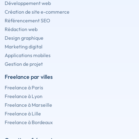
Développement web
Création de site e-commerce
Référencement SEO
Rédaction web
Design graphique
Marketing digital
Applications mobiles
Gestion de projet
Freelance par villes
Freelance à Paris
Freelance à Lyon
Freelance à Marseille
Freelance à Lille
Freelance à Bordeaux