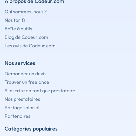
À propos de Codeur.com
Qui sommes-nous ?
Nos tarifs
Boîte à outils
Blog de Codeur.com
Les avis de Codeur.com
Nos services
Demander un devis
Trouver un freelance
S'inscrire en tant que prestataire
Nos prestataires
Portage salarial
Partenaires
Catégories populaires