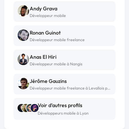
Andy Grava
Développeur mobile
Ronan Guinot
Développeur mobile freelance
Anas El Hiri
Développeur mobile à Nangis
Jérôme Gauzins
Développeur mobile freelance à Levallois perret
Voir d’autres profils
Développeurs mobile à Lyon