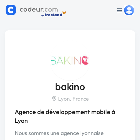
bakino
Lyon, France
Agence de développement mobile à
Lyon
Nous sommes une agence lyonnaise