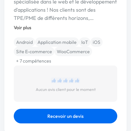
spécialisée dans le web et le développement
d'applications ! Nos clients sont des
TPE/PME de différents horizons,…
Voir plus
Android
Application mobile
IoT
iOS
Site E-commerce
WooCommerce
+ 7 compétences
Aucun avis client pour le moment
Recevoir un devis