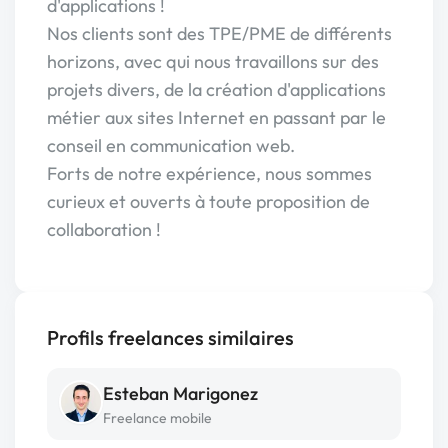
d'applications !
Nos clients sont des TPE/PME de différents
horizons, avec qui nous travaillons sur des
projets divers, de la création d'applications
métier aux sites Internet en passant par le
conseil en communication web.
Forts de notre expérience, nous sommes
curieux et ouverts à toute proposition de
collaboration !
Profils freelances similaires
Esteban Marigonez
Freelance mobile