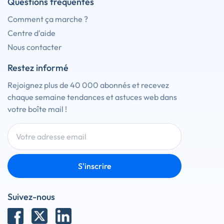
Questions fréquentes
Comment ça marche ?
Centre d'aide
Nous contacter
Restez informé
Rejoignez plus de 40 000 abonnés et recevez
chaque semaine tendances et astuces web dans
votre boîte mail !
S'inscrire
Suivez-nous