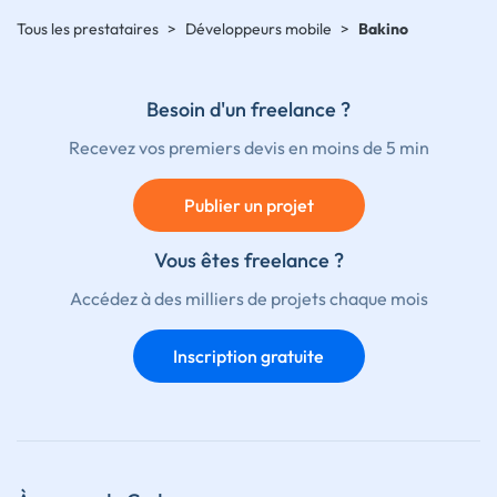
Tous les prestataires
>
Développeurs mobile
>
Bakino
Besoin d'un freelance ?
Recevez vos premiers devis en moins de 5 min
Publier un projet
Vous êtes freelance ?
Accédez à des milliers de projets chaque mois
Inscription gratuite