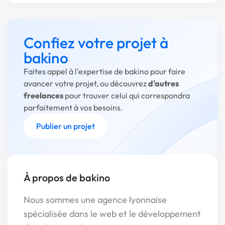
Confiez votre projet à
bakino
Faites appel à l'expertise de bakino pour faire
avancer votre projet, ou découvrez
d'autres
freelances
pour trouver celui qui correspondra
parfaitement à vos besoins.
Publier un projet
À propos de bakino
Nous sommes une agence lyonnaise
spécialisée dans le web et le développement