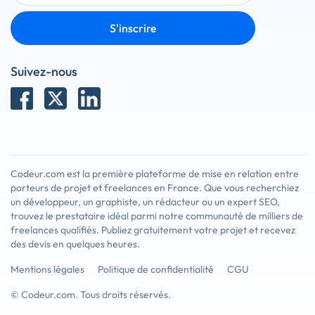
S'inscrire
Suivez-nous
Codeur.com est la première plateforme de mise en relation entre
porteurs de projet et freelances en France. Que vous recherchiez
un développeur, un graphiste, un rédacteur ou un expert SEO,
trouvez le prestataire idéal parmi notre communauté de milliers de
freelances qualifiés. Publiez gratuitement votre projet et recevez
des devis en quelques heures.
Mentions légales
Politique de confidentialité
CGU
© Codeur.com. Tous droits réservés.