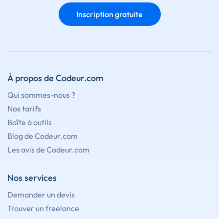
Inscription gratuite
À propos de Codeur.com
Qui sommes-nous ?
Nos tarifs
Boîte à outils
Blog de Codeur.com
Les avis de Codeur.com
Nos services
Demander un devis
Trouver un freelance