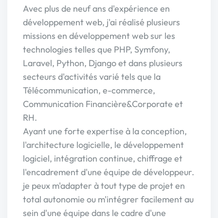
Avec plus de neuf ans d'expérience en
développement web, j'ai réalisé plusieurs
missions en développement web sur les
technologies telles que PHP, Symfony,
Laravel, Python, Django et dans plusieurs
secteurs d'activités varié tels que la
Télécommunication, e-commerce,
Communication Financière&Corporate et
RH.
Ayant une forte expertise à la conception,
l'architecture logicielle, le développement
logiciel, intégration continue, chiffrage et
l'encadrement d'une équipe de développeur.
je peux m'adapter à tout type de projet en
total autonomie ou m'intégrer facilement au
sein d'une équipe dans le cadre d'une