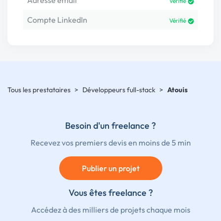
Adresse email
Vérifié
Compte LinkedIn
Vérifié
Tous les prestataires
>
Développeurs full-stack
>
Atouis
Besoin d'un freelance ?
Recevez vos premiers devis en moins de 5 min
Publier un projet
Vous êtes freelance ?
Accédez à des milliers de projets chaque mois