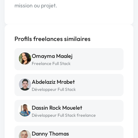
mission ou projet.
Profils freelances similaires
Omayma Maalej
Freelance Full Stack
Abdelaziz Mrabet
Développeur Full Stack
Dassin Rock Mouelet
Développeur Full Stack freelance
Danny Thomas