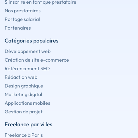
S'inscrire en tant que prestataire
Nos prestataires
Portage salarial
Partenaires
Catégories populaires
Développement web
Création de site e-commerce
Référencement SEO
Rédaction web
Design graphique
Marketing digital
Applications mobiles
Gestion de projet
Freelance par villes
Freelance à Paris