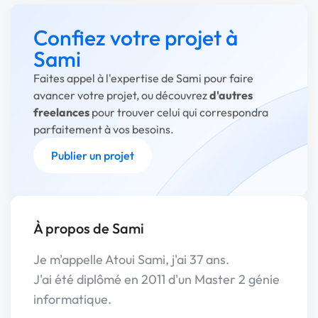
Confiez votre projet à
Sami
Faites appel à l'expertise de Sami pour faire
avancer votre projet, ou découvrez
d'autres
freelances
pour trouver celui qui correspondra
parfaitement à vos besoins.
Publier un projet
À propos de Sami
Je m'appelle Atoui Sami, j'ai 37 ans.
J'ai été diplômé en 2011 d'un Master 2 génie
informatique.