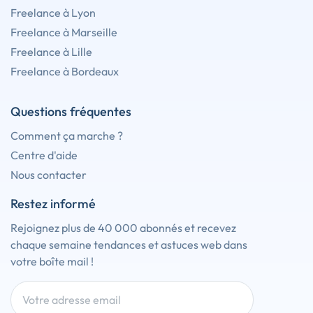
Freelance à Lyon
Freelance à Marseille
Freelance à Lille
Freelance à Bordeaux
Questions fréquentes
Comment ça marche ?
Centre d'aide
Nous contacter
Restez informé
Rejoignez plus de 40 000 abonnés et recevez
chaque semaine tendances et astuces web dans
votre boîte mail !