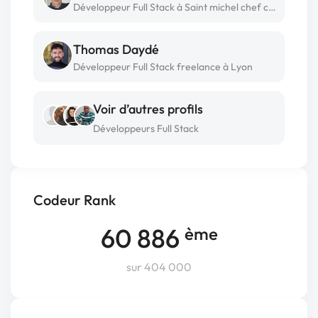
Développeur Full Stack à Saint michel chef chef
Thomas Daydé
Développeur Full Stack freelance à Lyon
Voir d’autres profils
Développeurs Full Stack
Codeur Rank
60 886
ème
sur 404 000