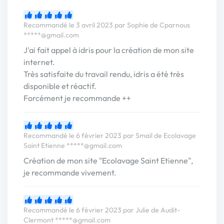
Recommandé le 3 avril 2023 par Sophie de Cparnous
*****@gmail.com
J'ai fait appel à idris pour la création de mon site
internet.
Très satisfaite du travail rendu, idris a été très
disponible et réactif.
Forcément je recommande ++
Recommandé le 6 février 2023 par Smail de Ecolavage
Saint Etienne
*****@gmail.com
Création de mon site "Ecolavage Saint Etienne",
je recommande vivement.
Recommandé le 6 février 2023 par Julie de Audit-
Clermont
*****@gmail.com