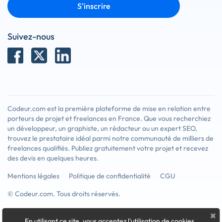
S'inscrire
Suivez-nous
Codeur.com est la première plateforme de mise en relation entre
porteurs de projet et freelances en France. Que vous recherchiez
un développeur, un graphiste, un rédacteur ou un expert SEO,
trouvez le prestataire idéal parmi notre communauté de milliers de
freelances qualifiés. Publiez gratuitement votre projet et recevez
des devis en quelques heures.
Mentions légales
Politique de confidentialité
CGU
© Codeur.com. Tous droits réservés.
×
En utilisant ce site, vous acceptez l'utilisation de cookies
.