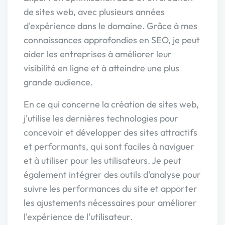
de sites web, avec plusieurs années
d'expérience dans le domaine. Grâce à mes
connaissances approfondies en SEO, je peut
aider les entreprises à améliorer leur
visibilité en ligne et à atteindre une plus
grande audience.
En ce qui concerne la création de sites web,
j'utilise les dernières technologies pour
concevoir et développer des sites attractifs
et performants, qui sont faciles à naviguer
et à utiliser pour les utilisateurs. Je peut
également intégrer des outils d'analyse pour
suivre les performances du site et apporter
les ajustements nécessaires pour améliorer
l'expérience de l'utilisateur.