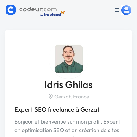
Idris Ghilas
Gerzat, France
Expert SEO freelance à Gerzat
Bonjour et bienvenue sur mon profil. Expert
en optimisation SEO et en création de sites