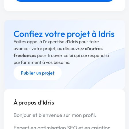
Confiez votre projet à Idris
Faites appel à l'expertise d’Idris pour faire
avancer votre projet, ou découvrez
d'autres
freelances
pour trouver celui qui correspondra
parfaitement à vos besoins.
Publier un projet
À propos d’Idris
Bonjour et bienvenue sur mon profil.
Expert en optimisation SEO et en création