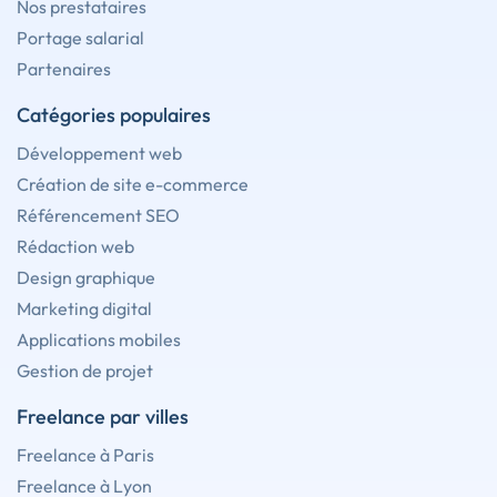
Nos prestataires
Portage salarial
Partenaires
Catégories populaires
Développement web
Création de site e-commerce
Référencement SEO
Rédaction web
Design graphique
Marketing digital
Applications mobiles
Gestion de projet
Freelance par villes
Freelance à Paris
Freelance à Lyon