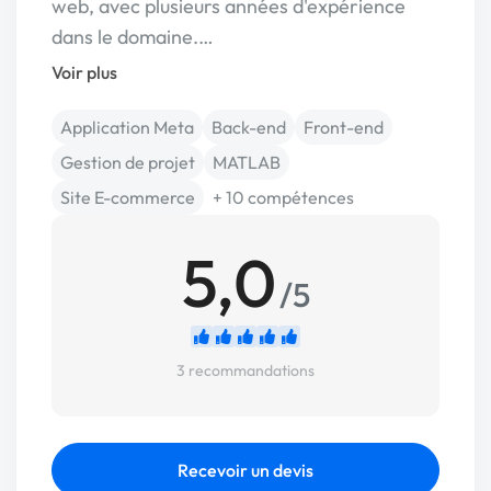
web, avec plusieurs années d'expérience
dans le domaine.…
Voir plus
Application Meta
Back-end
Front-end
Gestion de projet
MATLAB
Site E-commerce
+ 10 compétences
5,0
/5
3 recommandations
Recevoir un devis