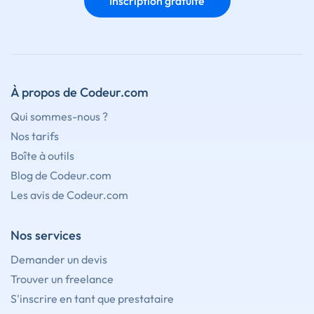
Inscription gratuite
À propos de Codeur.com
Qui sommes-nous ?
Nos tarifs
Boîte à outils
Blog de Codeur.com
Les avis de Codeur.com
Nos services
Demander un devis
Trouver un freelance
S'inscrire en tant que prestataire