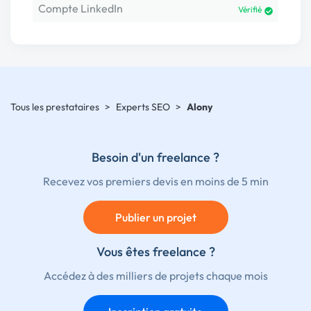
Compte LinkedIn
Vérifié
Tous les prestataires
>
Experts SEO
>
Alony
Besoin d'un freelance ?
Recevez vos premiers devis en moins de 5 min
Publier un projet
Vous êtes freelance ?
Accédez à des milliers de projets chaque mois