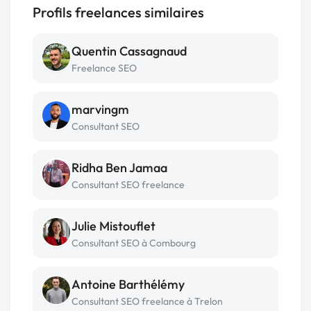
Profils freelances similaires
Quentin Cassagnaud
Freelance SEO
marvingm
Consultant SEO
Ridha Ben Jamaa
Consultant SEO freelance
Julie Mistouflet
Consultant SEO à Combourg
Antoine Barthélémy
Consultant SEO freelance à Trelon