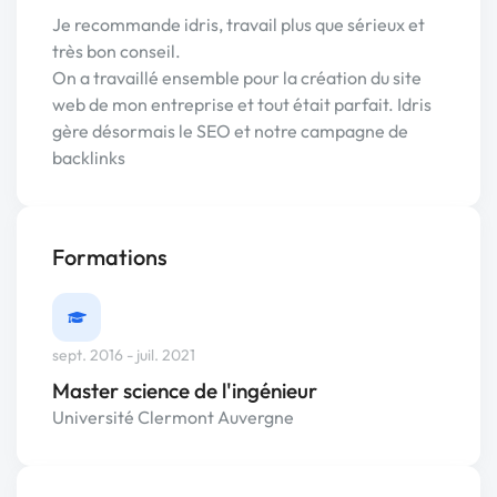
Je recommande idris, travail plus que sérieux et
très bon conseil.
On a travaillé ensemble pour la création du site
web de mon entreprise et tout était parfait. Idris
gère désormais le SEO et notre campagne de
backlinks
Formations
sept. 2016 - juil. 2021
Master science de l'ingénieur
Université Clermont Auvergne