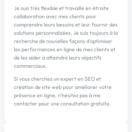
Je suis très flexible et travaille en étroite
collaboration avec mes clients pour
comprendre leurs besoins et leur fournir des
solutions personnalisées. Je suis toujours à la
recherche de nouvelles façons d'optimiser
les performances en ligne de mes clients et
de les aider à atteindre leurs objectifs
commerciaux.
Si vous cherchez un expert en SEO et
création de site web pour améliorer votre
présence en ligne, n'hésitez pas à me
contacter pour une consultation gratuite.