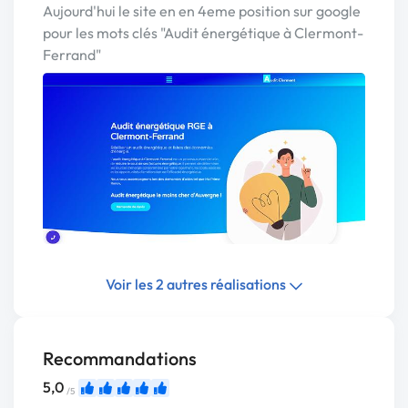
Aujourd'hui le site en en 4eme position sur google
pour les mots clés "Audit énergétique à Clermont-
Ferrand"
Voir les 2 autres réalisations
Recommandations
5,0
/5