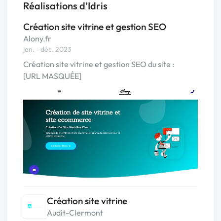
Réalisations d’Idris
Création site vitrine et gestion SEO
Alony.fr
jan. - déc. 2023
Création site vitrine et gestion SEO du site :
[URL MASQUÉE]
Création site vitrine
Audit-Clermont