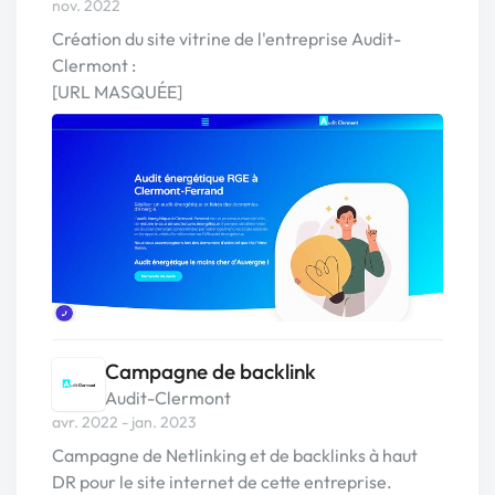
nov. 2022
Création du site vitrine de l'entreprise Audit-
Clermont :
[URL MASQUÉE]
Campagne de backlink
Audit-Clermont
avr. 2022 - jan. 2023
Campagne de Netlinking et de backlinks à haut
DR pour le site internet de cette entreprise.