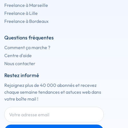
Freelance à Marseille
Freelance à Lille
Freelance à Bordeaux
Questions fréquentes
Comment ça marche ?
Centre d'aide
Nous contacter
Restez informé
Rejoignez plus de 40 000 abonnés et recevez
chaque semaine tendances et astuces web dans
votre boîte mail !