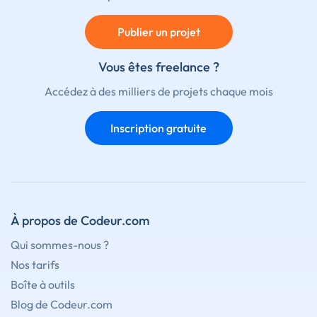
Publier un projet
Vous êtes freelance ?
Accédez à des milliers de projets chaque mois
Inscription gratuite
À propos de Codeur.com
Qui sommes-nous ?
Nos tarifs
Boîte à outils
Blog de Codeur.com