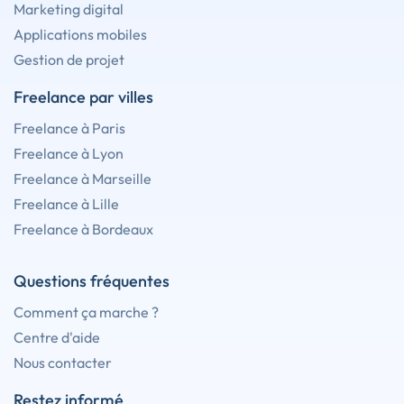
Marketing digital
Applications mobiles
Gestion de projet
Freelance par villes
Freelance à Paris
Freelance à Lyon
Freelance à Marseille
Freelance à Lille
Freelance à Bordeaux
Questions fréquentes
Comment ça marche ?
Centre d'aide
Nous contacter
Restez informé