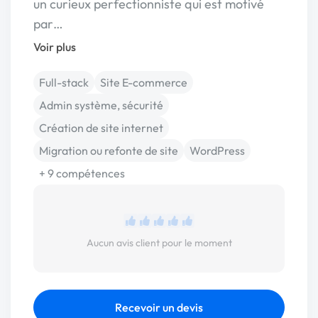
un curieux perfectionniste qui est motivé
par…
Voir plus
Full-stack
Site E-commerce
Admin système, sécurité
Création de site internet
Migration ou refonte de site
WordPress
+ 9 compétences
Aucun avis client pour le moment
Recevoir un devis