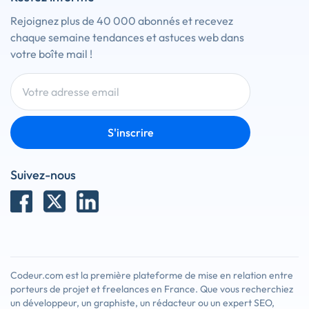
Rejoignez plus de 40 000 abonnés et recevez
chaque semaine tendances et astuces web dans
votre boîte mail !
S'inscrire
Suivez-nous
Codeur.com est la première plateforme de mise en relation entre
porteurs de projet et freelances en France. Que vous recherchiez
un développeur, un graphiste, un rédacteur ou un expert SEO,