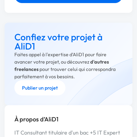
Confiez votre projet à
AliD1
Faites appel à l'expertise d’AliD1 pour faire
avancer votre projet, ou découvrez
d'autres
freelances
pour trouver celui qui correspondra
parfaitement à vos besoins.
Publier un projet
À propos d’AliD1
IT Consultant titulaire d'un bac +5 IT Expert