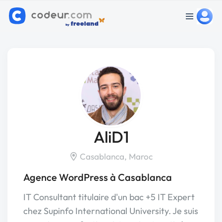
AliD1
Casablanca, Maroc
Agence WordPress à Casablanca
IT Consultant titulaire d'un bac +5 IT Expert
chez Supinfo International University. Je suis