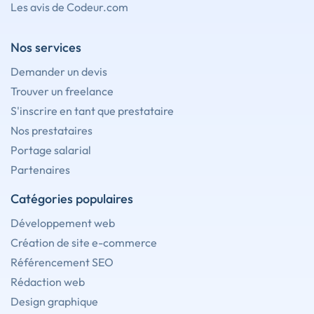
Les avis de Codeur.com
Nos services
Demander un devis
Trouver un freelance
S'inscrire en tant que prestataire
Nos prestataires
Portage salarial
Partenaires
Catégories populaires
Développement web
Création de site e-commerce
Référencement SEO
Rédaction web
Design graphique