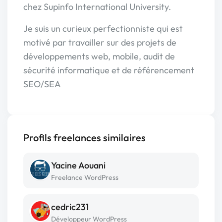
chez Supinfo International University.
Je suis un curieux perfectionniste qui est
motivé par travailler sur des projets de
développements web, mobile, audit de
sécurité informatique et de référencement
SEO/SEA
Profils freelances similaires
Yacine Aouani
Freelance WordPress
cedric231
Développeur WordPress