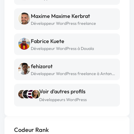
Maxime Maxime Kerbrat
Développeur WordPress freelance
Fabrice Kuete
Développeur WordPress à Douala
fehizorot
Développeur WordPress freelance à Antananarivo
Voir d’autres profils
Développeurs WordPress
Codeur Rank