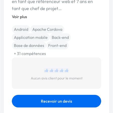
en tant que référenceur web et 7 ans en
tant que chef de projet…
Voir plus
Android
Apache Cordova
Application mobile
Back-end
Base de données
Front-end
+ 31 compétences
Aucun avis client pour le moment
Recevoir un devis