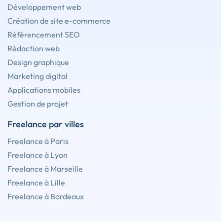
Développement web
Création de site e-commerce
Référencement SEO
Rédaction web
Design graphique
Marketing digital
Applications mobiles
Gestion de projet
Freelance par villes
Freelance à Paris
Freelance à Lyon
Freelance à Marseille
Freelance à Lille
Freelance à Bordeaux