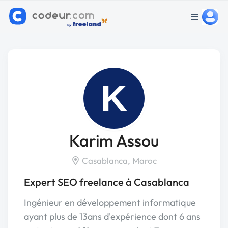
K
Karim Assou
Casablanca, Maroc
Expert SEO freelance à Casablanca
Ingénieur en développement informatique
ayant plus de 13ans d'expérience dont 6 ans