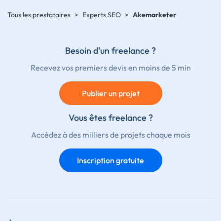
Tous les prestataires
>
Experts SEO
>
Akemarketer
Besoin d'un freelance ?
Recevez vos premiers devis en moins de 5 min
Publier un projet
Vous êtes freelance ?
Accédez à des milliers de projets chaque mois
Inscription gratuite