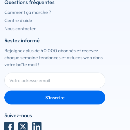
Questions fréquentes
Comment ça marche ?
Centre d'aide
Nous contacter
Restez informé
Rejoignez plus de 40 000 abonnés et recevez
chaque semaine tendances et astuces web dans
votre boîte mail !
S'inscrire
Suivez-nous