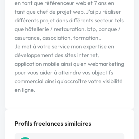
en tant que référenceur web et 7 ans en
tant que chef de projet web. J'ai pu réaliser
différents projet dans différents secteur tels
que hôtellerie / restauration, btp, banque /
assurance, association, formation..
Je met à votre service mon expertise en
développement des sites internet,
application mobile ainsi qu'en webmarketing
pour vous aider à atteindre vos objectifs
commercial ainsi qu'accroître votre visibilité
en ligne.
Profils freelances similaires