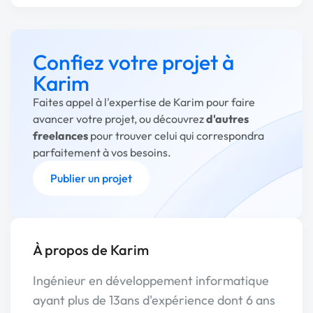
Confiez votre projet à
Karim
Faites appel à l'expertise de Karim pour faire
avancer votre projet, ou découvrez
d'autres
freelances
pour trouver celui qui correspondra
parfaitement à vos besoins.
Publier un projet
À propos de Karim
Ingénieur en développement informatique
ayant plus de 13ans d'expérience dont 6 ans