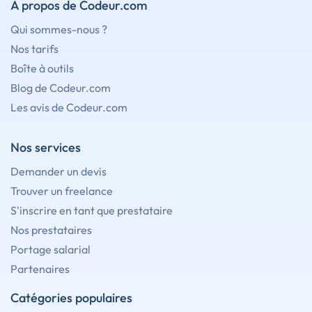
À propos de Codeur.com
Qui sommes-nous ?
Nos tarifs
Boîte à outils
Blog de Codeur.com
Les avis de Codeur.com
Nos services
Demander un devis
Trouver un freelance
S'inscrire en tant que prestataire
Nos prestataires
Portage salarial
Partenaires
Catégories populaires