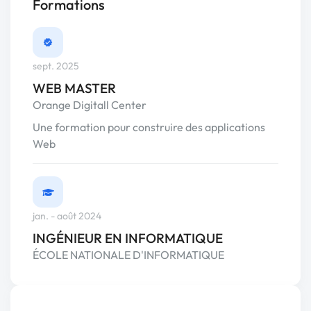
Formations
sept. 2025
WEB MASTER
Orange Digitall Center
Une formation pour construire des applications
Web
jan. - août 2024
INGÉNIEUR EN INFORMATIQUE
ÉCOLE NATIONALE D'INFORMATIQUE