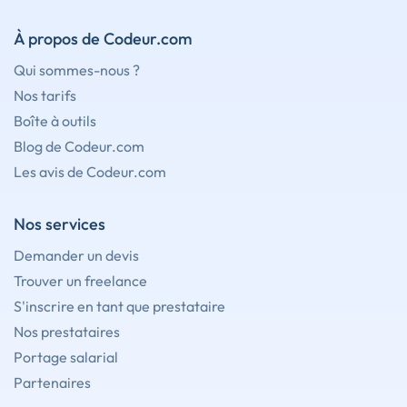
À propos de Codeur.com
Qui sommes-nous ?
Nos tarifs
Boîte à outils
Blog de Codeur.com
Les avis de Codeur.com
Nos services
Demander un devis
Trouver un freelance
S'inscrire en tant que prestataire
Nos prestataires
Portage salarial
Partenaires