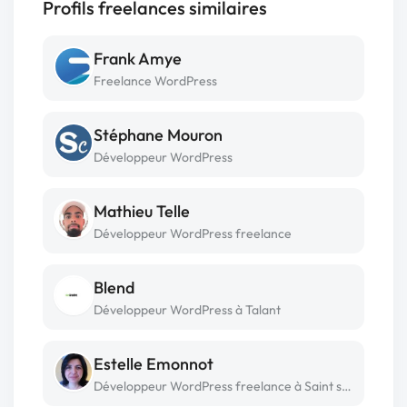
Profils freelances similaires
Frank Amye
Freelance WordPress
Stéphane Mouron
Développeur WordPress
Mathieu Telle
Développeur WordPress freelance
Blend
Développeur WordPress à Talant
Estelle Emonnot
Développeur WordPress freelance à Saint sulpice de pommeray