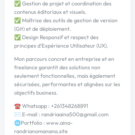
✅​ Gestion de projet et coordination des
contenus éditoriaux et visuels.
✅​ Maîtrise des outils de gestion de version
(Git) et de déploiement.
✅​ Design Responsif et respect des
principes d'Expérience Utilisateur (UX).
Mon parcours concret en entreprise et en
freelance garantit des solutions non
seulement fonctionnelles, mais également
sécurisées, performantes et alignées sur les
objectifs business.
☎️​ Whatsapp : +261348268891
✉️​ E-mail : randriaaina500@gmail.com
🌐​Portfolio : www.aina-
randrianomanana.site