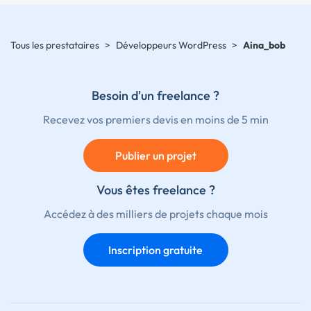
Tous les prestataires
>
Développeurs WordPress
>
Aina_bob
Besoin d'un freelance ?
Recevez vos premiers devis en moins de 5 min
Publier un projet
Vous êtes freelance ?
Accédez à des milliers de projets chaque mois
Inscription gratuite