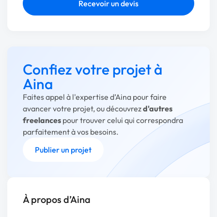
Recevoir un devis
Confiez votre projet à
Aina
Faites appel à l'expertise d’Aina pour faire
avancer votre projet, ou découvrez
d'autres
freelances
pour trouver celui qui correspondra
parfaitement à vos besoins.
Publier un projet
À propos d’Aina