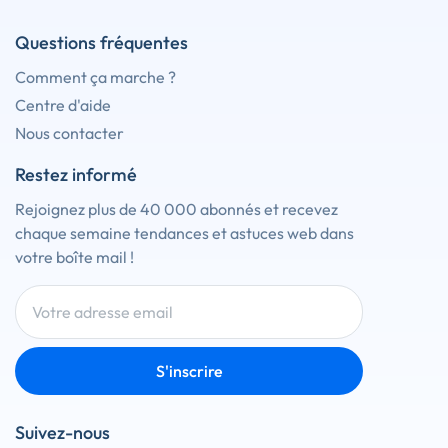
Questions fréquentes
Comment ça marche ?
Centre d'aide
Nous contacter
Restez informé
Rejoignez plus de 40 000 abonnés et recevez
chaque semaine tendances et astuces web dans
votre boîte mail !
S'inscrire
Suivez-nous