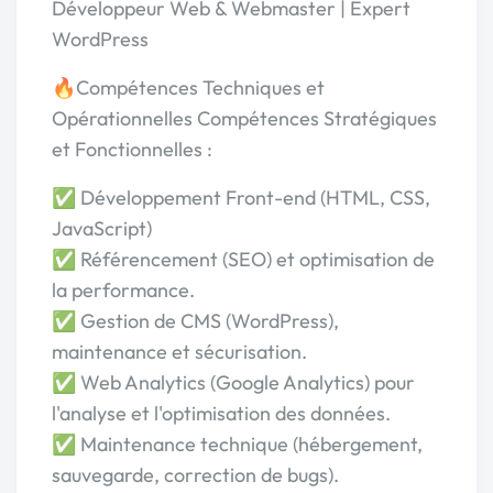
Développeur Web & Webmaster | Expert
WordPress
🔥​Compétences Techniques et
Opérationnelles Compétences Stratégiques
et Fonctionnelles :
✅​ Développement Front-end (HTML, CSS,
JavaScript)
✅​ Référencement (SEO) et optimisation de
la performance.
✅​ Gestion de CMS (WordPress),
maintenance et sécurisation.
✅ Web Analytics (Google Analytics) pour
l'analyse et l'optimisation des données.
✅​ Maintenance technique (hébergement,
sauvegarde, correction de bugs).