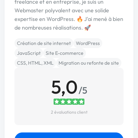
freelance et en entreprise, je suis un
Webmaster polyvalent avec une solide
expertise en WordPress. 🔥 J'ai mené à bien
de nombreuses réalisations. 🚀
Création de site internet
WordPress
JavaScript
Site E-commerce
CSS, HTML, XML
Migration ou refonte de site
5,0
/5
2 évaluations client