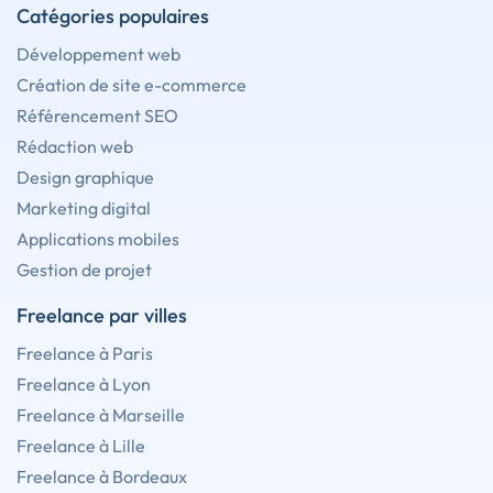
Catégories populaires
Développement web
Création de site e-commerce
Référencement SEO
Rédaction web
Design graphique
Marketing digital
Applications mobiles
Gestion de projet
Freelance par villes
Freelance à Paris
Freelance à Lyon
Freelance à Marseille
Freelance à Lille
Freelance à Bordeaux