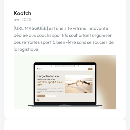
Koatch
avr. 2025
[URL MASQUÉE] est une site vitrine innovante
dédiée aux coachs sportifs souhaitant organiser
des retraites sport & bien-être sans se soucier de
la logistique.