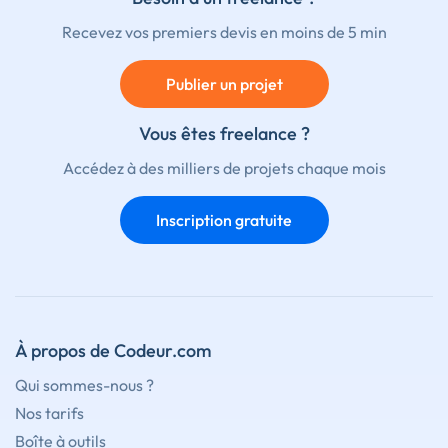
Recevez vos premiers devis en moins de 5 min
Publier un projet
Vous êtes freelance ?
Accédez à des milliers de projets chaque mois
Inscription gratuite
À propos de Codeur.com
Qui sommes-nous ?
Nos tarifs
Boîte à outils