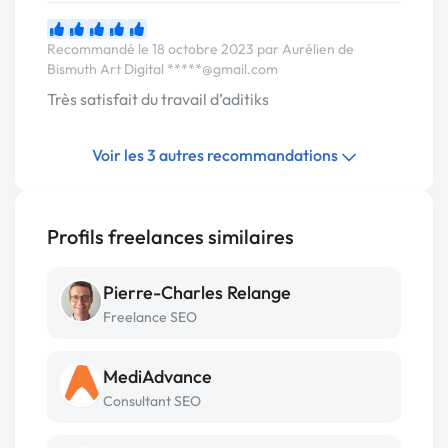
Recommandé le 18 octobre 2023 par Aurélien de
Bismuth Art Digital
*****@gmail.com
Très satisfait du travail d’aditiks
Voir les 3 autres recommandations
Profils freelances similaires
Pierre-Charles Relange
Freelance SEO
MediAdvance
Consultant SEO