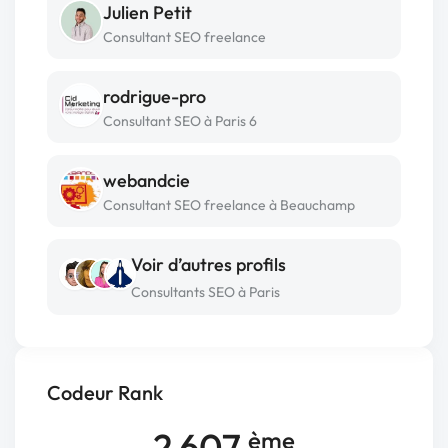
Julien Petit
Consultant SEO freelance
rodrigue-pro
Consultant SEO à Paris 6
webandcie
Consultant SEO freelance à Beauchamp
Voir d’autres profils
Consultants SEO à Paris
Codeur Rank
2 607
ème