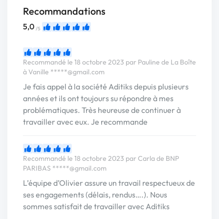
Recommandations
5,0
/5
Recommandé le 18 octobre 2023 par Pauline de La Boîte
à Vanille
*****@gmail.com
Je fais appel à la société Aditiks depuis plusieurs
années et ils ont toujours su répondre à mes
problématiques. Très heureuse de continuer à
travailler avec eux. Je recommande
Recommandé le 18 octobre 2023 par Carla de BNP
PARIBAS
*****@gmail.com
L’équipe d’Olivier assure un travail respectueux de
ses engagements (délais, rendus….). Nous
sommes satisfait de travailler avec Aditiks