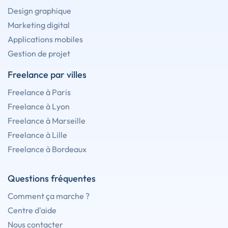
Design graphique
Marketing digital
Applications mobiles
Gestion de projet
Freelance par villes
Freelance à Paris
Freelance à Lyon
Freelance à Marseille
Freelance à Lille
Freelance à Bordeaux
Questions fréquentes
Comment ça marche ?
Centre d'aide
Nous contacter