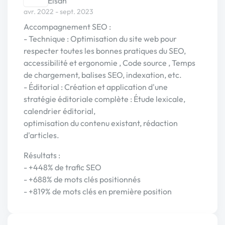
Elsan
avr. 2022 - sept. 2023
Accompagnement SEO :
- Technique : Optimisation du site web pour
respecter toutes les bonnes pratiques du SEO,
accessibilité et ergonomie , Code source , Temps
de chargement, balises SEO, indexation, etc.
- Éditorial : Création et application d'une
stratégie éditoriale complète : Étude lexicale,
calendrier éditorial,
optimisation du contenu existant, rédaction
d'articles.
Résultats :
- +448% de trafic SEO
- +688% de mots clés positionnés
- +819% de mots clés en première position