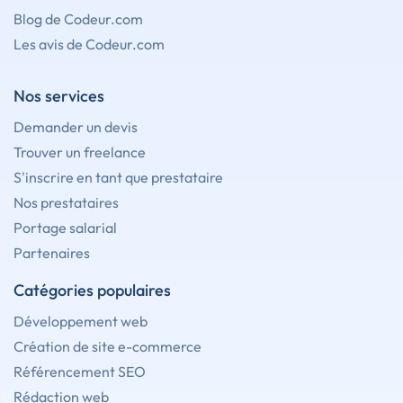
Blog de Codeur.com
Les avis de Codeur.com
Nos services
Demander un devis
Trouver un freelance
S'inscrire en tant que prestataire
Nos prestataires
Portage salarial
Partenaires
Catégories populaires
Développement web
Création de site e-commerce
Référencement SEO
Rédaction web