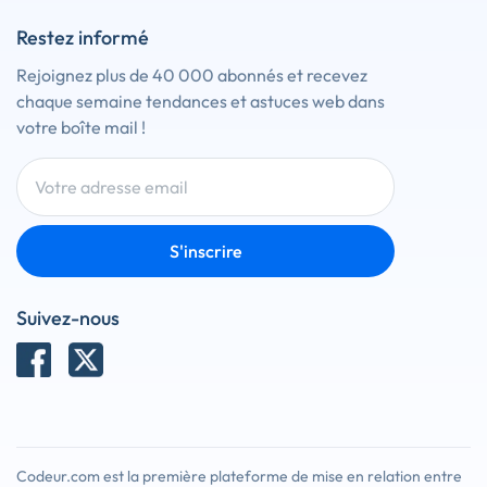
Restez informé
Rejoignez plus de 40 000 abonnés et recevez
chaque semaine tendances et astuces web dans
votre boîte mail !
S'inscrire
Suivez-nous
Codeur.com est la première plateforme de mise en relation entre