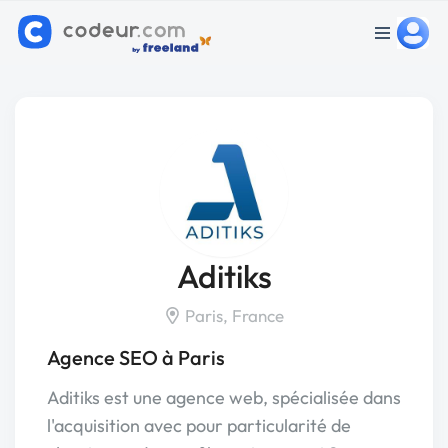
Aditiks
Paris, France
Agence SEO à Paris
Aditiks est une agence web, spécialisée dans
l'acquisition avec pour particularité de