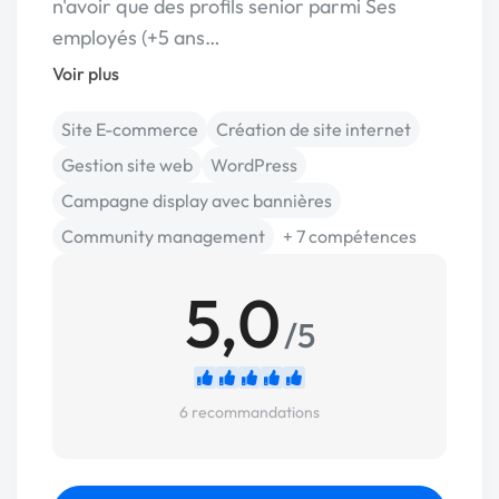
n'avoir que des profils senior parmi Ses
employés (+5 ans…
Voir plus
Site E-commerce
Création de site internet
Gestion site web
WordPress
Campagne display avec bannières
Community management
+ 7 compétences
5,0
/5
6 recommandations