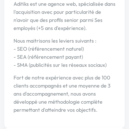
Aditiks est une agence web, spécialisée dans
l'acquisition avec pour particularité de
n'avoir que des profils senior parmi Ses
employés (+5 ans d'expérience).
Nous maitrisons les leviers suivants :
- SEO (référencement naturel)
- SEA (référencement payant)
- SMA (publicités sur les réseaux sociaux)
Fort de notre expérience avec plus de 100
clients accompagnés et une moyenne de 3
ans d'accompagnement, nous avons
développé une méthodologie complète
permettant d'atteindre vos objectifs.