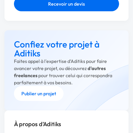
Recevoir un devis
Confiez votre projet à
Aditiks
Faites appel à l'expertise d’Aditiks pour faire
avancer votre projet, ou découvrez
d'autres
freelances
pour trouver celui qui correspondra
parfaitement à vos besoins.
Publier un projet
À propos d’Aditiks