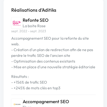
Réalisations d’Aditiks
Refonte SEO
La boite Rose
sept. 2022 - sept. 2023
Accompagnement SEO pour la refonte du site
web.
- Création d'un plan de redirection afin de ne pas
perdre le trafic SEO de l'ancien site
- Optimisation des contenus existants
- Mise en place d'une nouvelle stratégie éditoriale
Résultats :
- +156% de trafic SEO
- +245% de mots clés en top3
Accompagnement SEO