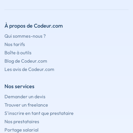
À propos de Codeur.com
Qui sommes-nous ?
Nos tarifs
Boîte à outils
Blog de Codeur.com
Les avis de Codeur.com
Nos services
Demander un devis
Trouver un freelance
S'inscrire en tant que prestataire
Nos prestataires
Portage salarial