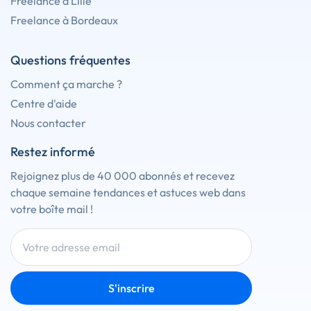
Freelance à Lille
Freelance à Bordeaux
Questions fréquentes
Comment ça marche ?
Centre d'aide
Nous contacter
Restez informé
Rejoignez plus de 40 000 abonnés et recevez
chaque semaine tendances et astuces web dans
votre boîte mail !
S'inscrire