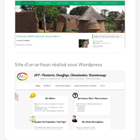
Site d'un artisan réalisé sous Wordpress