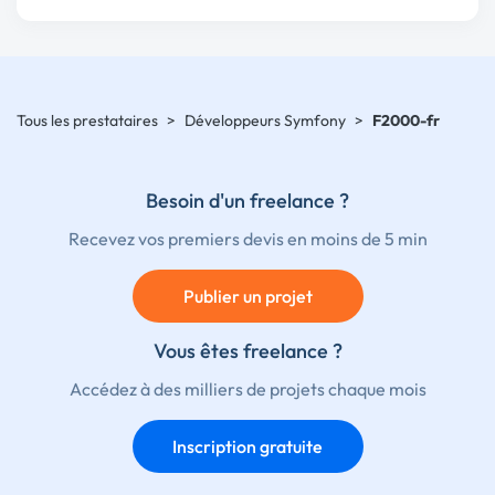
Tous les prestataires
>
Développeurs Symfony
>
F2000-fr
Besoin d'un freelance ?
Recevez vos premiers devis en moins de 5 min
Publier un projet
Vous êtes freelance ?
Accédez à des milliers de projets chaque mois
Inscription gratuite