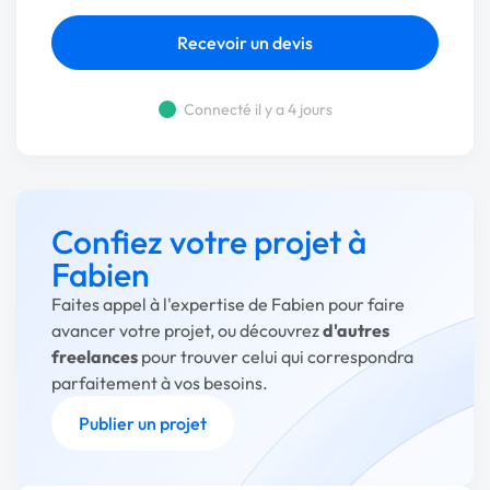
Recevoir un devis
Connecté il y a 4 jours
Confiez votre projet à
Fabien
Faites appel à l'expertise de Fabien pour faire
avancer votre projet, ou découvrez
d'autres
freelances
pour trouver celui qui correspondra
parfaitement à vos besoins.
Publier un projet