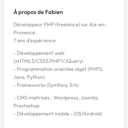
À propos de Fabien
Développeur PHP (freelance) sur Aix-en-
Provence.
7 ans d'expérience
- Développement web
(xHTML5/CSS3/PHP7/JQuery)
- Programmation orientée objet (PHP5,
Java, Python)
- Frameworks (Symfony 3/4)
- CMS maitrisés : Wordpress, Joomla,
Prestashop
- Développement mobile : iOS/Androïd