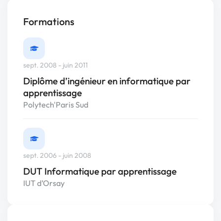
Formations
sept. 2008 - juin 2011
Diplôme d’ingénieur en informatique par
apprentissage
Polytech'Paris Sud
sept. 2006 - juin 2008
DUT Informatique par apprentissage
IUT d’Orsay