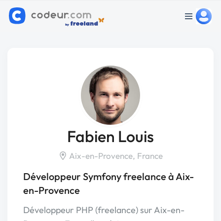
Fabien Louis
Aix-en-Provence, France
Développeur Symfony freelance à Aix-
en-Provence
Développeur PHP (freelance) sur Aix-en-