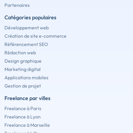
Partenaires
Catégories populaires
Développement web
Création de site e-commerce
Référencement SEO
Rédaction web
Design graphique
Marketing digital
Applications mobiles
Gestion de projet
Freelance par villes
Freelance à Paris
Freelance à Lyon
Freelance à Marseille