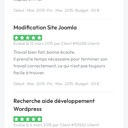
•
•
Début : Mar. 2015
Fin : Mar. 2015
Budget : 50 €
Modification Site Joomla
Évalué le 12 mars 2015 par Client #96288 (client)
Travail bien fait, bonne écoute.
Il prend le temps nécessaire pour terminer son
travail correctement, ce qui n'est pas toujours
facile à trouver.
•
•
Début : Mar. 2015
Fin : Mar. 2015
Budget : 50 €
Recherche aide développement
Wordpress
Évalué le 6 mars 2015 par Client #107652 (client)