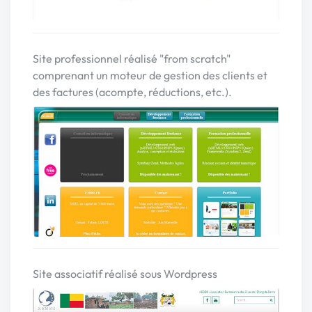
Site professionnel réalisé "from scratch"
comprenant un moteur de gestion des clients et
des factures (acompte, réductions, etc.).
Site associatif réalisé sous Wordpress