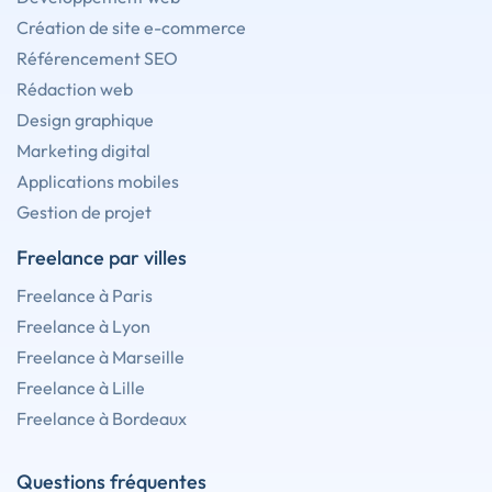
Création de site e-commerce
Référencement SEO
Rédaction web
Design graphique
Marketing digital
Applications mobiles
Gestion de projet
Freelance par villes
Freelance à Paris
Freelance à Lyon
Freelance à Marseille
Freelance à Lille
Freelance à Bordeaux
Questions fréquentes