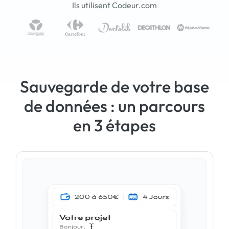
Ils utilisent Codeur.com
Sauvegarde de votre base
de données : un parcours
en 3 étapes