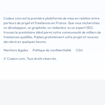
Codeur.com est la première plateforme de mise en relation entre
porteurs de projet et freelances en France. Que vous recherchiez
un développeur, un graphiste, un rédacteur ou un expert SEO,
trouvez le prestataire idéal parmi notre communauté de milliers de
freelances qualifiés. Publiez gratuitement votre projet et recevez
des devis en quelques heures.
Mentions légales
Politique de confidentialité
CGU
© Codeur.com. Tous droits réservés.