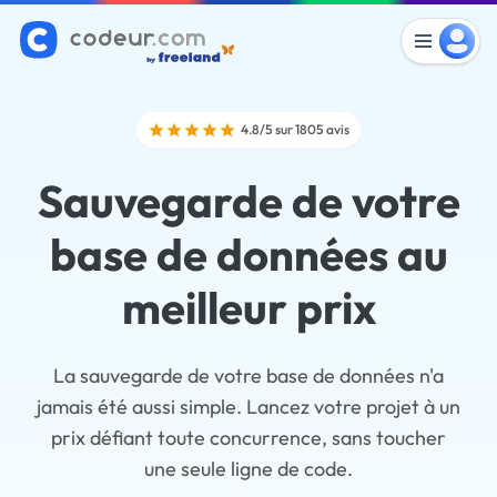
4.8/5 sur 1805 avis
Sauvegarde de votre
base de données au
meilleur prix
La sauvegarde de votre base de données n'a
jamais été aussi simple. Lancez votre projet à un
prix défiant toute concurrence, sans toucher
une seule ligne de code.