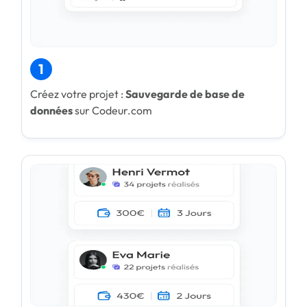
1
Créez votre projet :
Sauvegarde de base de
données
sur Codeur.com