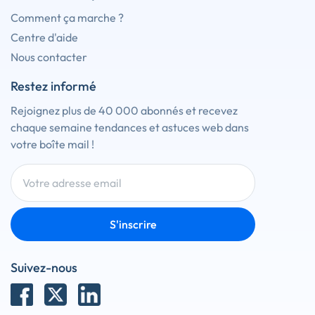
Comment ça marche ?
Centre d'aide
Nous contacter
Restez informé
Rejoignez plus de 40 000 abonnés et recevez
chaque semaine tendances et astuces web dans
votre boîte mail !
S'inscrire
Suivez-nous