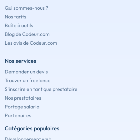
Qui sommes-nous ?
Nos tarifs
Boîte à outils
Blog de Codeur.com
Les avis de Codeur.com
Nos services
Demander un devis
Trouver un freelance
S'inscrire en tant que prestataire
Nos prestataires
Portage salarial
Partenaires
Catégories populaires
Développement web