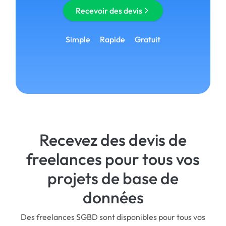
Recevoir des devis
Simple
Rapide
Gratuit
Recevez des devis de
freelances pour tous vos
projets de base de
données
Des freelances SGBD sont disponibles pour tous vos