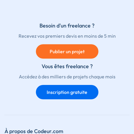
Besoin d'un freelance ?
Recevez vos premiers devis en moins de 5 min
Publier un projet
Vous êtes freelance ?
Accédez à des milliers de projets chaque mois
Inscription gratuite
À propos de Codeur.com