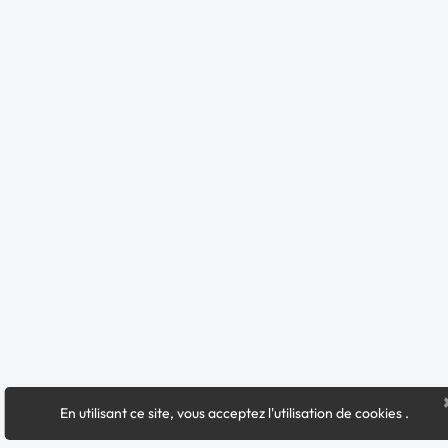
En utilisant ce site, vous acceptez l'utilisation de cookies
.