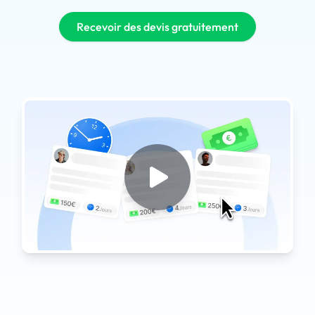
Recevoir des devis gratuitement