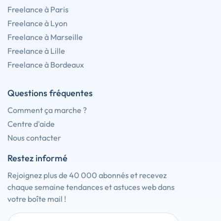
Freelance à Paris
Freelance à Lyon
Freelance à Marseille
Freelance à Lille
Freelance à Bordeaux
Questions fréquentes
Comment ça marche ?
Centre d'aide
Nous contacter
Restez informé
Rejoignez plus de 40 000 abonnés et recevez
chaque semaine tendances et astuces web dans
votre boîte mail !