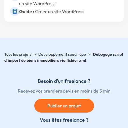
un site WordPress
Guide :
Créer un site WordPress
Tous les projets
>
Développement spécifique
>
Débogage script
d'import de biens immobiliers via fichier xml
Besoin d'un freelance ?
Recevez vos premiers devis en moins de 5 min
Publier un projet
Vous êtes freelance ?