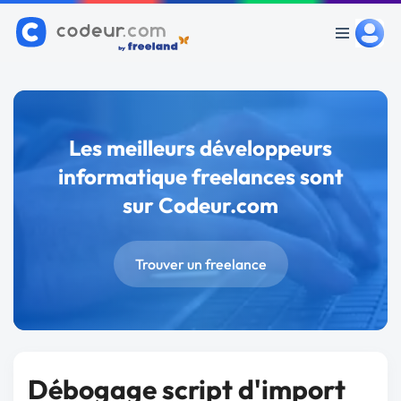
Les meilleurs développeurs
informatique freelances sont
sur Codeur.com
Trouver un freelance
Débogage script d'import