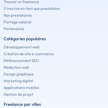
Trouver un freelance
S'inscrire en tant que prestataire
Nos prestataires
Portage salarial
Partenaires
Catégories populaires
Développement web
Création de site e-commerce
Référencement SEO
Rédaction web
Design graphique
Marketing digital
Applications mobiles
Gestion de projet
Freelance par villes