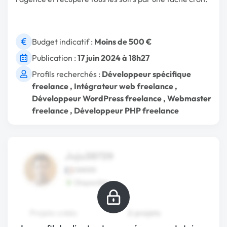
Budget indicatif :
Moins de 500 €
Publication :
17 juin 2024 à 18h27
Profils recherchés :
Développeur spécifique
freelance
,
Intégrateur web freelance
,
Développeur WordPress freelance
,
Webmaster
freelance
,
Développeur PHP freelance