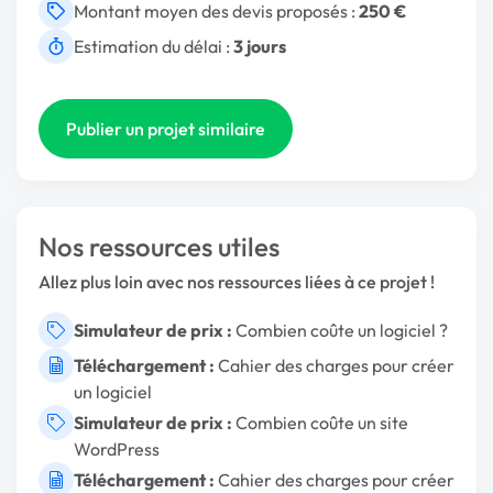
Montant moyen des devis proposés :
250 €
Estimation du délai :
3 jours
Publier un projet similaire
Nos ressources utiles
Allez plus loin avec nos ressources liées à ce projet !
Simulateur de prix :
Combien coûte un logiciel ?
Téléchargement :
Cahier des charges pour créer
un logiciel
Simulateur de prix :
Combien coûte un site
WordPress
Téléchargement :
Cahier des charges pour créer