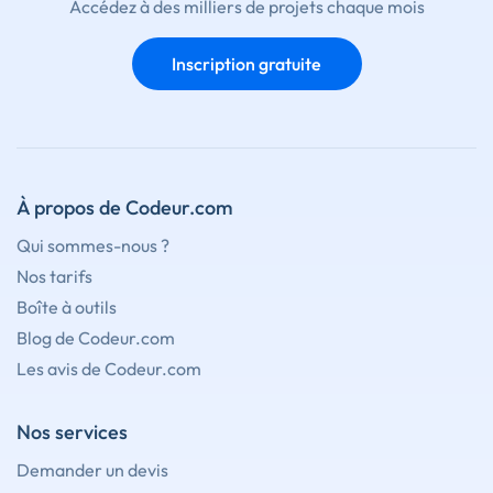
Accédez à des milliers de projets chaque mois
Inscription gratuite
À propos de Codeur.com
Qui sommes-nous ?
Nos tarifs
Boîte à outils
Blog de Codeur.com
Les avis de Codeur.com
Nos services
Demander un devis