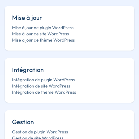
Mise à jour
Mise à jour de plugin WordPress
Mise à jour de site WordPress
Mise à jour de thème WordPress
Intégration
Intégration de plugin WordPress
Intégration de site WordPress
Intégration de thème WordPress
Gestion
Gestion de plugin WordPress
Gestion de site WordPress