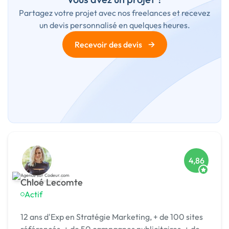
Partagez votre projet avec nos freelances et recevez
un devis personnalisé en quelques heures.
→
Recevoir des devis
4,86
Chloé Lecomte
Actif
12 ans d'Exp en Stratégie Marketing, + de 100 sites