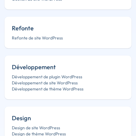
Refonte
Refonte de site WordPress
Développement
Développement de plugin WordPress
Développement de site WordPress
Développement de thème WordPress
Design
Design de site WordPress
Design de thème WordPress