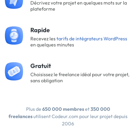
Décrivez votre projet en quelques mots sur la
plateforme
Rapide
Recevez les
tarifs de intégrateurs WordPress
en quelques minutes
Gratuit
Choisissez le freelance idéal pour votre projet,
sans obligation
Plus de
650 000 membres
et
350 000
freelances
utilisent Codeur.com pour leur projet depuis
2006