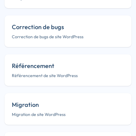
Correction de bugs
Correction de bugs de site WordPress
Référencement
Référencement de site WordPress
Migration
Migration de site WordPress