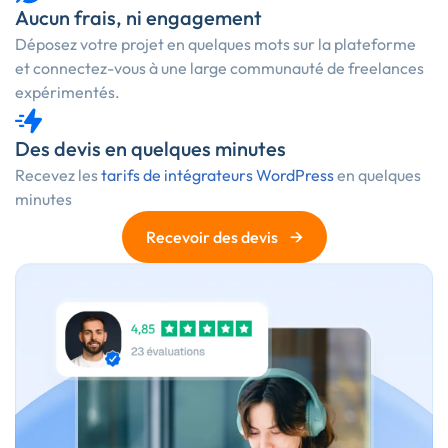
Aucun frais, ni engagement
Déposez votre projet en quelques mots sur la plateforme
et connectez-vous à une large communauté de freelances
expérimentés.
Des devis en quelques minutes
Recevez les
tarifs de intégrateurs WordPress
en quelques
minutes
→
Recevoir des devis