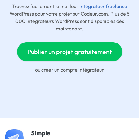
Trouvez facilement le meilleur
intégrateur freelance
WordPress pour votre projet sur Codeur.com. Plus de 5
000 intégrateurs WordPress sont disponibles dès
maintenant.
Publier un projet gratuitement
ou
créer un compte intégrateur
Simple