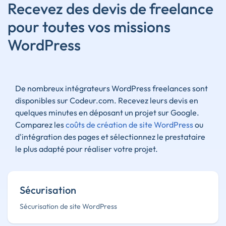
Recevez des devis de freelance
pour toutes vos missions
WordPress
De nombreux intégrateurs WordPress freelances sont
disponibles sur Codeur.com. Recevez leurs devis en
quelques minutes en déposant un projet sur Google.
Comparez les
coûts de création de site WordPress
ou
d'intégration des pages et sélectionnez le prestataire
le plus adapté pour réaliser votre projet.
Sécurisation
Sécurisation de site WordPress