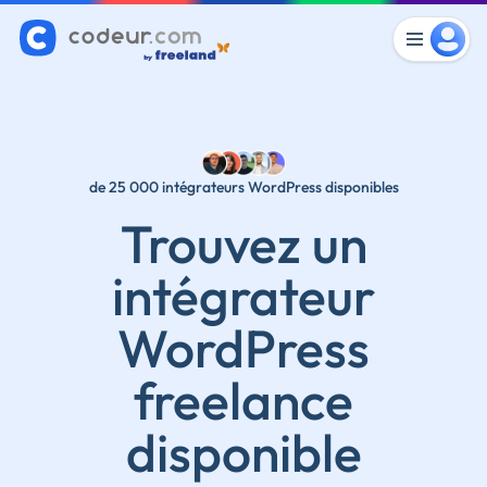
de 25 000 intégrateurs WordPress disponibles
Trouvez un
intégrateur
WordPress
freelance
disponible