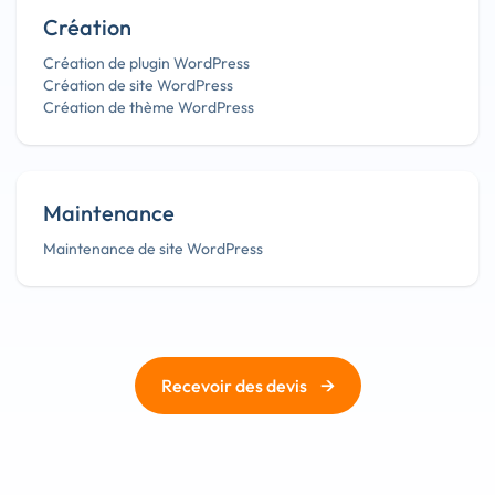
Création
Création de plugin WordPress
Création de site WordPress
Création de thème WordPress
Maintenance
Maintenance de site WordPress
→
Recevoir des devis