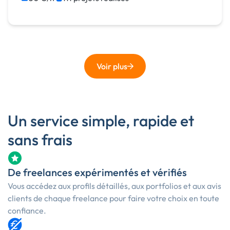
Voir plus
Un service simple, rapide et
sans frais
De freelances expérimentés et vérifiés
Vous accédez aux profils détaillés, aux portfolios et aux avis
clients de chaque freelance pour faire votre choix en toute
confiance.