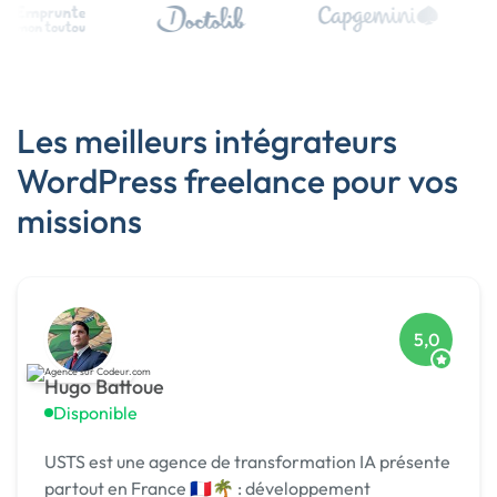
Les meilleurs intégrateurs
WordPress freelance pour vos
missions
5,0
Hugo Battoue
Disponible
USTS est une agence de transformation IA présente
partout en France 🇫🇷🌴 : développement