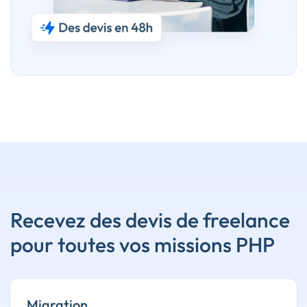
Recevez des devis de freelance
pour toutes vos missions PHP
Migration