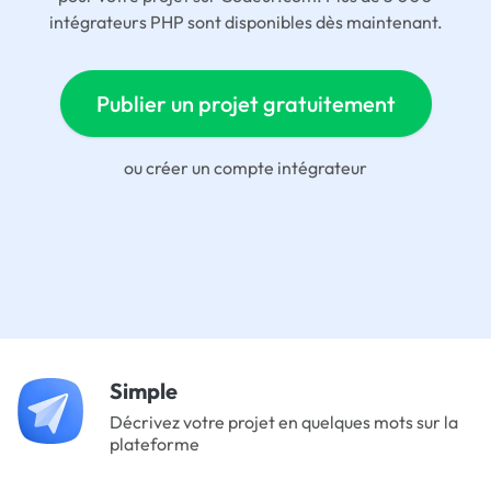
intégrateurs PHP sont disponibles dès maintenant.
Publier un projet gratuitement
ou
créer un compte intégrateur
Simple
Décrivez votre projet en quelques mots sur la
plateforme