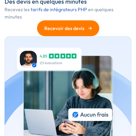
Des devis en quelques minutes
Recevez les
tarifs de intégrateurs PHP
en quelques
minutes
→
Recevoir des devis