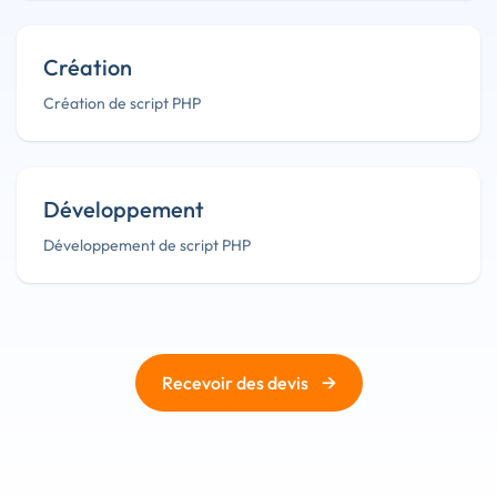
Création
Création de script PHP
Développement
Développement de script PHP
→
Recevoir des devis