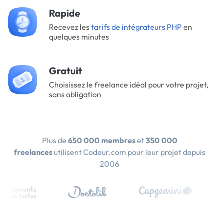
Rapide
Recevez les
tarifs de intégrateurs PHP
en
quelques minutes
Gratuit
Choisissez le freelance idéal pour votre projet,
sans obligation
Plus de
650 000 membres
et
350 000
freelances
utilisent Codeur.com pour leur projet depuis
2006