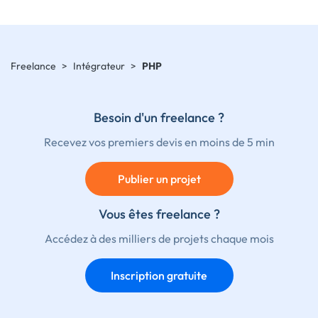
Freelance
>
Intégrateur
>
PHP
Besoin d'un freelance ?
Recevez vos premiers devis en moins de 5 min
Publier un projet
Vous êtes freelance ?
Accédez à des milliers de projets chaque mois
Inscription gratuite