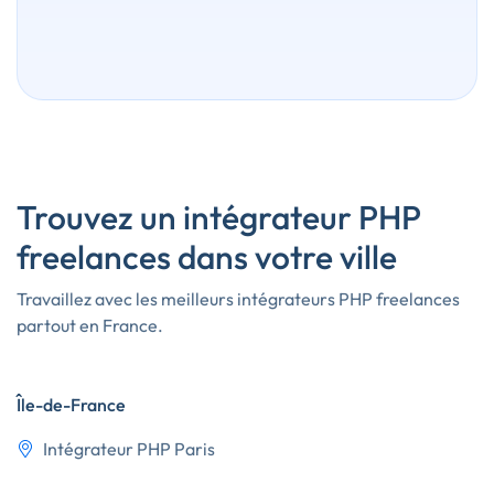
Trouvez un intégrateur PHP
freelances dans votre ville
Travaillez avec les meilleurs intégrateurs PHP freelances
partout en France.
Île-de-France
Intégrateur PHP Paris