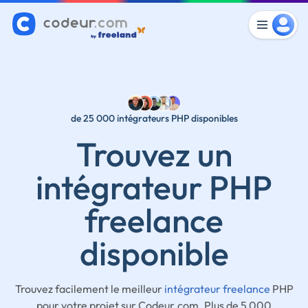
de 25 000 intégrateurs PHP disponibles
Trouvez un
intégrateur PHP
freelance
disponible
Trouvez facilement le meilleur
intégrateur freelance
PHP
pour votre projet sur Codeur.com. Plus de 5 000