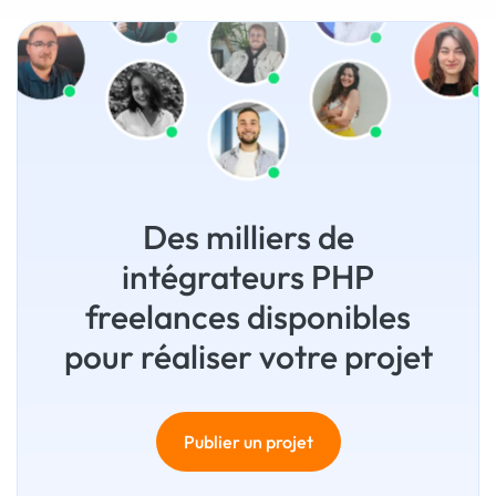
Des milliers de
intégrateurs PHP
freelances disponibles
pour réaliser votre projet
Publier un projet