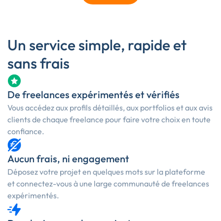
Un service simple, rapide et
sans frais
De freelances expérimentés et vérifiés
Vous accédez aux profils détaillés, aux portfolios et aux avis
clients de chaque freelance pour faire votre choix en toute
confiance.
Aucun frais, ni engagement
Déposez votre projet en quelques mots sur la plateforme
et connectez-vous à une large communauté de freelances
expérimentés.