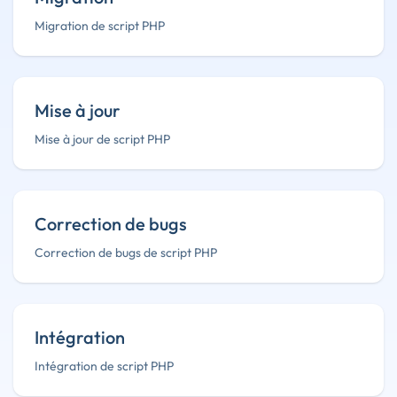
Migration de script PHP
Mise à jour
Mise à jour de script PHP
Correction de bugs
Correction de bugs de script PHP
Intégration
Intégration de script PHP