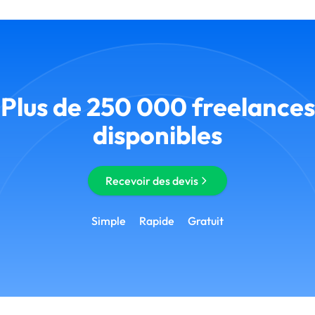
Plus de 250 000 freelances
disponibles
Recevoir des devis
Simple
Rapide
Gratuit