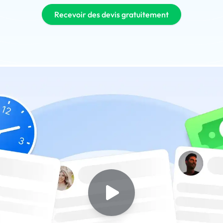
Recevoir des devis gratuitement