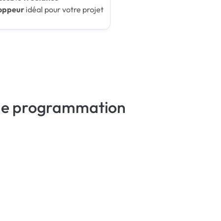
oppeur
idéal pour votre projet
e de programmation