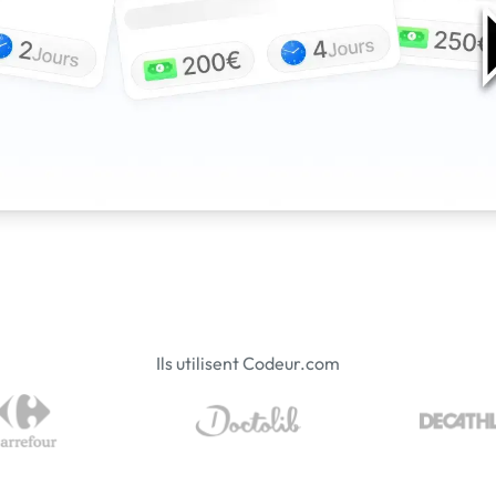
Ils utilisent Codeur.com