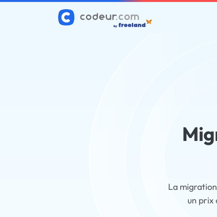
Mig
La migration
un prix