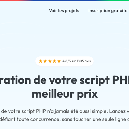
Voir les projets
Inscription gratuite
4.8/5 sur 1805 avis
ration de votre script PH
meilleur prix
 de votre script PHP n'a jamais été aussi simple. Lancez v
 défiant toute concurrence, sans toucher une seule ligne 