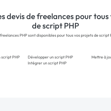
s devis de freelances pour tous 
de script PHP
freelances PHP sont disponibles pour tous vos projets de script
 script PHP
Développer un script PHP
Mettre à jo
Intégrer un script PHP