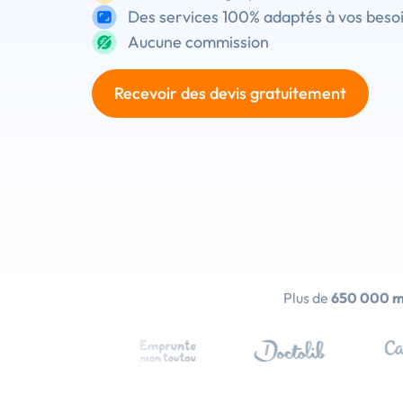
Des services 100% adaptés à vos beso
Aucune commission
Recevoir des devis gratuitement
Plus de
650 000 