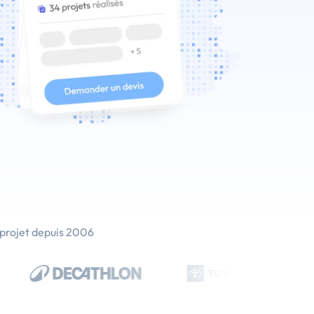
 projet depuis 2006