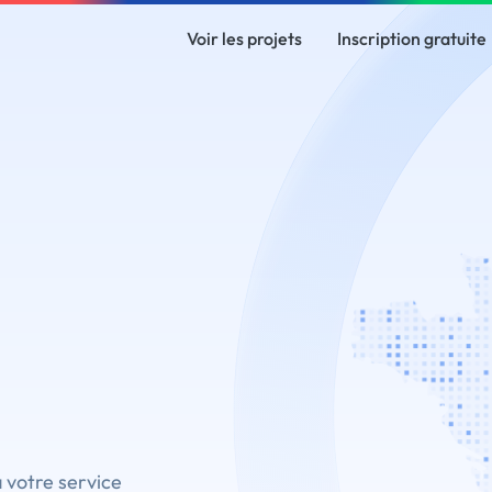
Voir les projets
Inscription gratuite
à votre service