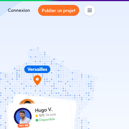
Connexion
Publier un projet