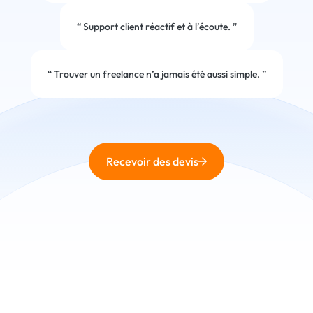
“
Support client réactif et à l’écoute.
”
“
Trouver un freelance n’a jamais été aussi simple.
”
Recevoir des devis