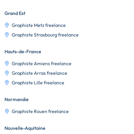
Grand Est
Graphiste Metz freelance
Graphiste Strasbourg freelance
Hauts-de-France
Graphiste Amiens freelance
Graphiste Arras freelance
Graphiste Lille freelance
Normandie
Graphiste Rouen freelance
Nouvelle-Aquitaine