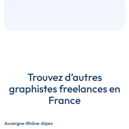
Trouvez d’autres
graphistes freelances en
France
Auvergne-Rhône-Alpes