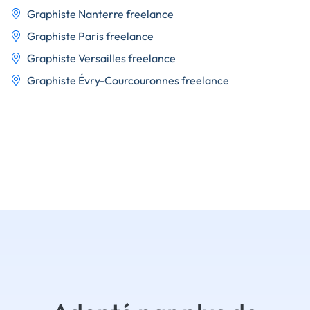
Graphiste Nanterre freelance
Graphiste Paris freelance
Graphiste Versailles freelance
Graphiste Évry-Courcouronnes freelance