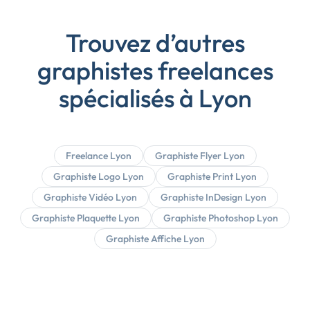
Trouvez d’autres
graphistes freelances
spécialisés à Lyon
Freelance Lyon
Graphiste Flyer Lyon
Graphiste Logo Lyon
Graphiste Print Lyon
Graphiste Vidéo Lyon
Graphiste InDesign Lyon
Graphiste Plaquette Lyon
Graphiste Photoshop Lyon
Graphiste Affiche Lyon