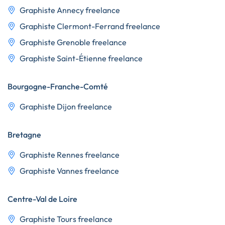
Graphiste Annecy freelance
Graphiste Clermont-Ferrand freelance
Graphiste Grenoble freelance
Graphiste Saint-Étienne freelance
Bourgogne-Franche-Comté
Graphiste Dijon freelance
Bretagne
Graphiste Rennes freelance
Graphiste Vannes freelance
Centre-Val de Loire
Graphiste Tours freelance