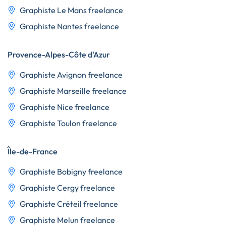
Graphiste Le Mans freelance
Graphiste Nantes freelance
Provence-Alpes-Côte d'Azur
Graphiste Avignon freelance
Graphiste Marseille freelance
Graphiste Nice freelance
Graphiste Toulon freelance
Île-de-France
Graphiste Bobigny freelance
Graphiste Cergy freelance
Graphiste Créteil freelance
Graphiste Melun freelance