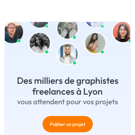
Des milliers de graphistes
freelances à Lyon
vous attendent pour vos projets
Publier un projet