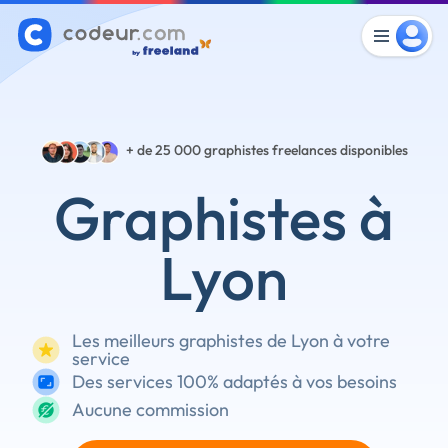
+ de 25 000
graphistes freelances disponibles
Graphistes à
Lyon
Les meilleurs graphistes de Lyon à votre
service
Des services 100% adaptés à vos besoins
Aucune commission