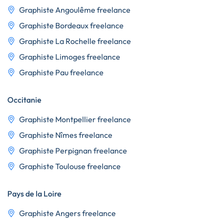
Graphiste Angoulême freelance
Graphiste Bordeaux freelance
Graphiste La Rochelle freelance
Graphiste Limoges freelance
Graphiste Pau freelance
Occitanie
Graphiste Montpellier freelance
Graphiste Nîmes freelance
Graphiste Perpignan freelance
Graphiste Toulouse freelance
Pays de la Loire
Graphiste Angers freelance