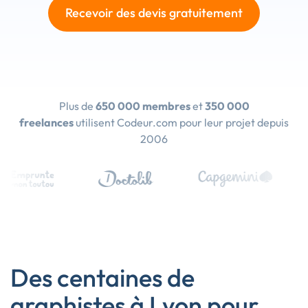
Recevoir des devis gratuitement
Plus de
650 000 membres
et
350 000
freelances
utilisent Codeur.com pour leur projet depuis
2006
Des centaines de
graphistes à Lyon pour