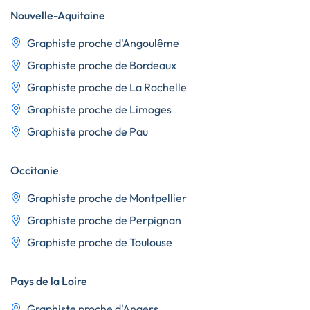
Nouvelle-Aquitaine
Graphiste proche d'Angoulême
Graphiste proche de Bordeaux
Graphiste proche de La Rochelle
Graphiste proche de Limoges
Graphiste proche de Pau
Occitanie
Graphiste proche de Montpellier
Graphiste proche de Perpignan
Graphiste proche de Toulouse
Pays de la Loire
Graphiste proche d'Angers