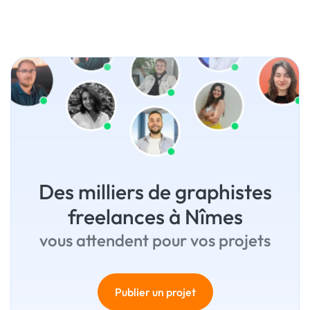
Des milliers de graphistes
freelances à Nîmes
vous attendent pour vos projets
Publier un projet