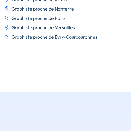
Graphiste proche de Nanterre
Graphiste proche de Paris
Graphiste proche de Versailles
Graphiste proche de Évry-Courcouronnes