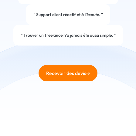
“
Support client réactif et à l’écoute.
”
“
Trouver un freelance n’a jamais été aussi simple.
”
Recevoir des devis