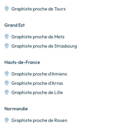
Graphiste proche de Tours
Grand Est
Graphiste proche de Metz
Graphiste proche de Strasbourg
Hauts-de-France
Graphiste proche d'Amiens
Graphiste proche d'Arras
Graphiste proche de Lille
Normandie
Graphiste proche de Rouen