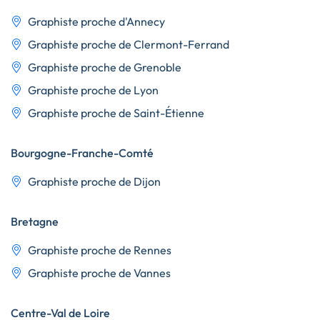
Graphiste proche d'Annecy
Graphiste proche de Clermont-Ferrand
Graphiste proche de Grenoble
Graphiste proche de Lyon
Graphiste proche de Saint-Étienne
Bourgogne-Franche-Comté
Graphiste proche de Dijon
Bretagne
Graphiste proche de Rennes
Graphiste proche de Vannes
Centre-Val de Loire