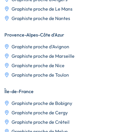
Graphiste proche de Le Mans
Graphiste proche de Nantes
Provence-Alpes-Côte d'Azur
Graphiste proche d'Avignon
Graphiste proche de Marseille
Graphiste proche de Nice
Graphiste proche de Toulon
Île-de-France
Graphiste proche de Bobigny
Graphiste proche de Cergy
Graphiste proche de Créteil
Graphiste proche de Melun