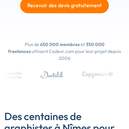
Recevoir des devis gratuitement
Plus de
650 000 membres
et
350 000
freelances
utilisent Codeur.com pour leur projet depuis
2006
Des centaines de
graphistes à Nîmes pour