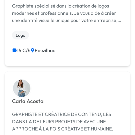
Graphiste spécialisé dans la création de logos
modernes et professionnels. Je vous aide à créer
une identité visuelle unique pour votre entreprise,
votre marque ou votre projet.
Logo
15 €/h
Pouzilhac
Carla Acosta
GRAPHISTE ET CRÉATRICE DE CONTENU, LES
DANS LA DE LEURS PROJETS DE AVEC UNE
APPROCHE À LA FOIS CRÉATIVE ET HUMAINE.