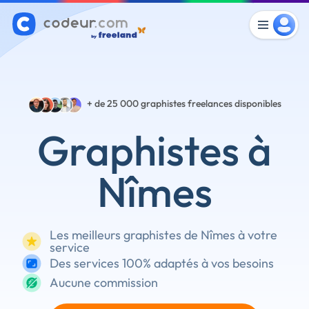
+ de 25 000
graphistes freelances disponibles
Graphistes à
Nîmes
Les meilleurs graphistes de Nîmes à votre
service
Des services 100% adaptés à vos besoins
Aucune commission