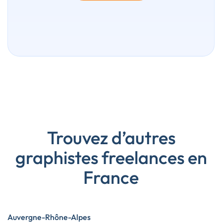
Trouvez d’autres
graphistes freelances en
France
Auvergne-Rhône-Alpes