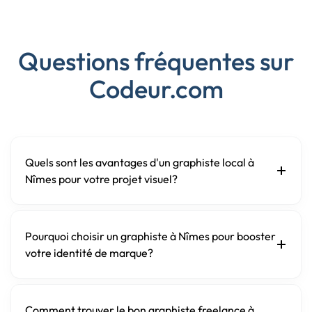
Questions fréquentes sur
Codeur.com
Quels sont les avantages d'un graphiste local à
Nîmes pour votre projet visuel?
Pourquoi choisir un graphiste à Nîmes pour booster
votre identité de marque?
Comment trouver le bon graphiste freelance à