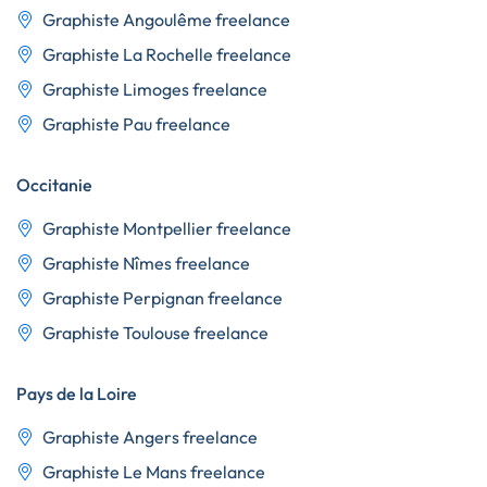
Graphiste Angoulême freelance
Graphiste La Rochelle freelance
Graphiste Limoges freelance
Graphiste Pau freelance
Occitanie
Graphiste Montpellier freelance
Graphiste Nîmes freelance
Graphiste Perpignan freelance
Graphiste Toulouse freelance
Pays de la Loire
Graphiste Angers freelance
Graphiste Le Mans freelance