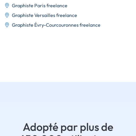
Graphiste Paris freelance
Graphiste Versailles freelance
Graphiste Évry-Courcouronnes freelance
Adopté par plus de