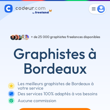
+ de 25 000
graphistes freelances disponibles
Graphistes à
Bordeaux
Les meilleurs graphistes de Bordeaux à
votre service
Des services 100% adaptés à vos besoins
Aucune commission