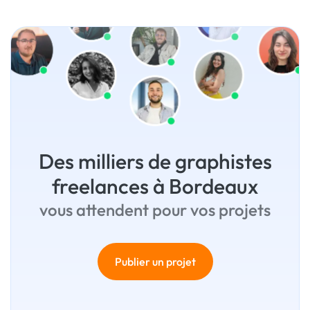
Des milliers de graphistes
freelances à Bordeaux
vous attendent pour vos projets
Publier un projet