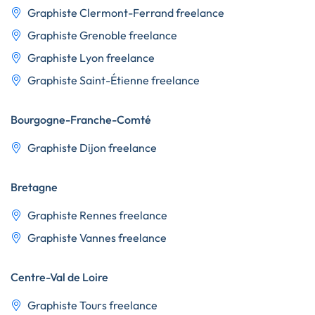
Graphiste Clermont-Ferrand freelance
Graphiste Grenoble freelance
Graphiste Lyon freelance
Graphiste Saint-Étienne freelance
Bourgogne-Franche-Comté
Graphiste Dijon freelance
Bretagne
Graphiste Rennes freelance
Graphiste Vannes freelance
Centre-Val de Loire
Graphiste Tours freelance