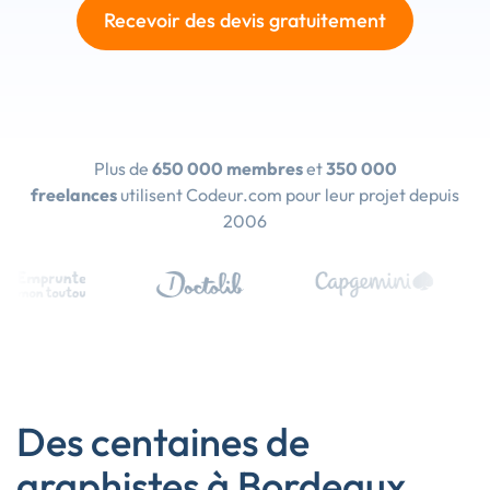
Recevoir des devis gratuitement
Plus de
650 000 membres
et
350 000
freelances
utilisent Codeur.com pour leur projet depuis
2006
Des centaines de
graphistes à Bordeaux