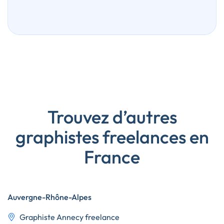
Trouvez d’autres
graphistes freelances en
France
Auvergne-Rhône-Alpes
Graphiste Annecy freelance