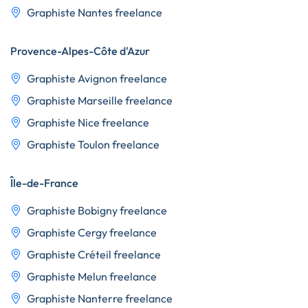
Graphiste Nantes freelance
Provence-Alpes-Côte d'Azur
Graphiste Avignon freelance
Graphiste Marseille freelance
Graphiste Nice freelance
Graphiste Toulon freelance
Île-de-France
Graphiste Bobigny freelance
Graphiste Cergy freelance
Graphiste Créteil freelance
Graphiste Melun freelance
Graphiste Nanterre freelance