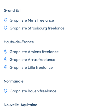
Grand Est
Graphiste Metz freelance
Graphiste Strasbourg freelance
Hauts-de-France
Graphiste Amiens freelance
Graphiste Arras freelance
Graphiste Lille freelance
Normandie
Graphiste Rouen freelance
Nouvelle-Aquitaine