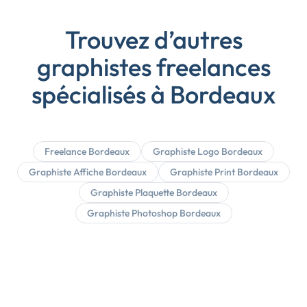
Trouvez d’autres
graphistes freelances
spécialisés à Bordeaux
Freelance Bordeaux
Graphiste Logo Bordeaux
Graphiste Affiche Bordeaux
Graphiste Print Bordeaux
Graphiste Plaquette Bordeaux
Graphiste Photoshop Bordeaux