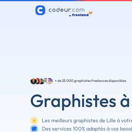
+ de 25 000
graphistes freelances disponibles
Graphistes à 
Les meilleurs graphistes de Lille à votr
Des services 100% adaptés à vos beso