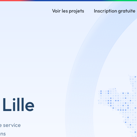
Voir les projets
Inscription gratuite
Lille
e service
ins