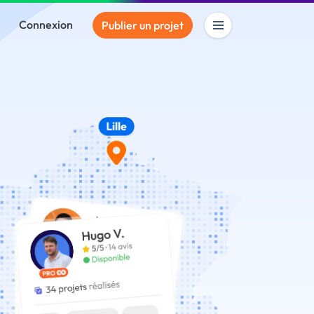
Connexion
Publier un projet