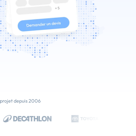
 projet depuis 2006