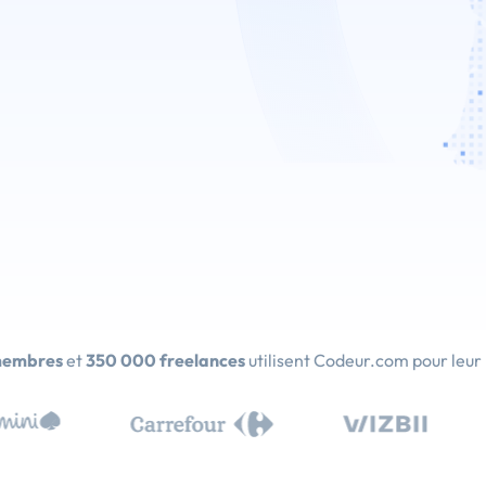
membres
et
350 000 freelances
utilisent Codeur.com pour leur