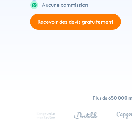
Aucune commission
Recevoir des devis gratuitement
Plus de
650 000 