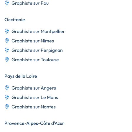
Graphiste sur Pau
Occitanie
Graphiste sur Montpellier
Graphiste sur Nîmes
Graphiste sur Perpignan
Graphiste sur Toulouse
Pays de la Loire
Graphiste sur Angers
Graphiste sur Le Mans
Graphiste sur Nantes
Provence-Alpes-Côte d'Azur