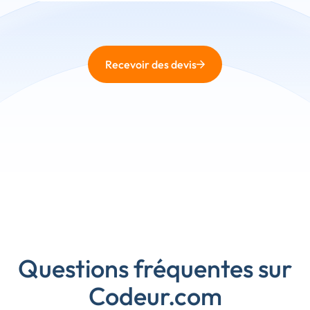
Recevoir des devis
Questions fréquentes sur
Codeur.com