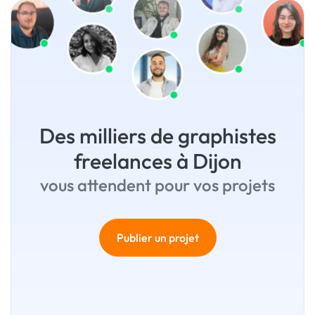
Des milliers de graphistes
freelances à Dijon
vous attendent pour vos projets
Publier un projet