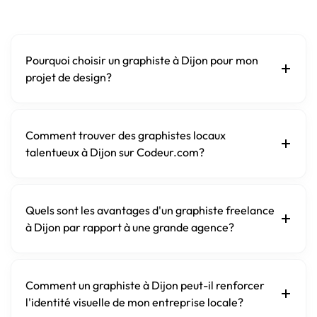
Pourquoi choisir un graphiste à Dijon pour mon
projet de design?
Comment trouver des graphistes locaux
talentueux à Dijon sur Codeur.com?
Quels sont les avantages d'un graphiste freelance
à Dijon par rapport à une grande agence?
Comment un graphiste à Dijon peut-il renforcer
l'identité visuelle de mon entreprise locale?