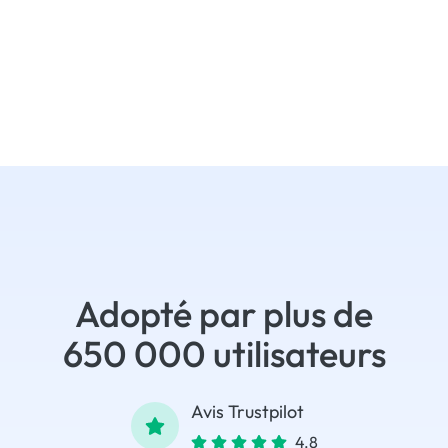
Adopté par plus de
650 000 utilisateurs
Avis Trustpilot
4.8