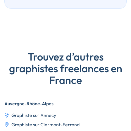
Trouvez d’autres
graphistes freelances en
France
Auvergne-Rhône-Alpes
Graphiste sur Annecy
Graphiste sur Clermont-Ferrand