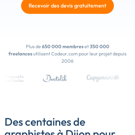
Recevoir des devis gratuitement
Plus de
650 000 membres
et
350 000
freelances
utilisent Codeur.com pour leur projet depuis
2006
Des centaines de
graphistes à Dijon pour