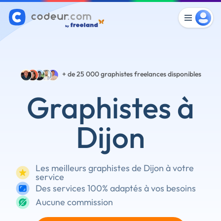
+ de 25 000
graphistes freelances disponibles
Graphistes à
Dijon
Les meilleurs graphistes de Dijon à votre
service
Des services 100% adaptés à vos besoins
Aucune commission