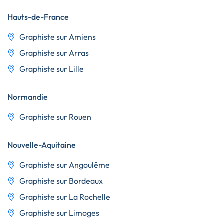
Hauts-de-France
Graphiste sur Amiens
Graphiste sur Arras
Graphiste sur Lille
Normandie
Graphiste sur Rouen
Nouvelle-Aquitaine
Graphiste sur Angoulême
Graphiste sur Bordeaux
Graphiste sur La Rochelle
Graphiste sur Limoges