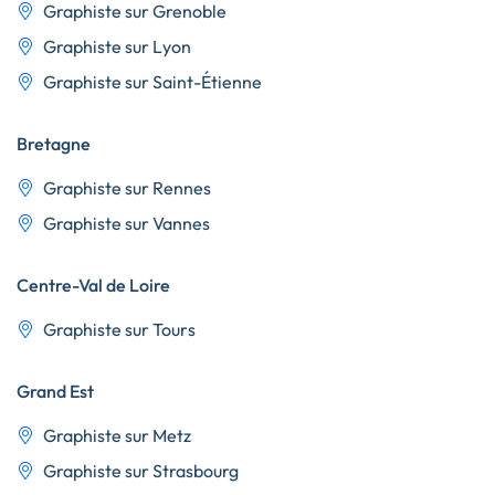
Graphiste sur Grenoble
Graphiste sur Lyon
Graphiste sur Saint-Étienne
Bretagne
Graphiste sur Rennes
Graphiste sur Vannes
Centre-Val de Loire
Graphiste sur Tours
Grand Est
Graphiste sur Metz
Graphiste sur Strasbourg