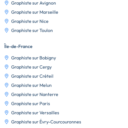
Graphiste sur Avignon
Graphiste sur Marseille
Graphiste sur Nice
Graphiste sur Toulon
Île-de-France
Graphiste sur Bobigny
Graphiste sur Cergy
Graphiste sur Créteil
Graphiste sur Melun
Graphiste sur Nanterre
Graphiste sur Paris
Graphiste sur Versailles
Graphiste sur Évry-Courcouronnes