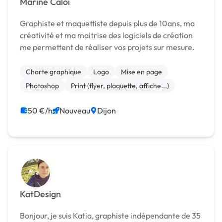
Marine Caloi
Graphiste et maquettiste depuis plus de 10ans, ma
créativité et ma maitrise des logiciels de création
me permettent de réaliser vos projets sur mesure.
Charte graphique
Logo
Mise en page
Photoshop
Print (flyer, plaquette, affiche...)
50 €/h
Nouveau
Dijon
KatDesign
Bonjour, je suis Katia, graphiste indépendante de 35