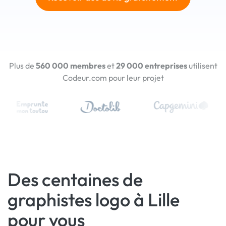
Plus de
560 000 membres
et
29 000 entreprises
utilisent
Codeur.com pour leur projet
Des centaines de
graphistes logo à Lille
pour vous