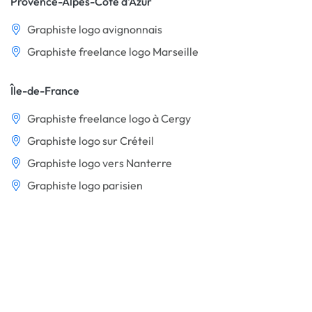
Provence-Alpes-Côte d'Azur
Graphiste logo avignonnais
Graphiste freelance logo Marseille
Île-de-France
Graphiste freelance logo à Cergy
Graphiste logo sur Créteil
Graphiste logo vers Nanterre
Graphiste logo parisien