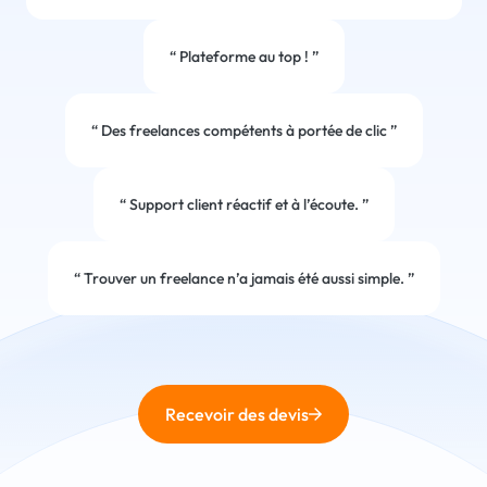
“
Plateforme au top !
”
“
Des freelances compétents à portée de clic
”
“
Support client réactif et à l’écoute.
”
“
Trouver un freelance n’a jamais été aussi simple.
”
Recevoir des devis