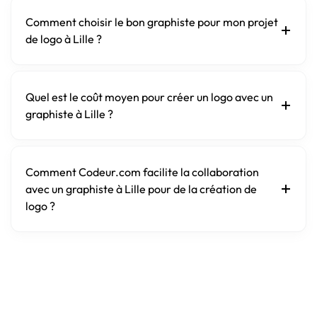
Comment choisir le bon graphiste pour mon projet
de logo à Lille ?
Quel est le coût moyen pour créer un logo avec un
graphiste à Lille ?
Comment Codeur.com facilite la collaboration
avec un graphiste à Lille pour de la création de
logo ?