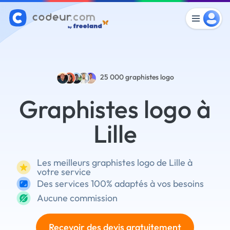
25 000
graphistes logo
Graphistes logo à
Lille
Les meilleurs graphistes logo de Lille à
votre service
Des services 100% adaptés à vos besoins
Aucune commission
Recevoir des devis gratuitement