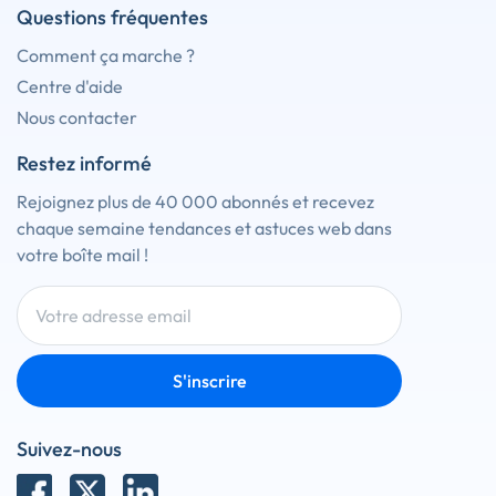
Questions fréquentes
Comment ça marche ?
Centre d'aide
Nous contacter
Restez informé
Rejoignez plus de 40 000 abonnés et recevez
chaque semaine tendances et astuces web dans
votre boîte mail !
S'inscrire
Suivez-nous