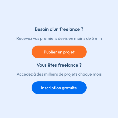
Besoin d'un freelance ?
Recevez vos premiers devis en moins de 5 min
Publier un projet
Vous êtes freelance ?
Accédez à des milliers de projets chaque mois
Inscription gratuite