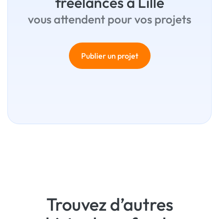
freelances à Lille
vous attendent pour vos projets
Publier un projet
Trouvez d’autres