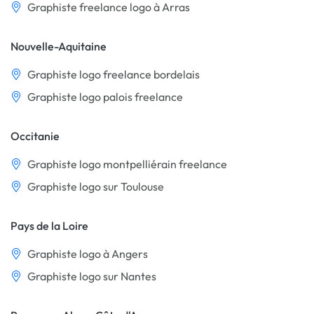
Graphiste freelance logo à Arras
Nouvelle-Aquitaine
Graphiste logo freelance bordelais
Graphiste logo palois freelance
Occitanie
Graphiste logo montpelliérain freelance
Graphiste logo sur Toulouse
Pays de la Loire
Graphiste logo à Angers
Graphiste logo sur Nantes