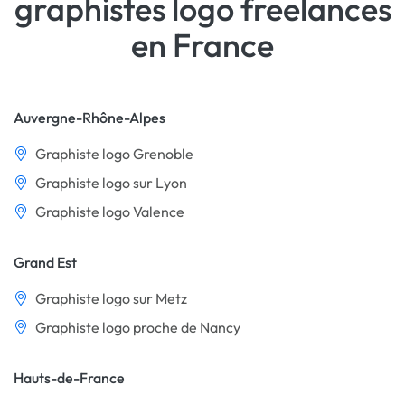
graphistes logo freelances
en France
Auvergne-Rhône-Alpes
Graphiste logo Grenoble
Graphiste logo sur Lyon
Graphiste logo Valence
Grand Est
Graphiste logo sur Metz
Graphiste logo proche de Nancy
Hauts-de-France