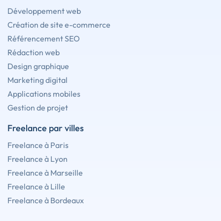
Développement web
Création de site e-commerce
Référencement SEO
Rédaction web
Design graphique
Marketing digital
Applications mobiles
Gestion de projet
Freelance par villes
Freelance à Paris
Freelance à Lyon
Freelance à Marseille
Freelance à Lille
Freelance à Bordeaux