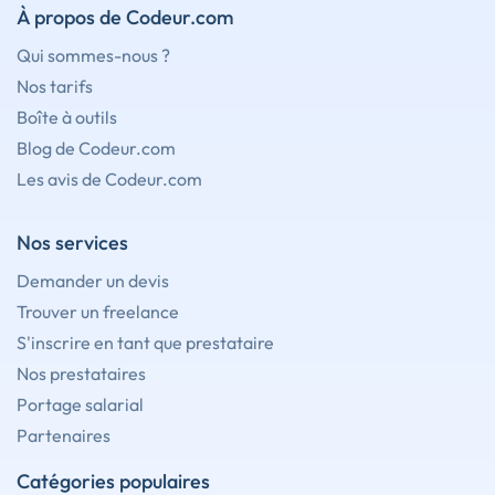
À propos de Codeur.com
Qui sommes-nous ?
Nos tarifs
Boîte à outils
Blog de Codeur.com
Les avis de Codeur.com
Nos services
Demander un devis
Trouver un freelance
S'inscrire en tant que prestataire
Nos prestataires
Portage salarial
Partenaires
Catégories populaires