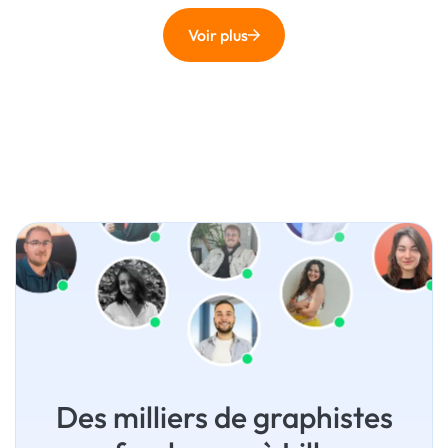
Voir plus
Des milliers de graphistes