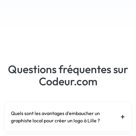
Questions fréquentes sur
Codeur.com
Quels sont les avantages d'embaucher un
graphiste local pour créer un logo à Lille ?