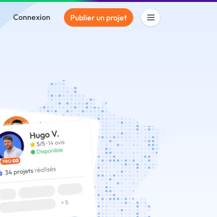
Connexion
Publier un projet