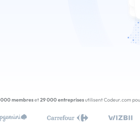
 000 membres
et
29 000 entreprises
utilisent Codeur.com pour