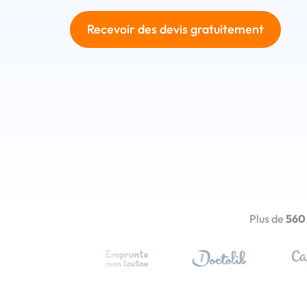
Recevoir des devis gratuitement
Plus de
560