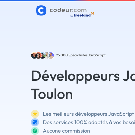
25 000
Spécialistes JavaScript
Développeurs Ja
Toulon
Les meilleurs développeurs JavaScript 
Des services 100% adaptés à vos beso
Aucune commission