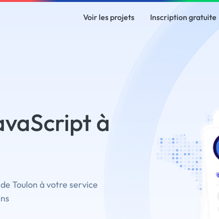
Voir les projets
Inscription gratuite
vaScript à
de Toulon à votre service
ins