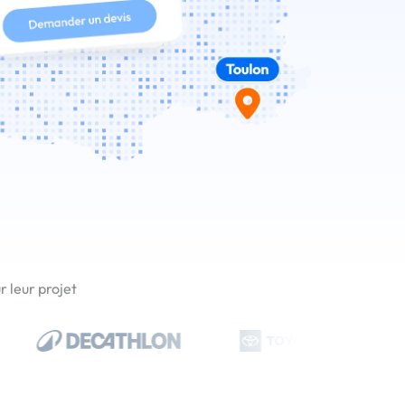
 leur projet