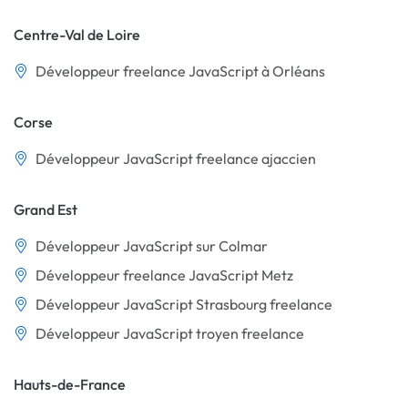
Centre-Val de Loire
Développeur freelance JavaScript à Orléans
Corse
Développeur JavaScript freelance ajaccien
Grand Est
Développeur JavaScript sur Colmar
Développeur freelance JavaScript Metz
Développeur JavaScript Strasbourg freelance
Développeur JavaScript troyen freelance
Hauts-de-France