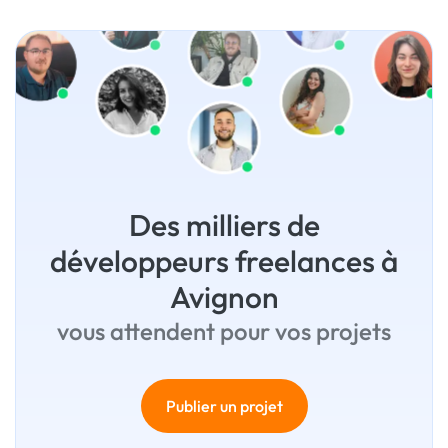
Des milliers de
développeurs freelances à
Avignon
vous attendent pour vos projets
Publier un projet