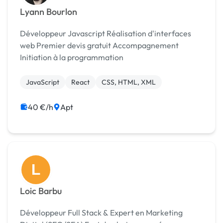
Lyann Bourlon
Développeur Javascript Réalisation d'interfaces
web Premier devis gratuit Accompagnement
Initiation à la programmation
JavaScript
React
CSS, HTML, XML
40 €/h
Apt
L
Loic Barbu
Développeur Full Stack & Expert en Marketing