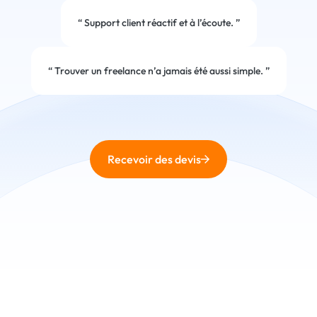
“
Support client réactif et à l’écoute.
”
“
Trouver un freelance n’a jamais été aussi simple.
”
Recevoir des devis