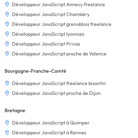
Développeur JavaScript Annecy freelance
Développeur JavaScript Chambéry
Développeur JavaScript grenoblois freelance
Développeur JavaScript lyonnais
Développeur JavaScript Privas
Développeur JavaScript proche de Valence
Bourgogne-Franche-Comté
Développeur JavaScript freelance bisontin
Développeur JavaScript proche de Dijon
Bretagne
Développeur JavaScript à Quimper
Développeur JavaScript à Rennes