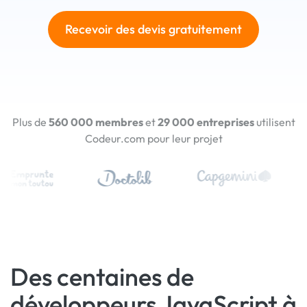
Recevoir des devis gratuitement
Plus de
560 000 membres
et
29 000 entreprises
utilisent
Codeur.com pour leur projet
Des centaines de
développeurs JavaScript à