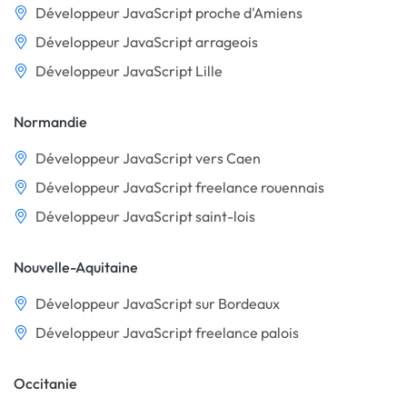
Développeur JavaScript proche d'Amiens
Développeur JavaScript arrageois
Développeur JavaScript Lille
Normandie
Développeur JavaScript vers Caen
Développeur JavaScript freelance rouennais
Développeur JavaScript saint-lois
Nouvelle-Aquitaine
Développeur JavaScript sur Bordeaux
Développeur JavaScript freelance palois
Occitanie