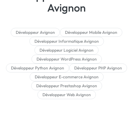
Avignon
Développeur Avignon
Développeur Mobile Avignon
Développeur Informatique Avignon
Développeur Logiciel Avignon
Développeur WordPress Avignon
Développeur Python Avignon
Développeur PHP Avignon
Développeur E-commerce Avignon
Développeur Prestashop Avignon
Développeur Web Avignon