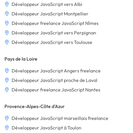
Développeur JavaScript vers Albi
Développeur JavaScript Montpellier
Développeur freelance JavaScript Nîmes
Développeur JavaScript vers Perpignan
Développeur JavaScript vers Toulouse
Pays de la Loire
Développeur JavaScript Angers freelance
Développeur JavaScript proche de Laval
Développeur freelance JavaScript Nantes
Provence-Alpes-Côte d'Azur
Développeur JavaScript marseillais freelance
Développeur JavaScript à Toulon