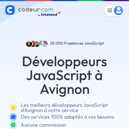
25 000
Freelances JavaScript
Développeurs
JavaScript à
Avignon
Les meilleurs développeurs JavaScript
d'Avignon à votre service
Des services 100% adaptés à vos besoins
Aucune commission