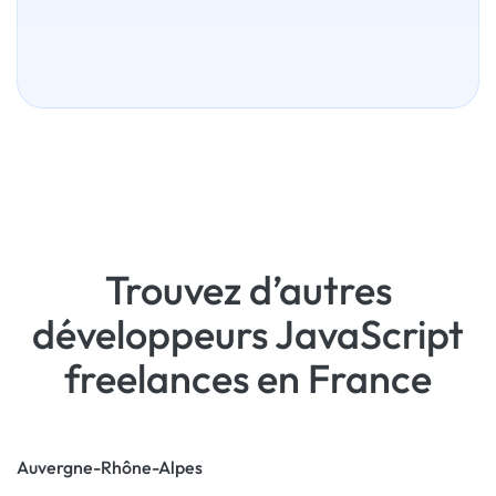
Trouvez d’autres
développeurs JavaScript
freelances en France
Auvergne-Rhône-Alpes