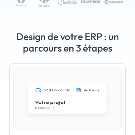
Design de votre ERP : un
parcours en 3 étapes