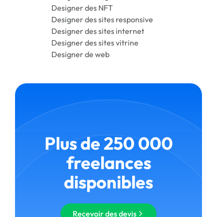
Designer des NFT
Designer des sites responsive
Designer des sites internet
Designer des sites vitrine
Designer de web
Plus de 250 000
freelances
disponibles
Recevoir des devis