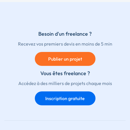
Besoin d'un freelance ?
Recevez vos premiers devis en moins de 5 min
Publier un projet
Vous êtes freelance ?
Accédez à des milliers de projets chaque mois
Inscription gratuite