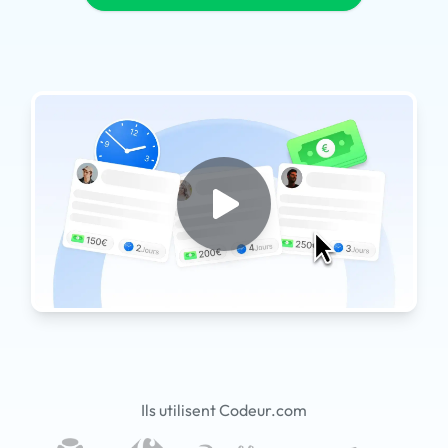
Ils utilisent Codeur.com