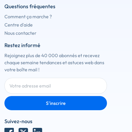
Questions fréquentes
Comment ça marche ?
Centre d'aide
Nous contacter
Restez informé
Rejoignez plus de 40 000 abonnés et recevez
chaque semaine tendances et astuces web dans
votre boîte mail !
S'inscrire
Suivez-nous