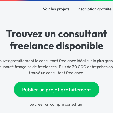
Voir les projets
Inscription gratuite
Trouvez un consultant
freelance disponible
ouvez gratuitement le consultant freelance idéal sur la plus gra
nauté française de freelances. Plus de 30 000 entreprises on
trouvé un consultant freelance.
Publier un projet gratuitement
ou
créer un compte consultant