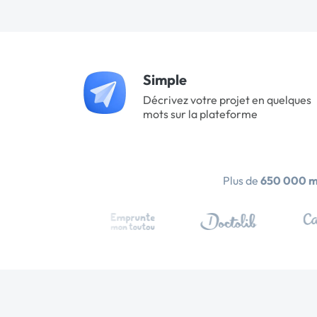
Simple
Décrivez votre projet en quelques
mots sur la plateforme
Plus de
650 000 