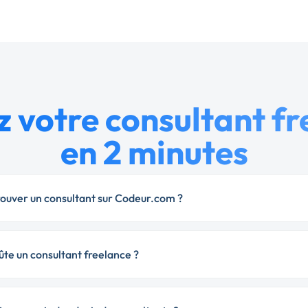
 votre consultant f
en 2 minutes
uver un consultant sur Codeur.com ?
te un consultant freelance ?