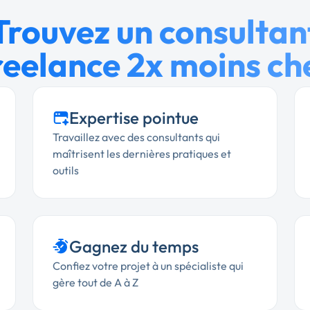
Trouvez un consultan
reelance 2x moins ch
Expertise pointue
Travaillez avec des consultants qui
maîtrisent les dernières pratiques et
outils
Gagnez du temps
Confiez votre projet à un spécialiste qui
gère tout de A à Z