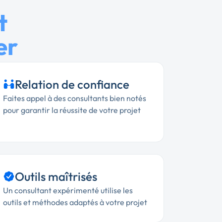
t
er
Relation de confiance
Faites appel à des consultants bien notés
pour garantir la réussite de votre projet
Outils maîtrisés
Un consultant expérimenté utilise les
outils et méthodes adaptés à votre projet