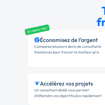
f
2x moins cher
Économisez de l’argent
Comparez plusieurs devis de consultants
freelances pour trouver le meilleur prix
Accélérez vos projets
Un consultant dédié vous permet
d’atteindre vos objectifs plus rapidement