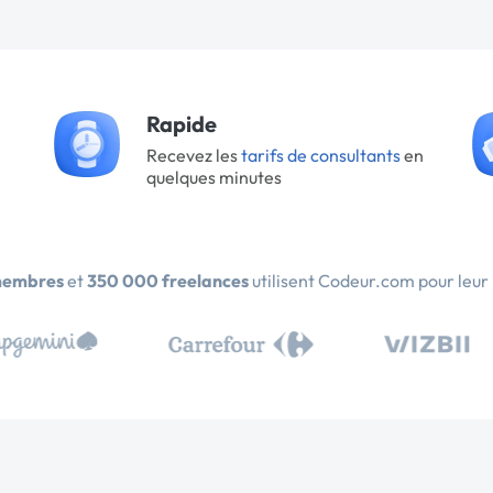
Rapide
Recevez les
tarifs de consultants
en
quelques minutes
membres
et
350 000 freelances
utilisent Codeur.com pour leur