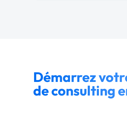
Démarrez votre
de consulting e