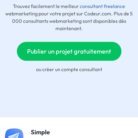
Trouvez facilement le meilleur
consultant freelance
webmarketing pour votre projet sur Codeur.com. Plus de 5
000 consultants webmarketing sont disponibles dès
maintenant.
Publier un projet gratuitement
ou
créer un compte consultant
Simple