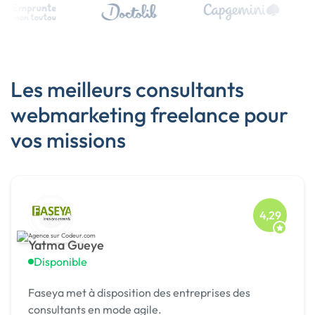
Les meilleurs consultants
webmarketing freelance pour
vos missions
4,29
Yatma Gueye
Disponible
Faseya met à disposition des entreprises des
consultants en mode agile.