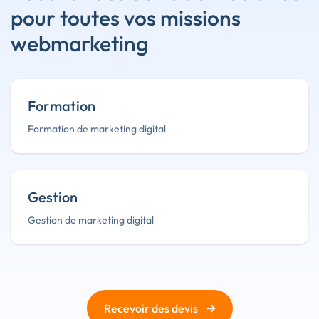
pour toutes vos missions
webmarketing
Formation
Formation de marketing digital
Gestion
Gestion de marketing digital
→
Recevoir des devis