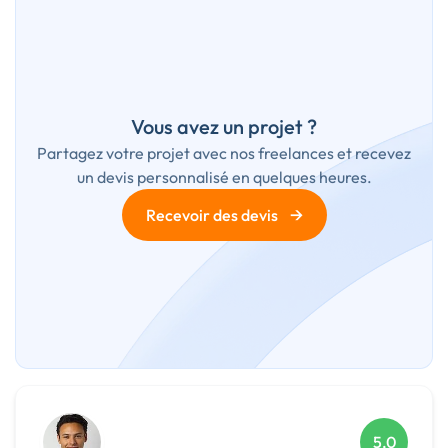
Vous avez un projet ?
Partagez votre projet avec nos freelances et recevez
un devis personnalisé en quelques heures.
→
Recevoir des devis
5,0