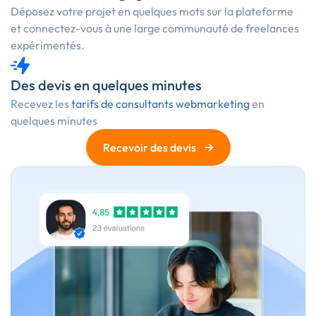
Déposez votre projet en quelques mots sur la plateforme
et connectez-vous à une large communauté de freelances
expérimentés.
Des devis en quelques minutes
Recevez les
tarifs de consultants webmarketing
en
quelques minutes
→
Recevoir des devis