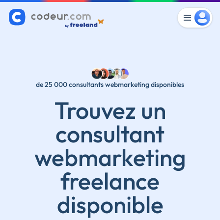
de 25 000 consultants webmarketing disponibles
Trouvez un
consultant
webmarketing
freelance
disponible