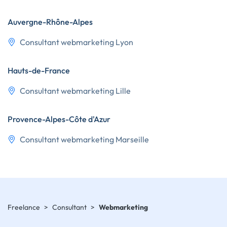
Auvergne-Rhône-Alpes
Consultant webmarketing Lyon
Hauts-de-France
Consultant webmarketing Lille
Provence-Alpes-Côte d'Azur
Consultant webmarketing Marseille
Freelance
>
Consultant
>
Webmarketing