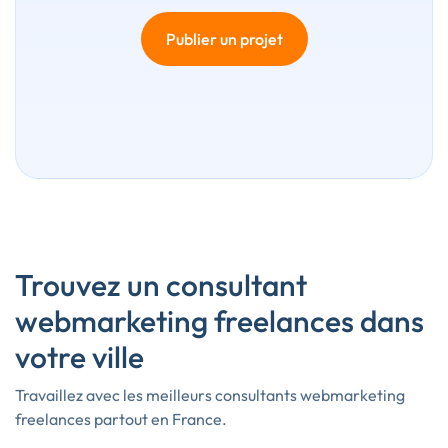
Publier un projet
Trouvez un consultant
webmarketing freelances dans
votre ville
Travaillez avec les meilleurs consultants webmarketing
freelances partout en France.