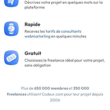
Décrivez votre projet en quelques mots sur la
plateforme
Rapide
Recevez les
tarifs de consultants
webmarketing
en quelques minutes
Gratuit
Choisissez le freelance idéal pour votre projet,
sans obligation
Plus de
650 000 membres
et
350 000
freelances
utilisent Codeur.com pour leur projet depuis
2006