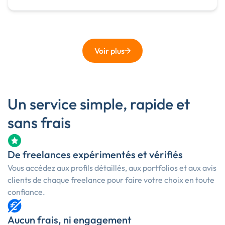
Voir plus
Un service simple, rapide et
sans frais
De freelances expérimentés et vérifiés
Vous accédez aux profils détaillés, aux portfolios et aux avis
clients de chaque freelance pour faire votre choix en toute
confiance.
Aucun frais, ni engagement