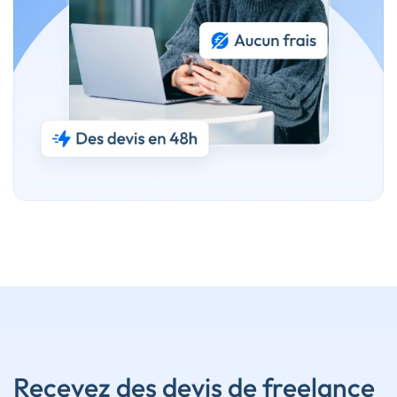
Recevez des devis de freelance