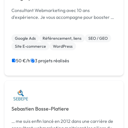
Consultant Webmarketing avec 10 ans
d'expérience. Je vous accompagne pour booster …
Google Ads
Référencement, liens
SEO / GEO
Site E-commerce
WordPress
50 €/h
3 projets réalisés
Sebastien Bosse-Platiere
… me suis enfin lancé en 2012 dans une carrière de