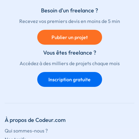
Besoin d'un freelance ?
Recevez vos premiers devis en moins de 5 min
Publier un projet
Vous êtes freelance ?
Accédez à des milliers de projets chaque mois
Inscription gratuite
À propos de Codeur.com
Qui sommes-nous ?