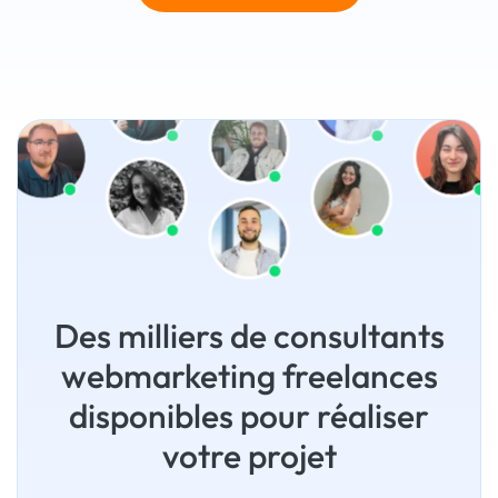
Des milliers de consultants
webmarketing freelances
disponibles pour réaliser
votre projet