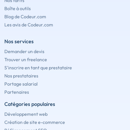
Nos tarifs
Boîte à outils
Blog de Codeur.com
Les avis de Codeur.com
Nos services
Demander un devis
Trouver un freelance
S'inscrire en tant que prestataire
Nos prestataires
Portage salarial
Partenaires
Catégories populaires
Développement web
Création de site e-commerce