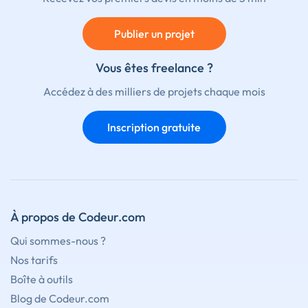
Publier un projet
Vous êtes freelance ?
Accédez à des milliers de projets chaque mois
Inscription gratuite
À propos de Codeur.com
Qui sommes-nous ?
Nos tarifs
Boîte à outils
Blog de Codeur.com