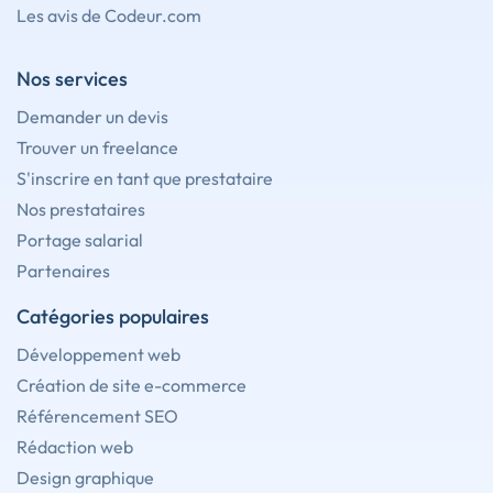
Les avis de Codeur.com
Nos services
Demander un devis
Trouver un freelance
S'inscrire en tant que prestataire
Nos prestataires
Portage salarial
Partenaires
Catégories populaires
Développement web
Création de site e-commerce
Référencement SEO
Rédaction web
Design graphique