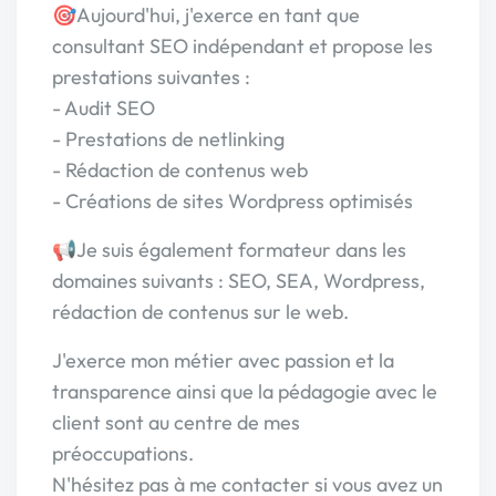
🎯Aujourd'hui, j'exerce en tant que
consultant SEO indépendant et propose les
prestations suivantes :
- Audit SEO
- Prestations de netlinking
- Rédaction de contenus web
- Créations de sites Wordpress optimisés
📢Je suis également formateur dans les
domaines suivants : SEO, SEA, Wordpress,
rédaction de contenus sur le web.
J'exerce mon métier avec passion et la
transparence ainsi que la pédagogie avec le
client sont au centre de mes
préoccupations.
N'hésitez pas à me contacter si vous avez un