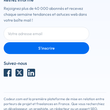
Rejoignez plus de 40 000 abonnés et recevez
chaque semaine tendances et astuces web dans
votre boîte mail !
S'inscrire
Suivez-nous
Codeur.com est la première plateforme de mise en relation entre
porteurs de projet et freelances en France. Que vous recherchiez
un développeur, un graphiste, un rédacteur ou un expert SEO,