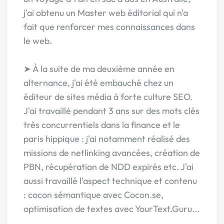
j'ai obtenu un Master web éditorial qui n'a
fait que renforcer mes connaissances dans
le web.
➤ À la suite de ma deuxième année en
alternance, j'ai été embauché chez un
éditeur de sites média à forte culture SEO.
J'ai travaillé pendant 3 ans sur des mots clés
très concurrentiels dans la finance et le
paris hippique : j'ai notamment réalisé des
missions de netlinking avancées, création de
PBN, récupération de NDD expirés etc. J'ai
aussi travaillé l'aspect technique et contenu
: cocon sémantique avec Cocon.se,
optimisation de textes avec YourText.Guru...