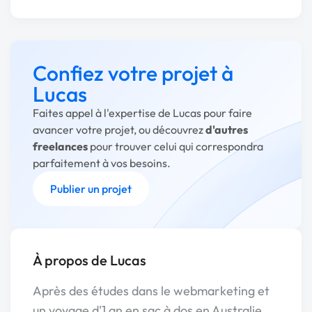
Confiez votre projet à
Lucas
Faites appel à l'expertise de Lucas pour faire
avancer votre projet, ou découvrez
d'autres
freelances
pour trouver celui qui correspondra
parfaitement à vos besoins.
Publier un projet
À propos de Lucas
Après des études dans le webmarketing et
un voyage d'1 an en sac à dos en Australie,