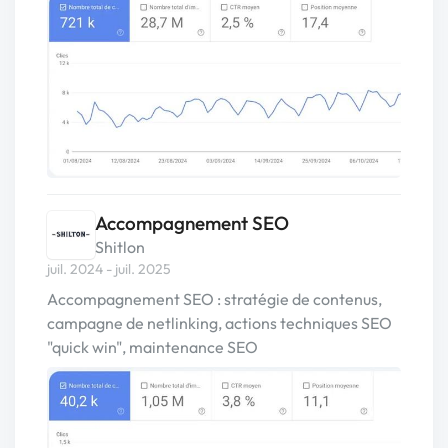
Accompagnement SEO
Shitlon
juil. 2024 - juil. 2025
Accompagnement SEO : stratégie de contenus,
campagne de netlinking, actions techniques SEO
"quick win", maintenance SEO