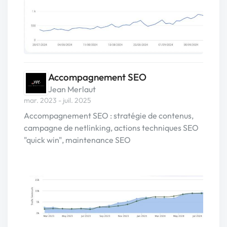
Accompagnement SEO
Jean Merlaut
mar. 2023 - juil. 2025
Accompagnement SEO : stratégie de contenus,
campagne de netlinking, actions techniques SEO
"quick win", maintenance SEO