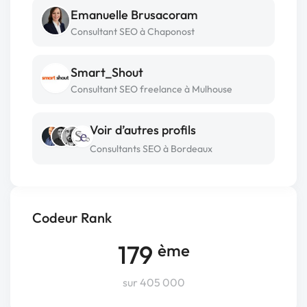
Emanuelle Brusacoram
Consultant SEO à Chaponost
Smart_Shout
Consultant SEO freelance à Mulhouse
Voir d’autres profils
Consultants SEO à Bordeaux
Codeur Rank
179
ème
sur 405 000