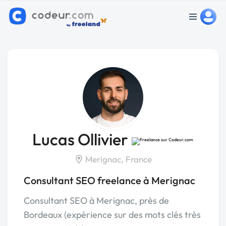
Lucas Ollivier
Merignac, France
Consultant SEO freelance à Merignac
Consultant SEO à Merignac, près de
Bordeaux (expérience sur des mots clés très