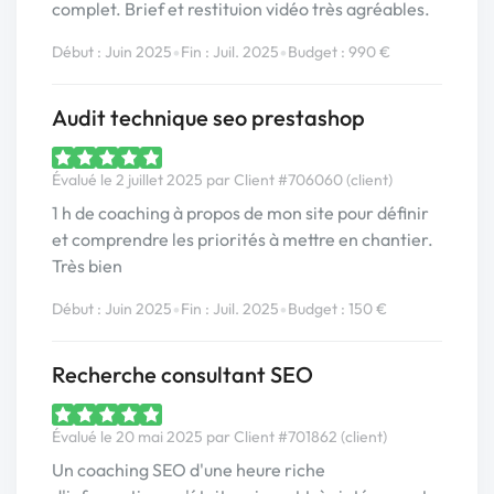
complet. Brief et restituion vidéo très agréables.
•
•
Début : Juin 2025
Fin : Juil. 2025
Budget : 990 €
Audit technique seo prestashop
Évalué le 2 juillet 2025 par Client #706060 (client)
1 h de coaching à propos de mon site pour définir
et comprendre les priorités à mettre en chantier.
Très bien
•
•
Début : Juin 2025
Fin : Juil. 2025
Budget : 150 €
Recherche consultant SEO
Évalué le 20 mai 2025 par Client #701862 (client)
Un coaching SEO d'une heure riche