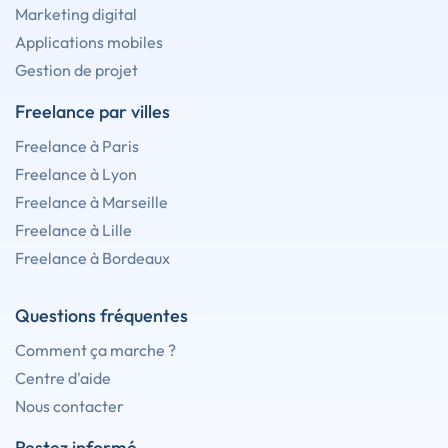
Marketing digital
Applications mobiles
Gestion de projet
Freelance par villes
Freelance à Paris
Freelance à Lyon
Freelance à Marseille
Freelance à Lille
Freelance à Bordeaux
Questions fréquentes
Comment ça marche ?
Centre d'aide
Nous contacter
Restez informé