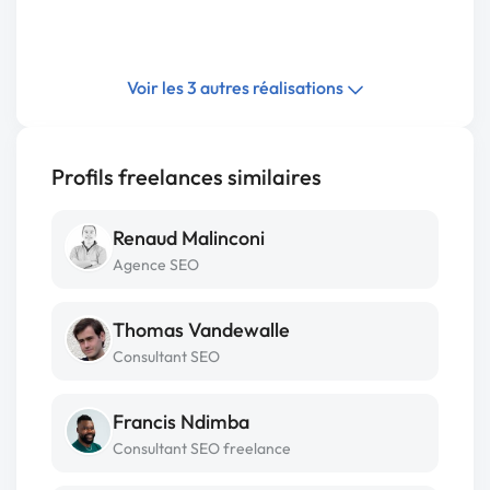
Voir les 3 autres réalisations
Profils freelances similaires
Renaud Malinconi
Agence SEO
Thomas Vandewalle
Consultant SEO
Francis Ndimba
Consultant SEO freelance