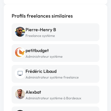
Profils freelances similaires
Pierre-Henry B
Freelance système
petitbudget
Administrateur système
Frédéric Libaud
Administrateur système freelance
Alexbat
Administrateur système à Bordeaux