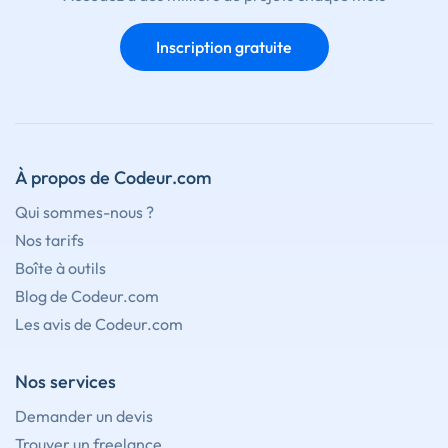
Inscription gratuite
À propos de Codeur.com
Qui sommes-nous ?
Nos tarifs
Boîte à outils
Blog de Codeur.com
Les avis de Codeur.com
Nos services
Demander un devis
Trouver un freelance