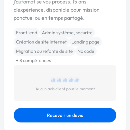
j'automatise vos process. 15 ans
d'expérience, disponible pour mission
ponctuel ou en temps partagé.
Front-end
Admin système, sécurité
Création de site internet
Landing page
Migration ou refonte de site
No code
+ 8 compétences
Aucun avis client pour le moment
Recevoir un devis