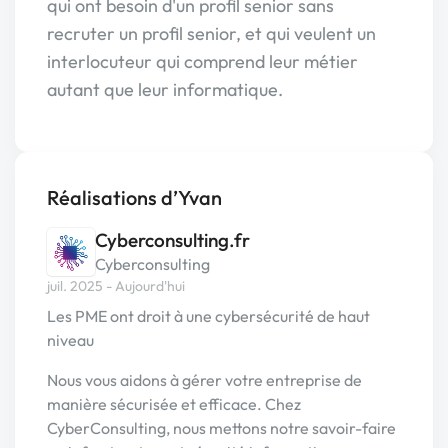
qui ont besoin d'un profil senior sans
recruter un profil senior, et qui veulent un
interlocuteur qui comprend leur métier
autant que leur informatique.
Réalisations d’Yvan
Cyberconsulting.fr
Cyberconsulting
juil. 2025 - Aujourd'hui
Les PME ont droit à une cybersécurité de haut
niveau
Nous vous aidons à gérer votre entreprise de
manière sécurisée et efficace. Chez
CyberConsulting, nous mettons notre savoir-faire