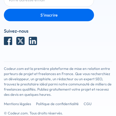
S'inscrire
Suivez-nous
Codeur.com est la première plateforme de mise en relation entre
porteurs de projet et freelances en France. Que vous recherchiez
un développeur, un graphiste, un rédacteur ou un expert SEO,
trouvez le prestataire idéal parmi notre communauté de milliers de
freelances qualifiés. Publiez gratuitement votre projet et recevez
des devis en quelques heures.
Mentions légales
Politique de confidentialité
CGU
© Codeur.com. Tous droits réservés.