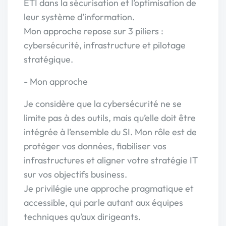
ETI dans la sécurisation et l’optimisation de
leur système d’information.
Mon approche repose sur 3 piliers :
cybersécurité, infrastructure et pilotage
stratégique.
- Mon approche
Je considère que la cybersécurité ne se
limite pas à des outils, mais qu’elle doit être
intégrée à l’ensemble du SI. Mon rôle est de
protéger vos données, fiabiliser vos
infrastructures et aligner votre stratégie IT
sur vos objectifs business.
Je privilégie une approche pragmatique et
accessible, qui parle autant aux équipes
techniques qu’aux dirigeants.