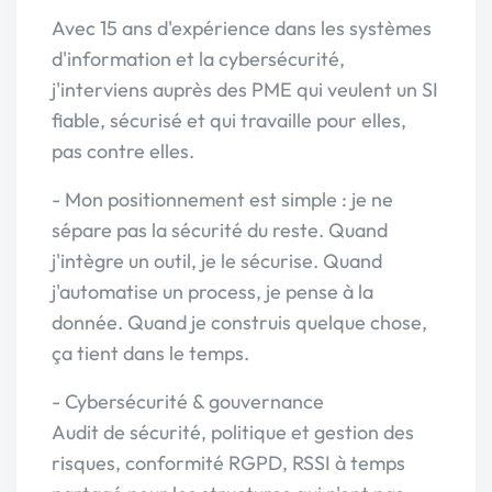
Avec 15 ans d'expérience dans les systèmes
d'information et la cybersécurité,
j'interviens auprès des PME qui veulent un SI
fiable, sécurisé et qui travaille pour elles,
pas contre elles.
- Mon positionnement est simple : je ne
sépare pas la sécurité du reste. Quand
j'intègre un outil, je le sécurise. Quand
j'automatise un process, je pense à la
donnée. Quand je construis quelque chose,
ça tient dans le temps.
- Cybersécurité & gouvernance
Audit de sécurité, politique et gestion des
risques, conformité RGPD, RSSI à temps