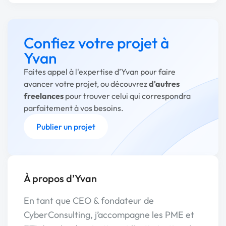
Confiez votre projet à
Yvan
Faites appel à l'expertise d’Yvan pour faire
avancer votre projet, ou découvrez
d'autres
freelances
pour trouver celui qui correspondra
parfaitement à vos besoins.
Publier un projet
À propos d’Yvan
En tant que CEO & fondateur de
CyberConsulting, j’accompagne les PME et