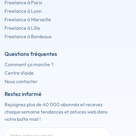
Freelance à Paris
Freelance à Lyon
Freelance à Marseille
Freelance à Lille
Freelance à Bordeaux
Questions fréquentes
Comment ça marche ?
Centre d'aide
Nous contacter
Restez informé
Rejoignez plus de 40 000 abonnés et recevez
chaque semaine tendances et astuces web dans
votre boîte mail !