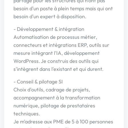
partagé pour les structures qui n'ont pas
besoin d'un poste à plein temps mais qui ont
besoin d'un expert à disposition.
- Développement & intégration
Automatisation de processus métier,
connecteurs et intégrations ERP, outils sur
mesure intégrant l'IA, développement
WordPress. Je construis des outils qui
s'intègrent dans l'existant et qui durent.
- Conseil & pilotage SI
Choix d'outils, cadrage de projets,
accompagnement à la transformation
numérique, pilotage de prestataires
techniques.
Je m'adresse aux PME de 5 à 100 personnes