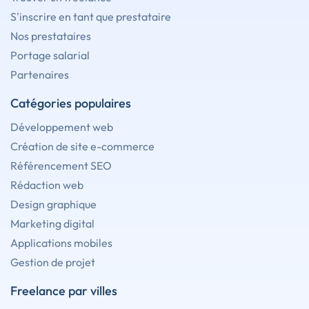
S'inscrire en tant que prestataire
Nos prestataires
Portage salarial
Partenaires
Catégories populaires
Développement web
Création de site e-commerce
Référencement SEO
Rédaction web
Design graphique
Marketing digital
Applications mobiles
Gestion de projet
Freelance par villes