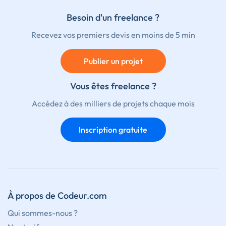
Besoin d'un freelance ?
Recevez vos premiers devis en moins de 5 min
Publier un projet
Vous êtes freelance ?
Accédez à des milliers de projets chaque mois
Inscription gratuite
À propos de Codeur.com
Qui sommes-nous ?