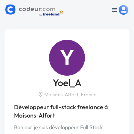
Y
Yoel_A
Maisons-Alfort, France
Développeur full-stack freelance à
Maisons-Alfort
Bonjour je suis développeur Full Stack