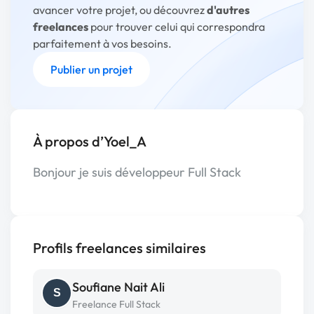
avancer votre projet, ou découvrez
d'autres
freelances
pour trouver celui qui correspondra
parfaitement à vos besoins.
Publier un projet
À propos d’Yoel_A
Bonjour je suis développeur Full Stack
Profils freelances similaires
Soufiane Nait Ali
S
Freelance Full Stack