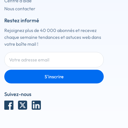
Centre d'aide
Nous contacter
Restez informé
Rejoignez plus de 40 000 abonnés et recevez
chaque semaine tendances et astuces web dans
votre boîte mail !
S'inscrire
Suivez-nous