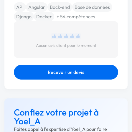
API
Angular
Back-end
Base de données
Django
Docker
+ 54 compétences
Aucun avis client pour le moment
Recevoir un devis
Confiez votre projet à
Yoel_A
Faites appel à l'expertise d’Yoel_A pour faire