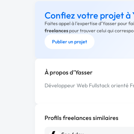
Confiez votre projet à
Faites appel à l'expertise d’Yasser pour f
freelances
pour trouver celui qui corresp
Publier un projet
À propos d’Yasser
Développeur Web Fullstack orienté Fr
Profils freelances similaires