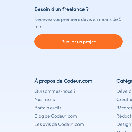
Besoin d'un freelance ?
Recevez vos premiers devis en moins de 5
min
Publier un projet
À propos de Codeur.com
Catégo
Qui sommes-nous ?
Dévelo
Nos tarifs
Créati
Boîte à outils
Référe
Blog de Codeur.com
Rédact
Les avis de Codeur.com
Design