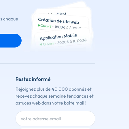
ts chaque
Restez informé
Rejoignez plus de 40 000 abonnés et
recevez chaque semaine tendances et
astuces web dans votre boîte mail !