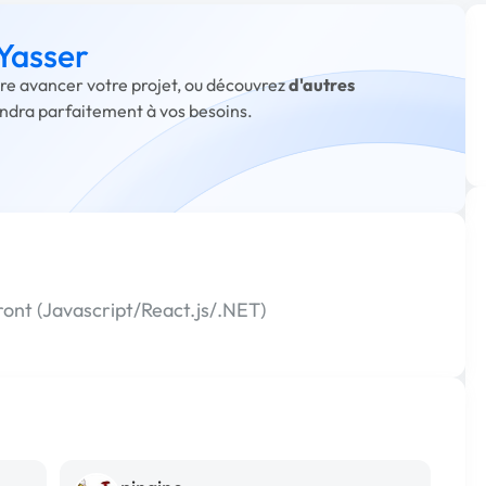
 Yasser
aire avancer votre projet, ou découvrez
d'autres
ondra parfaitement à vos besoins.
ont (Javascript/React.js/.NET)