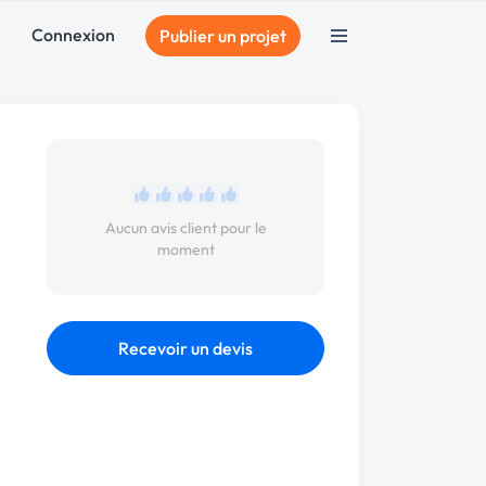
Connexion
Publier un projet
Aucun avis client pour le
moment
Recevoir un devis