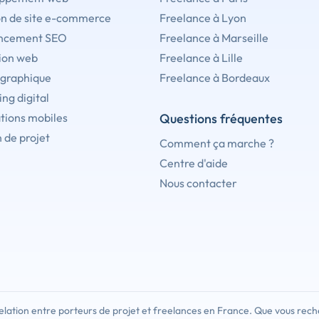
on de site e-commerce
Freelance à Lyon
ncement SEO
Freelance à Marseille
ion web
Freelance à Lille
 graphique
Freelance à Bordeaux
ng digital
tions mobiles
Questions fréquentes
 de projet
Comment ça marche ?
Centre d'aide
Nous contacter
lation entre porteurs de projet et freelances en France. Que vous rech