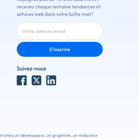
recevez chaque semaine tendances et
astuces web dans votre boîte mail !
S'inscrire
Suivez-nous
erchiez un développeur, un graphiste, un rédacteur