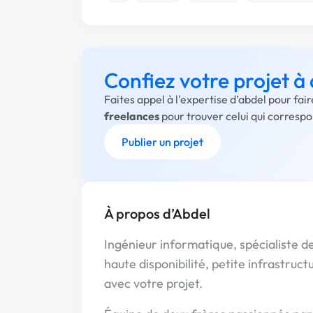
Confiez votre projet à
Faites appel à l'expertise d’abdel pour fai
freelances
pour trouver celui qui corresp
Publier un projet
À propos d’Abdel
Ingénieur informatique, spécialiste de
haute disponibilité, petite infrastruc
avec votre projet.